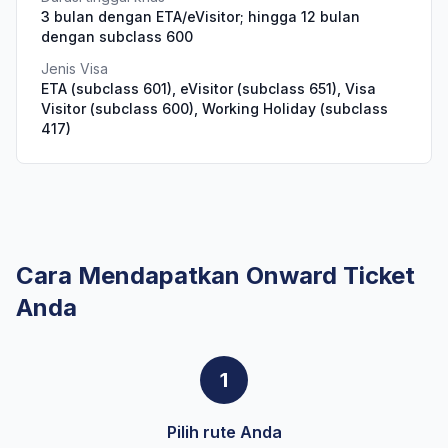
3 bulan dengan ETA/eVisitor; hingga 12 bulan
dengan subclass 600
Jenis Visa
ETA (subclass 601), eVisitor (subclass 651), Visa
Visitor (subclass 600), Working Holiday (subclass
417)
Cara Mendapatkan Onward Ticket
Anda
1
Pilih rute Anda