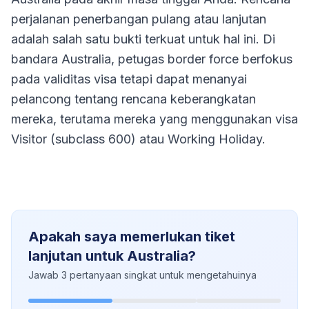
perjalanan penerbangan pulang atau lanjutan
adalah salah satu bukti terkuat untuk hal ini. Di
bandara Australia, petugas border force berfokus
pada validitas visa tetapi dapat menanyai
pelancong tentang rencana keberangkatan
mereka, terutama mereka yang menggunakan visa
Visitor (subclass 600) atau Working Holiday.
Apakah saya memerlukan tiket
lanjutan untuk Australia?
Jawab 3 pertanyaan singkat untuk mengetahuinya