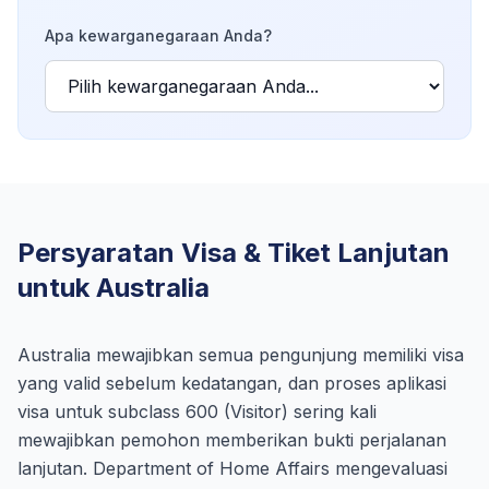
Apa kewarganegaraan Anda?
Persyaratan Visa & Tiket Lanjutan
untuk Australia
Australia mewajibkan semua pengunjung memiliki visa
yang valid sebelum kedatangan, dan proses aplikasi
visa untuk subclass 600 (Visitor) sering kali
mewajibkan pemohon memberikan bukti perjalanan
lanjutan. Department of Home Affairs mengevaluasi