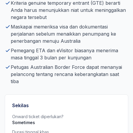
Kriteria genuine temporary entrant (GTE) berarti
Anda harus menunjukkan niat untuk meninggalkan
negara tersebut
Maskapai memeriksa visa dan dokumentasi
perjalanan sebelum menaikkan penumpang ke
penerbangan menuju Australia
Pemegang ETA dan eVisitor biasanya menerima
masa tinggal 3 bulan per kunjungan
Petugas Australian Border Force dapat menanyai
pelancong tentang rencana keberangkatan saat
tiba
Sekilas
Onward ticket diperlukan?
Sometimes
Durasi tinggal khas