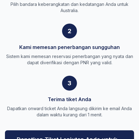
Pilih bandara keberangkatan dan kedatangan Anda untuk
Australia.
2
Kami memesan penerbangan sungguhan
Sistem kami memesan reservasi penerbangan yang nyata dan
dapat diverifikasi dengan PNR yang valid.
3
Terima tiket Anda
Dapatkan onward ticket Anda langsung dikirim ke email Anda
dalam waktu kurang dari 1 menit.