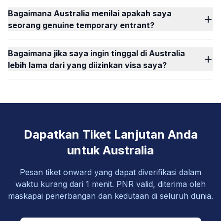
Bagaimana Australia menilai apakah saya
seorang genuine temporary entrant?
Bagaimana jika saya ingin tinggal di Australia
lebih lama dari yang diizinkan visa saya?
Dapatkan Tiket Lanjutan Anda
untuk Australia
Pesan tiket onward yang dapat diverifikasi dalam
waktu kurang dari 1 menit. PNR valid, diterima oleh
maskapai penerbangan dan kedutaan di seluruh dunia.