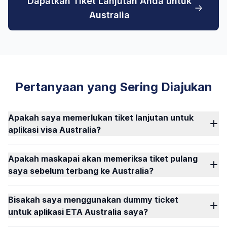
Dapatkan Tiket Lanjutan Anda untuk
Australia
Pertanyaan yang Sering Diajukan
Apakah saya memerlukan tiket lanjutan untuk
aplikasi visa Australia?
Apakah maskapai akan memeriksa tiket pulang
saya sebelum terbang ke Australia?
Bisakah saya menggunakan dummy ticket
untuk aplikasi ETA Australia saya?