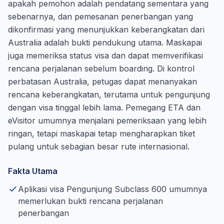
apakah pemohon adalah pendatang sementara yang
sebenarnya, dan pemesanan penerbangan yang
dikonfirmasi yang menunjukkan keberangkatan dari
Australia adalah bukti pendukung utama. Maskapai
juga memeriksa status visa dan dapat memverifikasi
rencana perjalanan sebelum boarding. Di kontrol
perbatasan Australia, petugas dapat menanyakan
rencana keberangkatan, terutama untuk pengunjung
dengan visa tinggal lebih lama. Pemegang ETA dan
eVisitor umumnya menjalani pemeriksaan yang lebih
ringan, tetapi maskapai tetap mengharapkan tiket
pulang untuk sebagian besar rute internasional.
Fakta Utama
Aplikasi visa Pengunjung Subclass 600 umumnya
memerlukan bukti rencana perjalanan
penerbangan