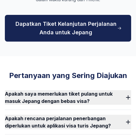
Dapatkan Tiket Kelanjutan Perjalanan
Anda untuk Jepang
Pertanyaan yang Sering Diajukan
Apakah saya memerlukan tiket pulang untuk
masuk Jepang dengan bebas visa?
Apakah rencana perjalanan penerbangan
diperlukan untuk aplikasi visa turis Jepang?