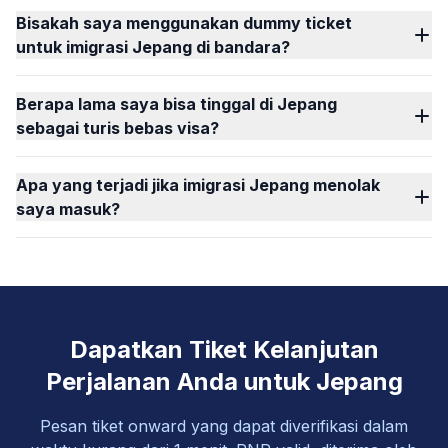
Bisakah saya menggunakan dummy ticket
untuk imigrasi Jepang di bandara?
Berapa lama saya bisa tinggal di Jepang
sebagai turis bebas visa?
Apa yang terjadi jika imigrasi Jepang menolak
saya masuk?
Dapatkan Tiket Kelanjutan
Perjalanan Anda untuk Jepang
Pesan tiket onward yang dapat diverifikasi dalam