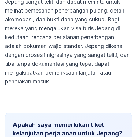
Jepang sangat teliti dan dapat meminta untuk
melihat pemesanan penerbangan pulang, detail
akomodasi, dan bukti dana yang cukup. Bagi
mereka yang mengajukan visa turis Jepang di
kedutaan, rencana perjalanan penerbangan
adalah dokumen wajib standar. Jepang dikenal
dengan proses imigrasinya yang sangat teliti, dan
tiba tanpa dokumentasi yang tepat dapat
mengakibatkan pemeriksaan lanjutan atau
penolakan masuk.
Apakah saya memerlukan tiket
kelanjutan perjalanan untuk Jepang?