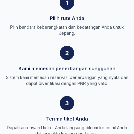
1
Pilih rute Anda
Pilih bandara keberangkatan dan kedatangan Anda untuk
Jepang.
2
Kami memesan penerbangan sungguhan
Sistem kami memesan reservasi penerbangan yang nyata dan
dapat diverifikasi dengan PNR yang valid.
3
Terima tiket Anda
Dapatkan onward ticket Anda langsung dikirim ke email Anda
dalam waktu kurang dari 1 menit.