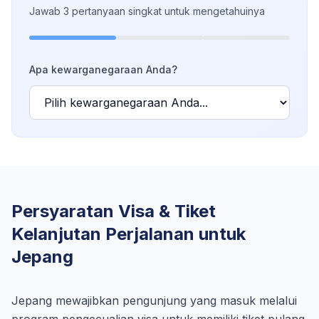
Jawab 3 pertanyaan singkat untuk mengetahuinya
Apa kewarganegaraan Anda?
Persyaratan Visa & Tiket
Kelanjutan Perjalanan untuk
Jepang
Jepang mewajibkan pengunjung yang masuk melalui