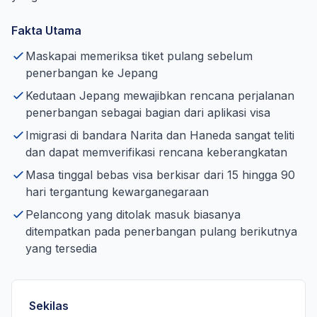
Fakta Utama
Maskapai memeriksa tiket pulang sebelum
penerbangan ke Jepang
Kedutaan Jepang mewajibkan rencana perjalanan
penerbangan sebagai bagian dari aplikasi visa
Imigrasi di bandara Narita dan Haneda sangat teliti
dan dapat memverifikasi rencana keberangkatan
Masa tinggal bebas visa berkisar dari 15 hingga 90
hari tergantung kewarganegaraan
Pelancong yang ditolak masuk biasanya
ditempatkan pada penerbangan pulang berikutnya
yang tersedia
Sekilas