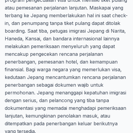
program pengecualian visa untuk memiliki tiket pulang
atau pemesanan perjalanan lanjutan. Maskapai yang
terbang ke Jepang memberlakukan hal ini saat check-
in, dan penumpang tanpa tiket pulang dapat ditolak
boarding. Saat tiba, petugas imigrasi Jepang di Narita,
Haneda, Kansai, dan bandara internasional lainnya
melakukan pemeriksaan menyeluruh yang dapat
mencakup pengecekan rencana perjalanan
penerbangan, pemesanan hotel, dan kemampuan
finansial. Bagi warga negara yang memerlukan visa,
kedutaan Jepang mencantumkan rencana perjalanan
penerbangan sebagai dokumen wajib untuk
permohonan. Jepang menanggapi kepatuhan imigrasi
dengan serius, dan pelancong yang tiba tanpa
dokumentasi yang memadai menghadapi pemeriksaan
lanjutan, kemungkinan penolakan masuk, atau
ditempatkan pada penerbangan keluar berikutnya
yang tersedia.