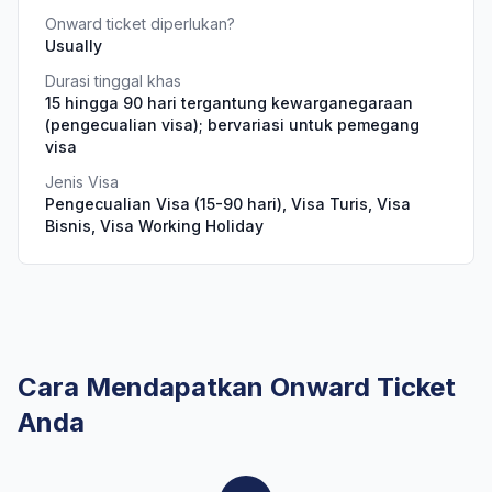
Onward ticket diperlukan?
Usually
Durasi tinggal khas
15 hingga 90 hari tergantung kewarganegaraan
(pengecualian visa); bervariasi untuk pemegang
visa
Jenis Visa
Pengecualian Visa (15-90 hari), Visa Turis, Visa
Bisnis, Visa Working Holiday
Cara Mendapatkan Onward Ticket
Anda