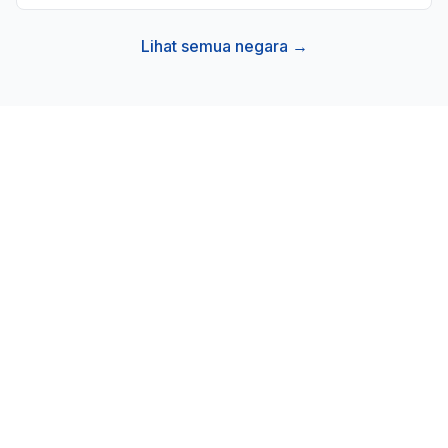
Lihat semua negara →