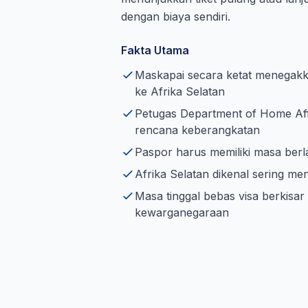
dengan biaya sendiri.
Fakta Utama
Maskapai secara ketat menegakk
ke Afrika Selatan
Petugas Department of Home Af
rencana keberangkatan
Paspor harus memiliki masa ber
Afrika Selatan dikenal sering 
Masa tinggal bebas visa berkisar
kewarganegaraan