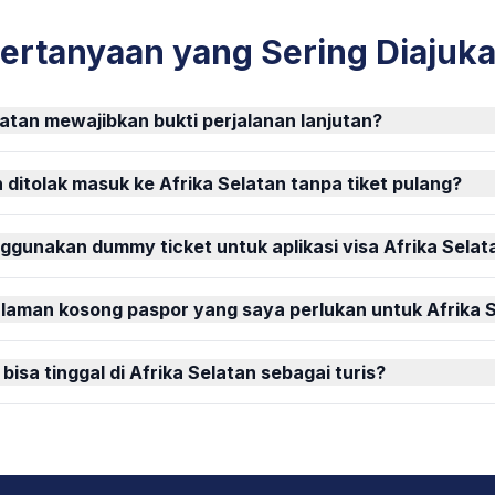
ertanyaan yang Sering Diajuk
atan mewajibkan bukti perjalanan lanjutan?
ditolak masuk ke Afrika Selatan tanpa tiket pulang?
gunakan dummy ticket untuk aplikasi visa Afrika Selat
laman kosong paspor yang saya perlukan untuk Afrika 
isa tinggal di Afrika Selatan sebagai turis?