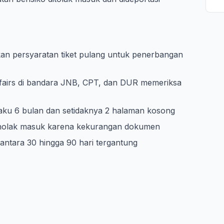
an persyaratan tiket pulang untuk penerbangan
fairs di bandara JNB, CPT, dan DUR memeriksa
laku 6 bulan dan setidaknya 2 halaman kosong
menolak masuk karena kekurangan dokumen
 antara 30 hingga 90 hari tergantung