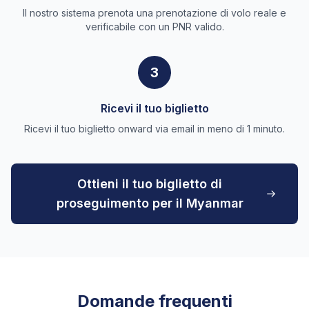
Il nostro sistema prenota una prenotazione di volo reale e
verificabile con un PNR valido.
3
Ricevi il tuo biglietto
Ricevi il tuo biglietto onward via email in meno di 1 minuto.
Ottieni il tuo biglietto di
proseguimento per il Myanmar
Domande frequenti