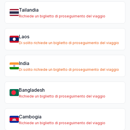
Tailandia
Richiede un biglietto di proseguimento del viaggio
Laos
Di solito richiede un biglietto di proseguimento del viaggio
India
Di solito richiede un biglietto di proseguimento del viaggio
Bangladesh
Richiede un biglietto di proseguimento del viaggio
Cambogia
Richiede un biglietto di proseguimento del viaggio