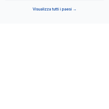
Visualizza tutti i paesi →