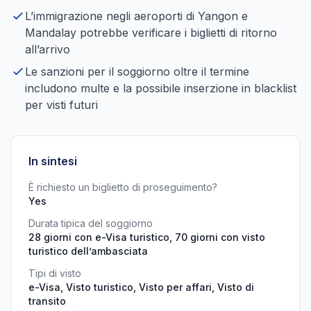
L’immigrazione negli aeroporti di Yangon e
Mandalay potrebbe verificare i biglietti di ritorno
all’arrivo
Le sanzioni per il soggiorno oltre il termine
includono multe e la possibile inserzione in blacklist
per visti futuri
In sintesi
È richiesto un biglietto di proseguimento?
Yes
Durata tipica del soggiorno
28 giorni con e-Visa turistico, 70 giorni con visto
turistico dell’ambasciata
Tipi di visto
e-Visa, Visto turistico, Visto per affari, Visto di
transito