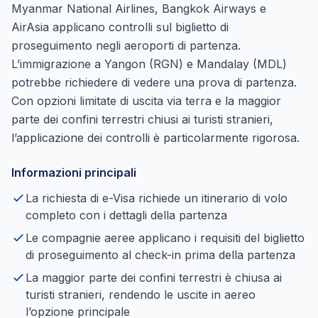
Myanmar National Airlines, Bangkok Airways e
AirAsia applicano controlli sul biglietto di
proseguimento negli aeroporti di partenza.
L’immigrazione a Yangon (RGN) e Mandalay (MDL)
potrebbe richiedere di vedere una prova di partenza.
Con opzioni limitate di uscita via terra e la maggior
parte dei confini terrestri chiusi ai turisti stranieri,
l’applicazione dei controlli è particolarmente rigorosa.
Informazioni principali
La richiesta di e-Visa richiede un itinerario di volo
completo con i dettagli della partenza
Le compagnie aeree applicano i requisiti del biglietto
di proseguimento al check-in prima della partenza
La maggior parte dei confini terrestri è chiusa ai
turisti stranieri, rendendo le uscite in aereo
l’opzione principale