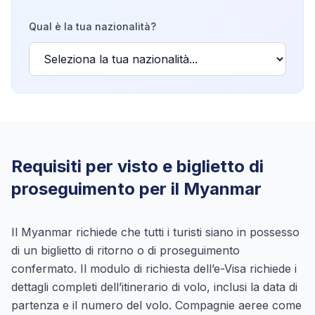
Qual è la tua nazionalità?
Requisiti per visto e biglietto di
proseguimento per il Myanmar
Il Myanmar richiede che tutti i turisti siano in possesso
di un biglietto di ritorno o di proseguimento
confermato. Il modulo di richiesta dell’e-Visa richiede i
dettagli completi dell’itinerario di volo, inclusi la data di
partenza e il numero del volo. Compagnie aeree come