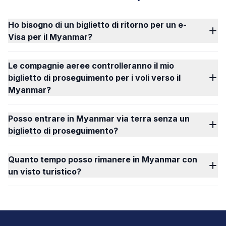
Ho bisogno di un biglietto di ritorno per un e-
Visa per il Myanmar?
Le compagnie aeree controlleranno il mio
biglietto di proseguimento per i voli verso il
Myanmar?
Posso entrare in Myanmar via terra senza un
biglietto di proseguimento?
Quanto tempo posso rimanere in Myanmar con
un visto turistico?