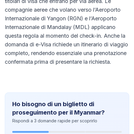
titolari di visa che entrano per via aerea. Le
compagnie aeree che volano verso l’Aeroporto
Internazionale di Yangon (RGN) e l’Aeroporto
Internazionale di Mandalay (MDL) applicano
questa regola al momento del check-in. Anche la
domanda di e-Visa richiede un itinerario di viaggio
completo, rendendo essenziale una prenotazione
confermata prima di presentare la richiesta.
Ho bisogno di un biglietto di
proseguimento per il Myanmar?
Rispondi a 3 domande rapide per scoprirlo