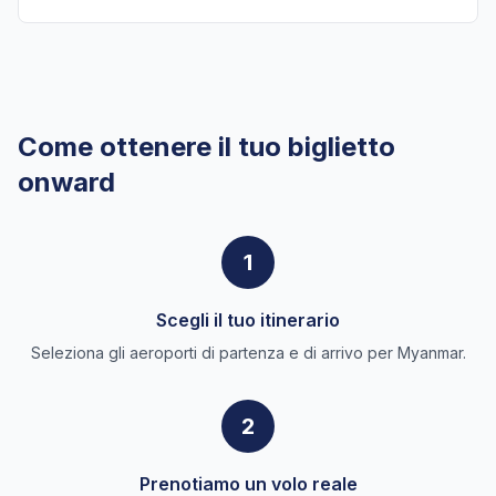
Come ottenere il tuo biglietto
onward
1
Scegli il tuo itinerario
Seleziona gli aeroporti di partenza e di arrivo per Myanmar.
2
Prenotiamo un volo reale