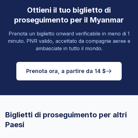
Ottieni il tuo biglietto di
proseguimento per il Myanmar
Prenota un biglietto onward verificabile in meno di 1
minuto. PNR valido, accettato da compagnie aeree e
ambasciate in tutto il mondo.
Prenota ora, a partire da 14 $
Biglietti di proseguimento per altri
Paesi