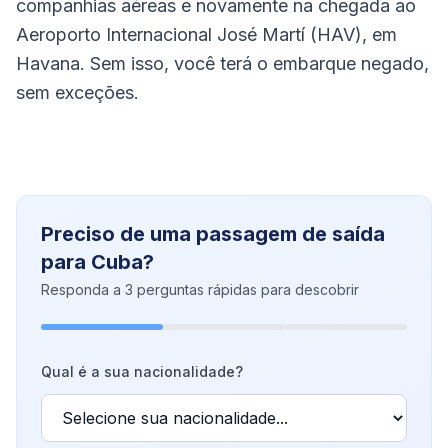
companhias aéreas e novamente na chegada ao
Aeroporto Internacional José Martí (HAV), em
Havana. Sem isso, você terá o embarque negado,
sem exceções.
Preciso de uma passagem de saída
para Cuba?
Responda a 3 perguntas rápidas para descobrir
Qual é a sua nacionalidade?