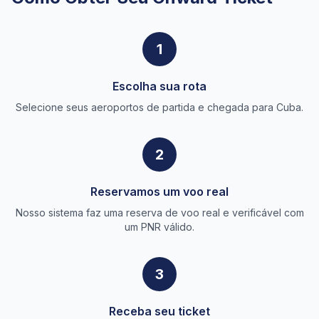
1
Escolha sua rota
Selecione seus aeroportos de partida e chegada para Cuba.
2
Reservamos um voo real
Nosso sistema faz uma reserva de voo real e verificável com
um PNR válido.
3
Receba seu ticket