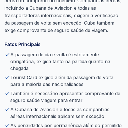
aérea ou comprado no check-in. Companhias aéreas,
incluindo a Cubana de Aviacion e todas as
transportadoras internacionais, exigem a verificação
da passagem de volta sem exceção. Cuba também
exige comprovante de seguro saúde de viagem.
Fatos Principais
A passagem de ida e volta é estritamente
obrigatória, exigida tanto na partida quanto na
chegada
Tourist Card exigido além da passagem de volta
para a maioria das nacionalidades
Também é necessário apresentar comprovante de
seguro saúde viagem para entrar
A Cubana de Aviacion e todas as companhias
aéreas internacionais aplicam sem exceção
As penalidades por permanência além do permitido