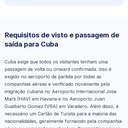
Requisitos de visto e passagem de
saída para Cuba
Cuba exige que todos os visitantes tenham uma
passagem de volta ou onward confirmada. Isso é
exigido no aeroporto de partida por todas as
companhias aéreas e verificado novamente pela
imigração cubana no Aeroporto Internacional Jose
Marti (HAV) em Havana e no Aeroporto Juan
Gualberto Gomez (VRA) em Varadero. Além disso, é
necessário um Cartão de Turista para a maioria das
nacionalidades, geralmente fornecido pela companhia