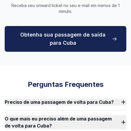
Receba seu onward ticket no seu e-mail em menos de 1
minuto.
Obtenha sua passagem de saída
para Cuba
Perguntas Frequentes
Preciso de uma passagem de volta para Cuba?
O que mais eu preciso além de uma passagem
de volta para Cuba?