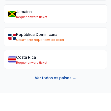
Jamaica
Requer onward ticket
República Dominicana
Geralmente requer onward ticket
Costa Rica
Requer onward ticket
Ver todos os países →