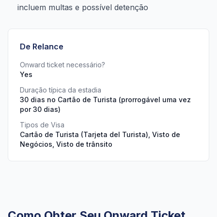
incluem multas e possível detenção
De Relance
Onward ticket necessário?
Yes
Duração típica da estadia
30 dias no Cartão de Turista (prorrogável uma vez
por 30 dias)
Tipos de Visa
Cartão de Turista (Tarjeta del Turista), Visto de
Negócios, Visto de trânsito
Como Obter Seu Onward Ticket