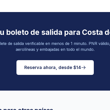
u boleto de salida para Costa d
lete de salida verificable en menos de 1 minuto. PNR válid
aerolíneas y embajadas en todo el mundo.
Reserva ahora, desde $14