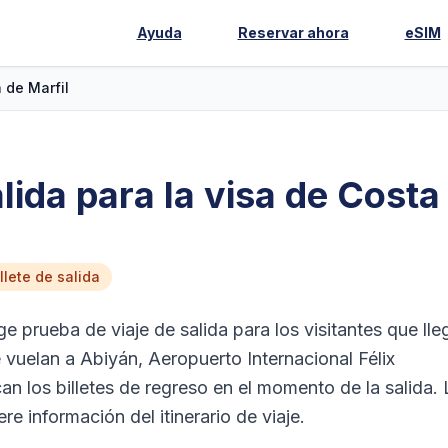
Ayuda
Reservar ahora
eSIM
 de Marfil
lida para la visa de Costa
lete de salida
e prueba de viaje de salida para los visitantes que lle
 vuelan a Abiyán, Aeropuerto Internacional Félix
n los billetes de regreso en el momento de la salida. 
re información del itinerario de viaje.