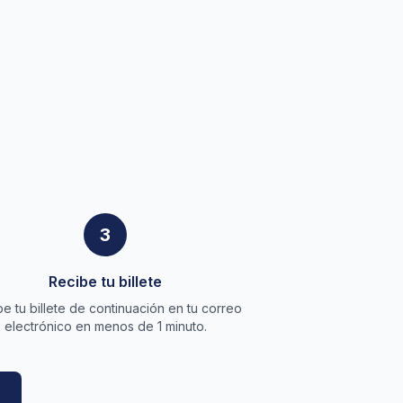
3
Recibe tu billete
e tu billete de continuación en tu correo
electrónico en menos de 1 minuto.