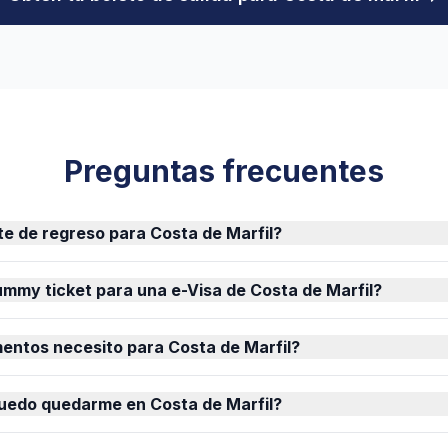
Preguntas frecuentes
ete de regreso para Costa de Marfil?
mmy ticket para una e-Visa de Costa de Marfil?
entos necesito para Costa de Marfil?
uedo quedarme en Costa de Marfil?