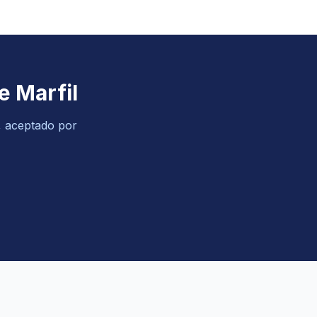
e Marfil
o, aceptado por