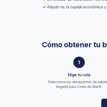
Abiyán es la capital económica y 
Cómo obtener tu bi
1
Elige tu ruta
Selecciona tus aeropuertos de salida
llegada para Costa de Marfil.