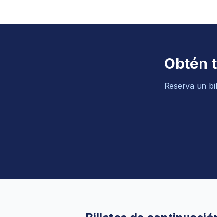
Obtén t
Reserva un bil