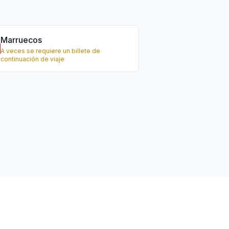
Marruecos
A veces se requiere un billete de
continuación de viaje