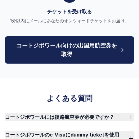
チケットを受け取る
1分以内にメールにあなたのオンウォードチケットをお届け。
コートジボワール向けの出国用航空券を
取得
よくある質問
コートジボワールには復路航空券が必要ですか？
コートジボワールのe-Visaにdummy ticketを使用