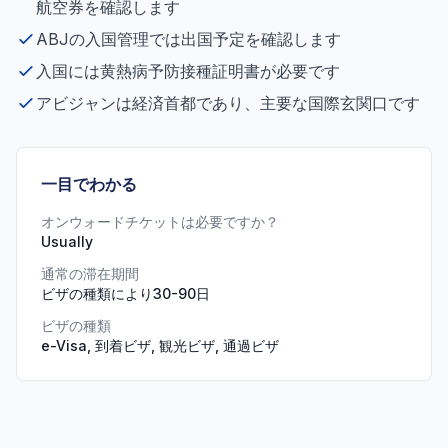
航空券を確認します
ABJの入国管理では出国予定を確認します
入国には黄熱病予防接種証明書が必要です
アビジャンは経済首都であり、主要な国際玄関口です
一目でわかる
オンウォードチケットは必要ですか？
Usually
通常の滞在期間
ビザの種類により30-90日
ビザの種類
e-Visa, 到着ビザ, 観光ビザ, 通過ビザ