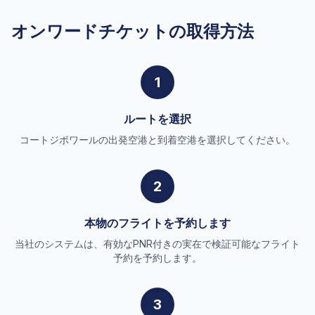
オンワードチケットの取得方法
1
ルートを選択
コートジボワールの出発空港と到着空港を選択してください。
2
本物のフライトを予約します
当社のシステムは、有効なPNR付きの実在で検証可能なフライト
予約を予約します。
3