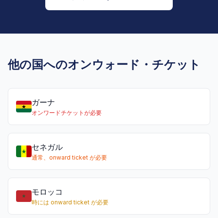
他の国へのオンウォード・チケット
ガーナ
オンワードチケットが必要
セネガル
通常、onward ticket が必要
モロッコ
時には onward ticket が必要