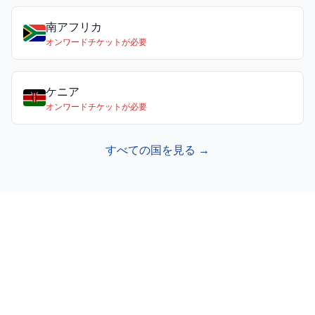
南アフリカ
オンワードチケットが必要
ケニア
オンワードチケットが必要
すべての国を見る →