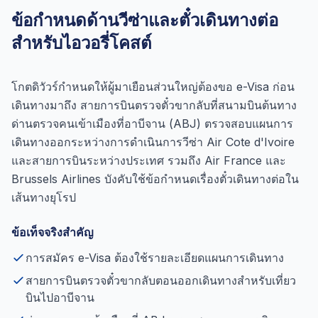
ข้อกำหนดด้านวีซ่าและตั๋วเดินทางต่อ
สำหรับไอวอรี่โคสต์
โกตดิวัวร์กำหนดให้ผู้มาเยือนส่วนใหญ่ต้องขอ e-Visa ก่อน
เดินทางมาถึง สายการบินตรวจตั๋วขากลับที่สนามบินต้นทาง
ด่านตรวจคนเข้าเมืองที่อาบีจาน (ABJ) ตรวจสอบแผนการ
เดินทางออกระหว่างการดำเนินการวีซ่า Air Cote d'Ivoire
และสายการบินระหว่างประเทศ รวมถึง Air France และ
Brussels Airlines บังคับใช้ข้อกำหนดเรื่องตั๋วเดินทางต่อใน
เส้นทางยุโรป
ข้อเท็จจริงสำคัญ
การสมัคร e-Visa ต้องใช้รายละเอียดแผนการเดินทาง
สายการบินตรวจตั๋วขากลับตอนออกเดินทางสำหรับเที่ยว
บินไปอาบีจาน