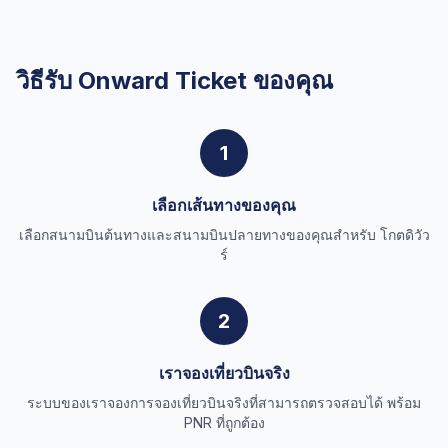
วิธีรับ Onward Ticket ของคุณ
1
เลือกเส้นทางของคุณ
เลือกสนามบินต้นทางและสนามบินปลายทางของคุณสำหรับ โกตดิวัว
ร์
2
เราจองเที่ยวบินจริง
ระบบของเราจองการจองเที่ยวบินจริงที่สามารถตรวจสอบได้ พร้อม
PNR ที่ถูกต้อง