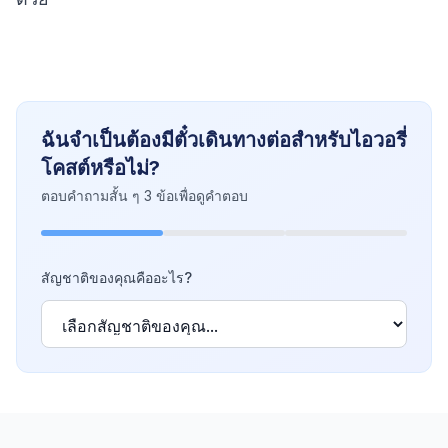
ฉันจำเป็นต้องมีตั๋วเดินทางต่อสำหรับไอวอรี่
โคสต์หรือไม่?
ตอบคำถามสั้น ๆ 3 ข้อเพื่อดูคำตอบ
สัญชาติของคุณคืออะไร?