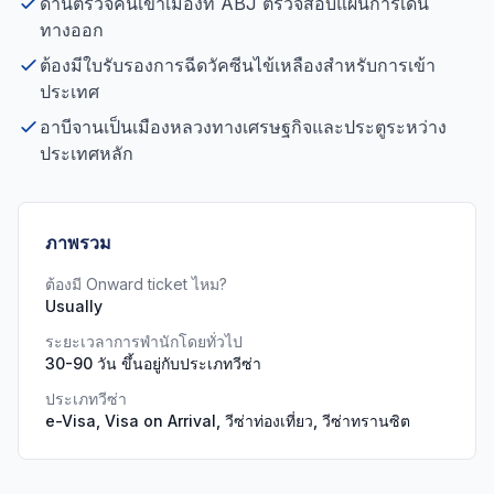
ด่านตรวจคนเข้าเมืองที่ ABJ ตรวจสอบแผนการเดิน
ทางออก
ต้องมีใบรับรองการฉีดวัคซีนไข้เหลืองสำหรับการเข้า
ประเทศ
อาบีจานเป็นเมืองหลวงทางเศรษฐกิจและประตูระหว่าง
ประเทศหลัก
ภาพรวม
ต้องมี Onward ticket ไหม?
Usually
ระยะเวลาการพำนักโดยทั่วไป
30-90 วัน ขึ้นอยู่กับประเภทวีซ่า
ประเภทวีซ่า
e-Visa, Visa on Arrival, วีซ่าท่องเที่ยว, วีซ่าทรานซิต