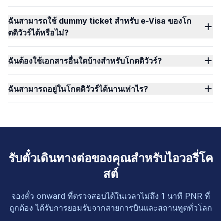
ฉันสามารถใช้ dummy ticket สำหรับ e-Visa ของโก
ตดิวัวร์ได้หรือไม่?
ฉันต้องใช้เอกสารอื่นใดบ้างสำหรับโกตดิวัวร์?
ฉันสามารถอยู่ในโกตดิวัวร์ได้นานเท่าไร?
รับตั๋วเดินทางต่อของคุณสำหรับไอวอรี่โค
สต์
จองตั๋ว onward ที่ตรวจสอบได้ในเวลาไม่ถึง 1 นาที PNR ที่
ถูกต้อง ได้รับการยอมรับจากสายการบินและสถานทูตทั่วโลก