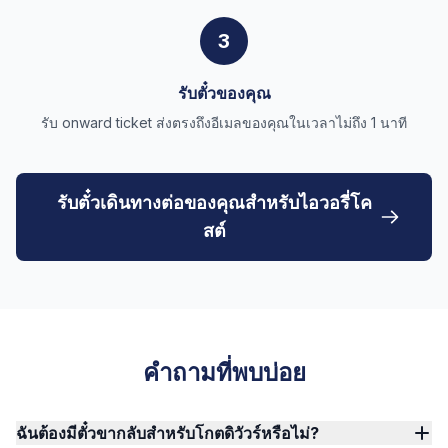
3
รับตั๋วของคุณ
รับ onward ticket ส่งตรงถึงอีเมลของคุณในเวลาไม่ถึง 1 นาที
รับตั๋วเดินทางต่อของคุณสำหรับไอวอรี่โค
สต์
คำถามที่พบบ่อย
ฉันต้องมีตั๋วขากลับสำหรับโกตดิวัวร์หรือไม่?