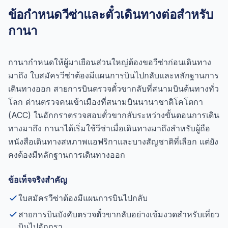
ข้อกำหนดวีซ่าและตั๋วเดินทางต่อสำหรับ
กานา
กานากำหนดให้ผู้มาเยือนส่วนใหญ่ต้องขอวีซ่าก่อนเดินทาง
มาถึง ใบสมัครวีซ่าต้องมีแผนการบินไปกลับและหลักฐานการ
เดินทางออก สายการบินตรวจตั๋วขากลับที่สนามบินต้นทางทั่ว
โลก ด่านตรวจคนเข้าเมืองที่สนามบินนานาชาติโคโตกา
(ACC) ในอักกราตรวจสอบตั๋วขากลับระหว่างขั้นตอนการเดิน
ทางมาถึง กานาได้เริ่มใช้วีซ่าเมื่อเดินทางมาถึงสำหรับผู้ถือ
หนังสือเดินทางสหภาพแอฟริกาและบางสัญชาติที่เลือก แต่ยัง
คงต้องมีหลักฐานการเดินทางออก
ข้อเท็จจริงสำคัญ
ใบสมัครวีซ่าต้องมีแผนการบินไปกลับ
สายการบินบังคับตรวจตั๋วขากลับอย่างเข้มงวดสำหรับเที่ยว
บินไปอักกรา