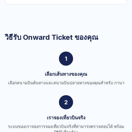
วิธีรับ Onward Ticket ของคุณ
1
เลือกเส้นทางของคุณ
เลือกสนามบินต้นทางและสนามบินปลายทางของคุณสำหรับ กานา
2
เราจองเที่ยวบินจริง
ระบบของเราจองการจองเที่ยวบินจริงที่สามารถตรวจสอบได้ พร้อม