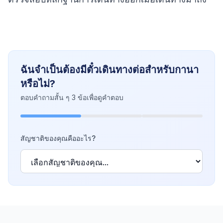
ฉันจำเป็นต้องมีตั๋วเดินทางต่อสำหรับกานา
หรือไม่?
ตอบคำถามสั้น ๆ 3 ข้อเพื่อดูคำตอบ
สัญชาติของคุณคืออะไร?