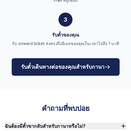
PNR ที่ถูกต้อง
3
รับตั๋วของคุณ
รับ onward ticket ส่งตรงถึงอีเมลของคุณในเวลาไม่ถึง 1 นาที
รับตั๋วเดินทางต่อของคุณสำหรับกานา
คำถามที่พบบ่อย
ฉันต้องมีตั๋วขากลับสำหรับกานาหรือไม่?