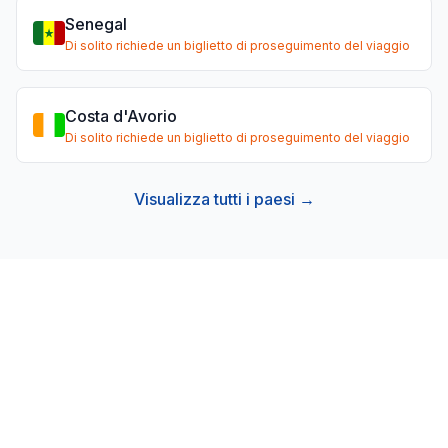
Senegal
Di solito richiede un biglietto di proseguimento del viaggio
Costa d'Avorio
Di solito richiede un biglietto di proseguimento del viaggio
Visualizza tutti i paesi →