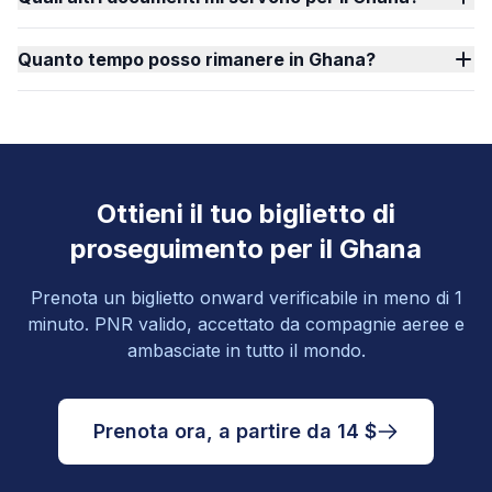
Quanto tempo posso rimanere in Ghana?
Ottieni il tuo biglietto di
proseguimento per il Ghana
Prenota un biglietto onward verificabile in meno di 1
minuto. PNR valido, accettato da compagnie aeree e
ambasciate in tutto il mondo.
Prenota ora, a partire da 14 $