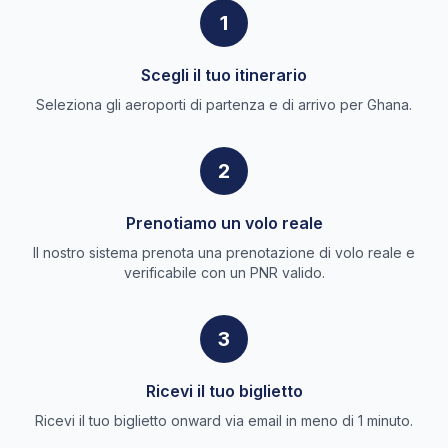
1
Scegli il tuo itinerario
Seleziona gli aeroporti di partenza e di arrivo per Ghana.
2
Prenotiamo un volo reale
Il nostro sistema prenota una prenotazione di volo reale e
verificabile con un PNR valido.
3
Ricevi il tuo biglietto
Ricevi il tuo biglietto onward via email in meno di 1 minuto.