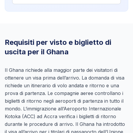
Requisiti per visto e biglietto di
uscita per il Ghana
Il Ghana richiede alla maggior parte dei visitatori di
ottenere un visa prima dell’arrivo. La domanda di visa
richiede un itinerario di volo andata e ritorno e una
prova di partenza. Le compagnie aeree controllano i
biglietti di ritorno negli aeroporti di partenza in tutto il
mondo. L’immigrazione all’Aeroporto Internazionale
Kotoka (ACC) ad Accra verifica i biglietti di ritorno
durante le procedure di arrivo. Il Ghana ha introdotto
il visa all’arrivo per i titolari di passaporto dell’Unione