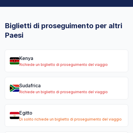
Biglietti di proseguimento per altri
Paesi
Kenya
Richiede un biglietto di proseguimento del viaggio
Sudafrica
Richiede un biglietto di proseguimento del viaggio
Egitto
Di solito richiede un biglietto di proseguimento del viaggio