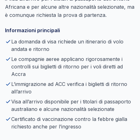
Africana e per alcune altre nazionalità selezionate, ma
è comunque richiesta la prova di partenza.
Informazioni principali
La domanda di visa richiede un itinerario di volo
andata e ritorno
Le compagnie aeree applicano rigorosamente i
controlli sui biglietti di ritorno per i voli diretti ad
Accra
L’immigrazione ad ACC verifica i biglietti di ritorno
all’arrivo
Visa all’arrivo disponibile per i titolari di passaporto
australiano e alcune nazionalità selezionate
Certificato di vaccinazione contro la febbre gialla
richiesto anche per l’ingresso