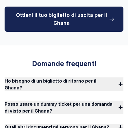
Ottieni il tuo biglietto di uscita per il
Ghana
Domande frequenti
Ho bisogno di un biglietto di ritorno per il
Ghana?
Posso usare un dummy ticket per una domanda
di visto per il Ghana?
Quali altri documenti mi servono per il Ghana?