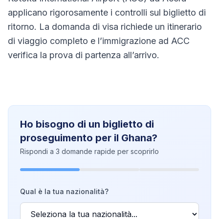
applicano rigorosamente i controlli sul biglietto di
ritorno. La domanda di visa richiede un itinerario
di viaggio completo e l’immigrazione ad ACC
verifica la prova di partenza all’arrivo.
Ho bisogno di un biglietto di
proseguimento per il Ghana?
Rispondi a 3 domande rapide per scoprirlo
Qual è la tua nazionalità?