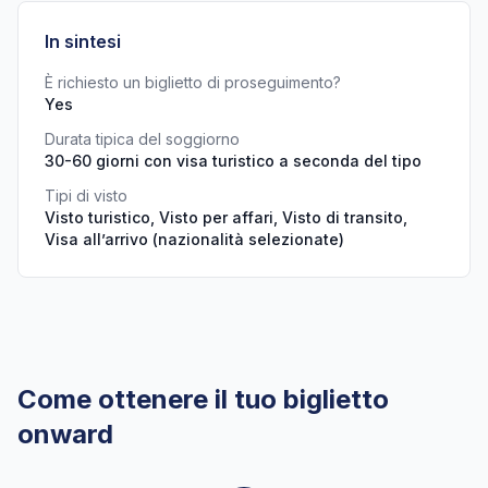
In sintesi
È richiesto un biglietto di proseguimento?
Yes
Durata tipica del soggiorno
30-60 giorni con visa turistico a seconda del tipo
Tipi di visto
Visto turistico, Visto per affari, Visto di transito,
Visa all’arrivo (nazionalità selezionate)
Come ottenere il tuo biglietto
onward