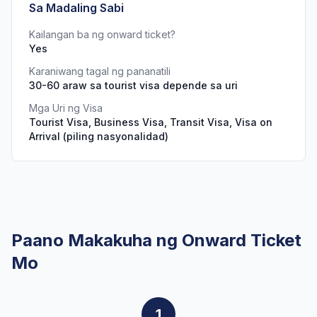
Sa Madaling Sabi
Kailangan ba ng onward ticket?
Yes
Karaniwang tagal ng pananatili
30-60 araw sa tourist visa depende sa uri
Mga Uri ng Visa
Tourist Visa, Business Visa, Transit Visa, Visa on
Arrival (piling nasyonalidad)
Paano Makakuha ng Onward Ticket
Mo
1