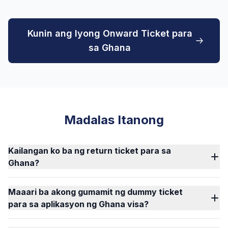
Kunin ang Iyong Onward Ticket para
sa Ghana
Madalas Itanong
Kailangan ko ba ng return ticket para sa
Ghana?
Maaari ba akong gumamit ng dummy ticket
para sa aplikasyon ng Ghana visa?