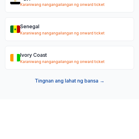
Karaniwang nangangailangan ng onward ticket
Senegal
Karaniwang nangangailangan ng onward ticket
Ivory Coast
Karaniwang nangangailangan ng onward ticket
Tingnan ang lahat ng bansa →