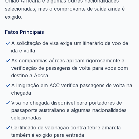
União Africana e algumas outras nacionalidades
selecionadas, mas o comprovante de saída ainda é
exigido.
Fatos Principais
A solicitação de visa exige um itinerário de voo de
ida e volta
As companhias aéreas aplicam rigorosamente a
verificação de passagens de volta para voos com
destino a Accra
A imigração em ACC verifica passagens de volta na
chegada
Visa na chegada disponível para portadores de
passaporte australiano e algumas nacionalidades
selecionadas
Certificado de vacinação contra febre amarela
também é exigido para entrada