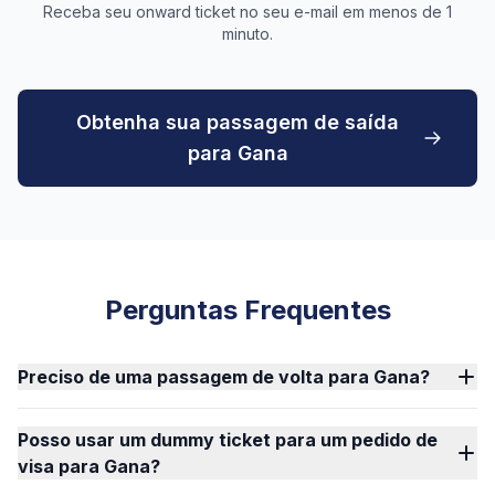
Receba seu onward ticket no seu e-mail em menos de 1
minuto.
Obtenha sua passagem de saída
para Gana
Perguntas Frequentes
Preciso de uma passagem de volta para Gana?
Posso usar um dummy ticket para um pedido de
visa para Gana?