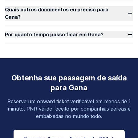
Quais outros documentos eu preciso para
Gana?
Por quanto tempo posso ficar em Gana?
Obtenha sua passagem de saída
para Gana
Reserve um onward ticket verificável em menos de 1
minuto. PNR válido, aceito por companhias aéreas e
embaixadas no mundo todo.