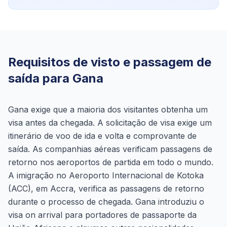
Requisitos de visto e passagem de
saída para Gana
Gana exige que a maioria dos visitantes obtenha um
visa antes da chegada. A solicitação de visa exige um
itinerário de voo de ida e volta e comprovante de
saída. As companhias aéreas verificam passagens de
retorno nos aeroportos de partida em todo o mundo.
A imigração no Aeroporto Internacional de Kotoka
(ACC), em Accra, verifica as passagens de retorno
durante o processo de chegada. Gana introduziu o
visa on arrival para portadores de passaporte da