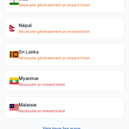
Nécessite généralement un onward ticket
Népal
Nécessite généralement un onward ticket
Sri Lanka
Nécessite généralement un onward ticket
Myanmar
Nécessite un onward ticket
Malaisie
Nécessite un onward ticket
Voir tous les pays →