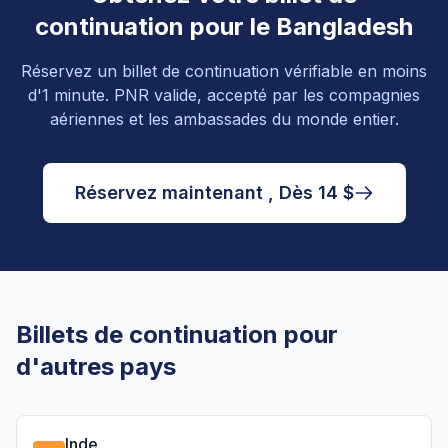
continuation pour le Bangladesh
Réservez un billet de continuation vérifiable en moins
d'1 minute. PNR valide, accepté par les compagnies
aériennes et les ambassades du monde entier.
Réservez maintenant , Dès 14 $
Billets de continuation pour
d'autres pays
Inde