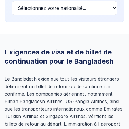
Exigences de visa et de billet de
continuation pour le Bangladesh
Le Bangladesh exige que tous les visiteurs étrangers
détiennent un billet de retour ou de continuation
confirmé. Les compagnies aériennes, notamment
Biman Bangladesh Airlines, US-Bangla Airlines, ainsi
que les transporteurs internationaux comme Emirates,
Turkish Airlines et Singapore Airlines, vérifient les
billets de retour au départ. L'immigration à l'aéroport