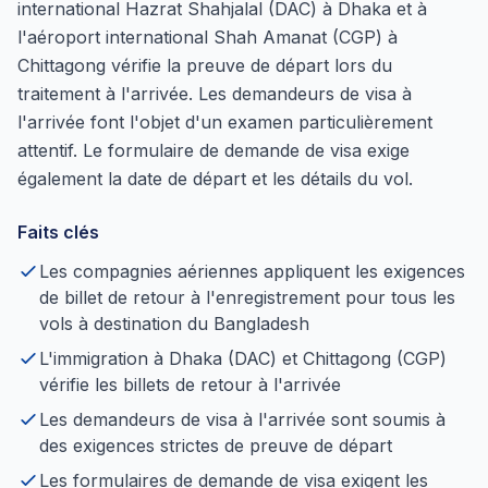
international Hazrat Shahjalal (DAC) à Dhaka et à
l'aéroport international Shah Amanat (CGP) à
Chittagong vérifie la preuve de départ lors du
traitement à l'arrivée. Les demandeurs de visa à
l'arrivée font l'objet d'un examen particulièrement
attentif. Le formulaire de demande de visa exige
également la date de départ et les détails du vol.
Faits clés
Les compagnies aériennes appliquent les exigences
de billet de retour à l'enregistrement pour tous les
vols à destination du Bangladesh
L'immigration à Dhaka (DAC) et Chittagong (CGP)
vérifie les billets de retour à l'arrivée
Les demandeurs de visa à l'arrivée sont soumis à
des exigences strictes de preuve de départ
Les formulaires de demande de visa exigent les