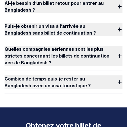
Ai-je besoin d’un billet retour pour entrer au
Bangladesh ?
Puis-je obtenir un visa à l’arrivée au
Bangladesh sans billet de continuation ?
Quelles compagnies aériennes sont les plus
strictes concernant les billets de continuation
vers le Bangladesh ?
Combien de temps puis-je rester au
Bangladesh avec un visa touristique ?
Obtenez votre billet de