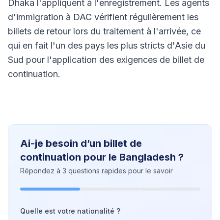
Dhaka l'appliquent à l'enregistrement. Les agents
d'immigration à DAC vérifient régulièrement les
billets de retour lors du traitement à l'arrivée, ce
qui en fait l'un des pays les plus stricts d'Asie du
Sud pour l'application des exigences de billet de
continuation.
Ai-je besoin d’un billet de
continuation pour le Bangladesh ?
Répondez à 3 questions rapides pour le savoir
Quelle est votre nationalité ?