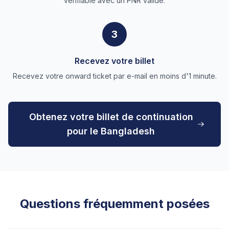
vérifiable avec un PNR valide.
3
Recevez votre billet
Recevez votre onward ticket par e-mail en moins d'1 minute.
Obtenez votre billet de continuation
pour le Bangladesh
Questions fréquemment posées