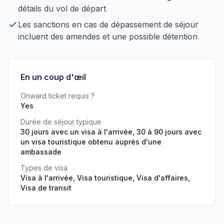
détails du vol de départ
Les sanctions en cas de dépassement de séjour
incluent des amendes et une possible détention
En un coup d'œil
Onward ticket requis ?
Yes
Durée de séjour typique
30 jours avec un visa à l'arrivée, 30 à 90 jours avec
un visa touristique obtenu auprès d'une
ambassade
Types de visa
Visa à l'arrivée, Visa touristique, Visa d'affaires,
Visa de transit