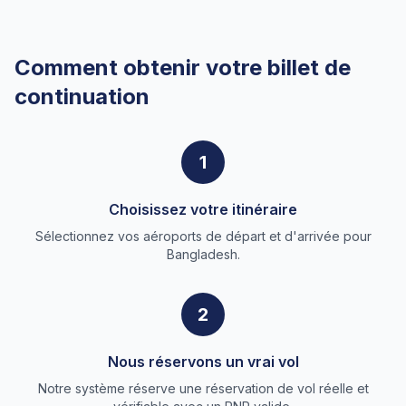
Comment obtenir votre billet de
continuation
1
Choisissez votre itinéraire
Sélectionnez vos aéroports de départ et d'arrivée pour
Bangladesh.
2
Nous réservons un vrai vol
Notre système réserve une réservation de vol réelle et