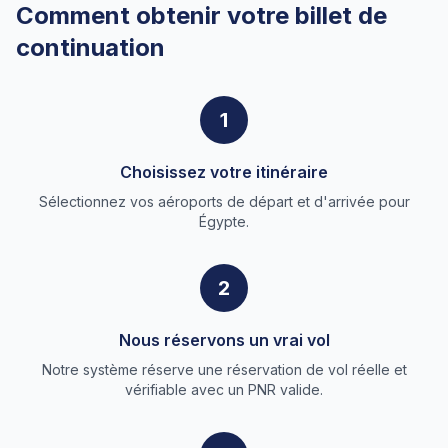
Comment obtenir votre billet de
continuation
1
Choisissez votre itinéraire
Sélectionnez vos aéroports de départ et d'arrivée pour
Égypte.
2
Nous réservons un vrai vol
Notre système réserve une réservation de vol réelle et
vérifiable avec un PNR valide.