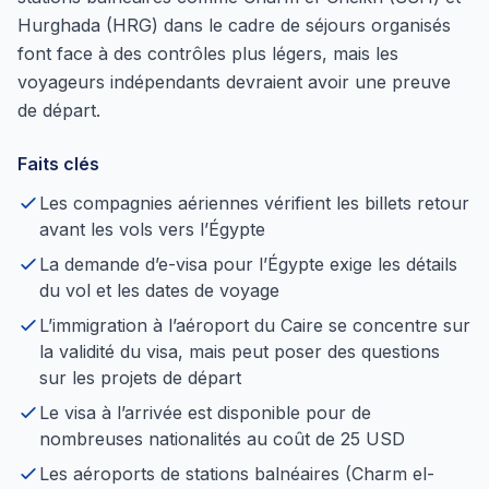
Hurghada (HRG) dans le cadre de séjours organisés
font face à des contrôles plus légers, mais les
voyageurs indépendants devraient avoir une preuve
de départ.
Faits clés
Les compagnies aériennes vérifient les billets retour
avant les vols vers l’Égypte
La demande d’e-visa pour l’Égypte exige les détails
du vol et les dates de voyage
L’immigration à l’aéroport du Caire se concentre sur
la validité du visa, mais peut poser des questions
sur les projets de départ
Le visa à l’arrivée est disponible pour de
nombreuses nationalités au coût de 25 USD
Les aéroports de stations balnéaires (Charm el-