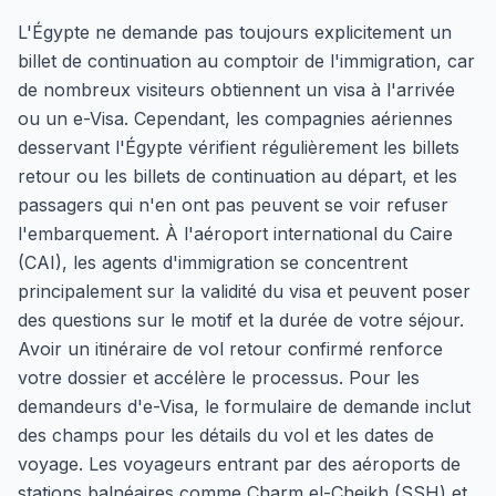
L'Égypte ne demande pas toujours explicitement un
billet de continuation au comptoir de l'immigration, car
de nombreux visiteurs obtiennent un visa à l'arrivée
ou un e-Visa. Cependant, les compagnies aériennes
desservant l'Égypte vérifient régulièrement les billets
retour ou les billets de continuation au départ, et les
passagers qui n'en ont pas peuvent se voir refuser
l'embarquement. À l'aéroport international du Caire
(CAI), les agents d'immigration se concentrent
principalement sur la validité du visa et peuvent poser
des questions sur le motif et la durée de votre séjour.
Avoir un itinéraire de vol retour confirmé renforce
votre dossier et accélère le processus. Pour les
demandeurs d'e-Visa, le formulaire de demande inclut
des champs pour les détails du vol et les dates de
voyage. Les voyageurs entrant par des aéroports de
stations balnéaires comme Charm el-Cheikh (SSH) et