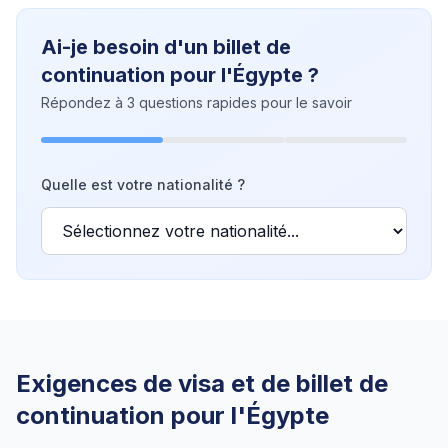
Ai-je besoin d'un billet de
continuation pour l'Égypte ?
Répondez à 3 questions rapides pour le savoir
Quelle est votre nationalité ?
Exigences de visa et de billet de
continuation pour l'Égypte