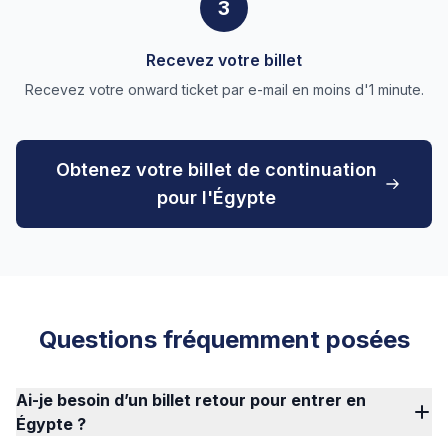
3
Recevez votre billet
Recevez votre onward ticket par e-mail en moins d'1 minute.
Obtenez votre billet de continuation
pour l'Égypte
Questions fréquemment posées
Ai-je besoin d’un billet retour pour entrer en
Égypte ?