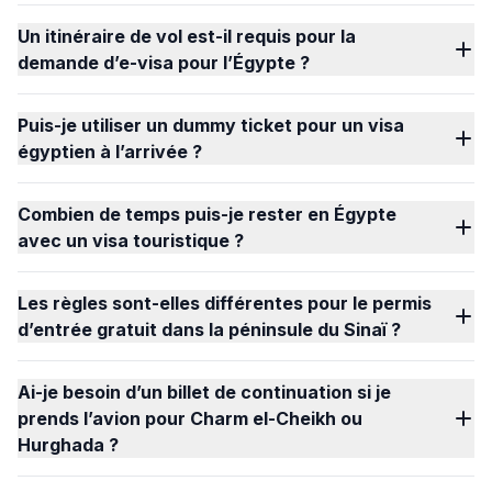
Un itinéraire de vol est-il requis pour la
demande d’e-visa pour l’Égypte ?
Puis-je utiliser un dummy ticket pour un visa
égyptien à l’arrivée ?
Combien de temps puis-je rester en Égypte
avec un visa touristique ?
Les règles sont-elles différentes pour le permis
d’entrée gratuit dans la péninsule du Sinaï ?
Ai-je besoin d’un billet de continuation si je
prends l’avion pour Charm el-Cheikh ou
Hurghada ?