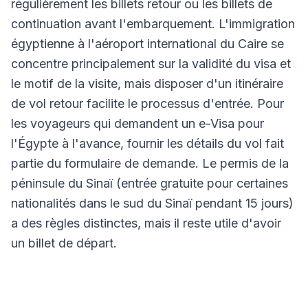
régulièrement les billets retour ou les billets de
continuation avant l'embarquement. L'immigration
égyptienne à l'aéroport international du Caire se
concentre principalement sur la validité du visa et
le motif de la visite, mais disposer d'un itinéraire
de vol retour facilite le processus d'entrée. Pour
les voyageurs qui demandent un e-Visa pour
l'Égypte à l'avance, fournir les détails du vol fait
partie du formulaire de demande. Le permis de la
péninsule du Sinaï (entrée gratuite pour certaines
nationalités dans le sud du Sinaï pendant 15 jours)
a des règles distinctes, mais il reste utile d'avoir
un billet de départ.