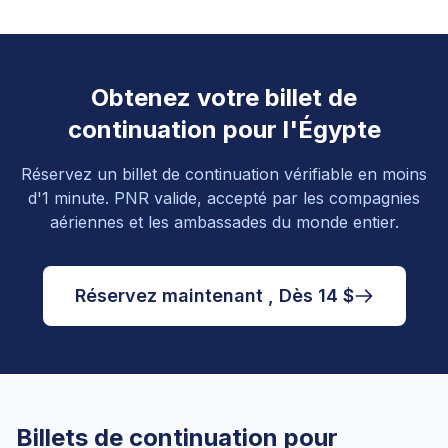
Obtenez votre billet de
continuation pour l'Égypte
Réservez un billet de continuation vérifiable en moins
d'1 minute. PNR valide, accepté par les compagnies
aériennes et les ambassades du monde entier.
Réservez maintenant , Dès 14 $
Billets de continuation pour