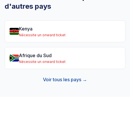
d'autres pays
Kenya
Nécessite un onward ticket
Afrique du Sud
Nécessite un onward ticket
Voir tous les pays →