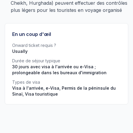
Cheikh, Hurghada) peuvent effectuer des contrôles
plus légers pour les touristes en voyage organisé
En un coup d'œil
Onward ticket requis ?
Usually
Durée de séjour typique
30 jours avec visa à l'arrivée ou e-Visa ;
prolongeable dans les bureaux d'immigration
Types de visa
Visa à l'arrivée, e-Visa, Permis de la péninsule du
Sinaï, Visa touristique