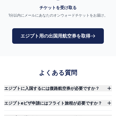
チケットを受け取る
1分以内にメールにあなたのオンウォードチケットをお届け。
エジプト用の出国用航空券を取得
よくある質問
エジプトに入国するには復路航空券が必要ですか？
エジプトeビザ申請にはフライト旅程が必要ですか？