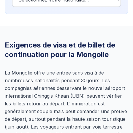
Exigences de visa et de billet de
continuation pour la Mongolie
La Mongolie offre une entrée sans visa à de
nombreuses nationalités pendant 30 jours. Les
compagnies aériennes desservant le nouvel aéroport
international Chinggis Khaan (UBN) peuvent vérifier
les billets retour au départ. L'immigration est
généralement souple mais peut demander une preuve
de départ, surtout pendant la haute saison touristique
(juin-août). Les voyageurs entrant par voie terrestre