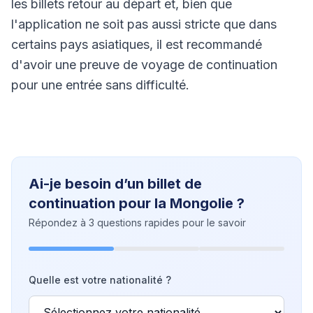
les billets retour au départ et, bien que
l'application ne soit pas aussi stricte que dans
certains pays asiatiques, il est recommandé
d'avoir une preuve de voyage de continuation
pour une entrée sans difficulté.
Ai-je besoin d’un billet de
continuation pour la Mongolie ?
Répondez à 3 questions rapides pour le savoir
Quelle est votre nationalité ?