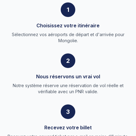
1
Choisissez votre itinéraire
Sélectionnez vos aéroports de départ et d'arrivée pour
Mongolie.
2
Nous réservons un vrai vol
Notre système réserve une réservation de vol réelle et
vérifiable avec un PNR valide.
3
Recevez votre billet