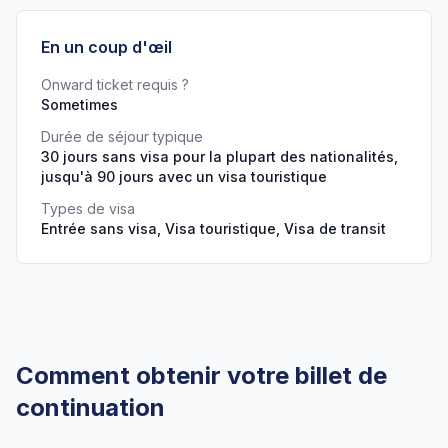
En un coup d'œil
Onward ticket requis ?
Sometimes
Durée de séjour typique
30 jours sans visa pour la plupart des nationalités,
jusqu'à 90 jours avec un visa touristique
Types de visa
Entrée sans visa, Visa touristique, Visa de transit
Comment obtenir votre billet de
continuation