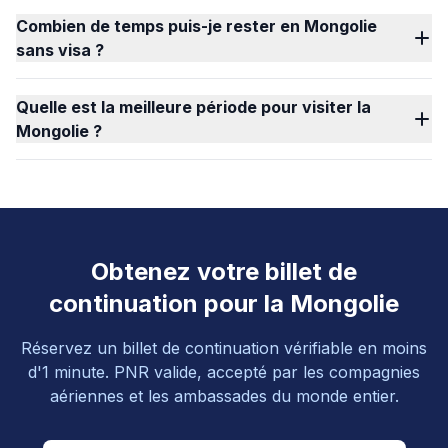
Combien de temps puis-je rester en Mongolie
sans visa ?
Quelle est la meilleure période pour visiter la
Mongolie ?
Obtenez votre billet de
continuation pour la Mongolie
Réservez un billet de continuation vérifiable en moins
d'1 minute. PNR valide, accepté par les compagnies
aériennes et les ambassades du monde entier.