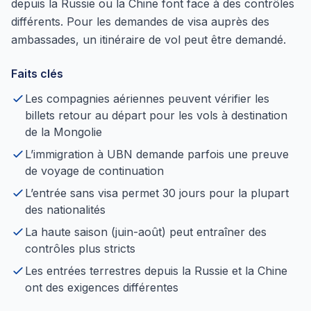
depuis la Russie ou la Chine font face à des contrôles
différents. Pour les demandes de visa auprès des
ambassades, un itinéraire de vol peut être demandé.
Faits clés
Les compagnies aériennes peuvent vérifier les
billets retour au départ pour les vols à destination
de la Mongolie
L’immigration à UBN demande parfois une preuve
de voyage de continuation
L’entrée sans visa permet 30 jours pour la plupart
des nationalités
La haute saison (juin-août) peut entraîner des
contrôles plus stricts
Les entrées terrestres depuis la Russie et la Chine
ont des exigences différentes