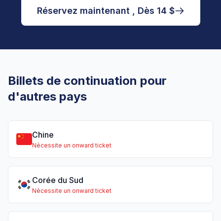
Réservez maintenant , Dès 14 $
Billets de continuation pour
d'autres pays
Chine
Nécessite un onward ticket
Corée du Sud
Nécessite un onward ticket