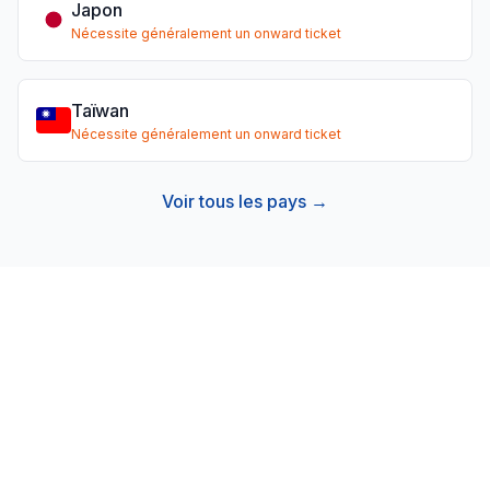
Japon
Nécessite généralement un onward ticket
Taïwan
Nécessite généralement un onward ticket
Voir tous les pays →