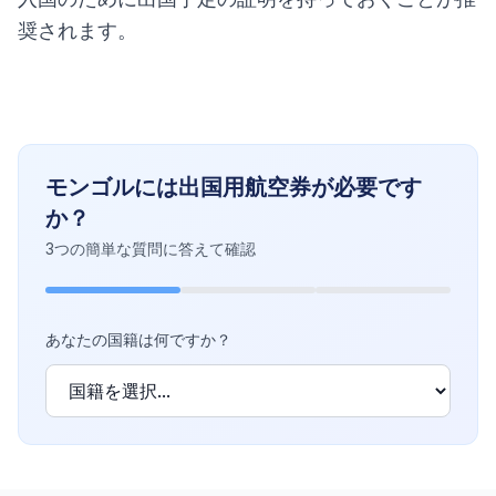
奨されます。
モンゴルには出国用航空券が必要です
か？
3つの簡単な質問に答えて確認
あなたの国籍は何ですか？