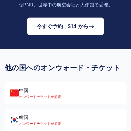
なPNR、世界中の航空会社と大使館で受理。
今すぐ予約 , $14 から
他の国へのオンウォード・チケット
中国
オンワードチケットが必要
韓国
オンワードチケットが必要