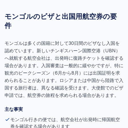
モンゴルのビザと出国用航空券の要
件
モンゴルは多くの国籍に対して30日間のビザなし入国を
認めています。新しいチンギスハーン国際空港（UBN）
へ就航する航空会社は、出発時に復路チケットを確認する
場合があります。入国審査は一般的に緩やかですが、特に
観光のピークシーズン（6月から8月）には出国証明を求
められることがあります。ロシアまたは中国から陸路で入
国する旅行者は、異なる確認を受けます。大使館でのビザ
申請では、航空券の旅程を求められる場合があります。
主な事実
モンゴル行きの便では、航空会社が出発時に帰国航空
券を確認する場合があります