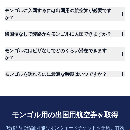
モンゴルに入国するには出国用の航空券が必要です
か？
帰国便なしで陸路からモンゴルに入国できますか？
モンゴルにはビザなしでどのくらい滞在できます
か？
モンゴルを訪れるのに最適な時期はいつですか？
モンゴル用の出国用航空券を取得
1分以内で検証可能なオンウォードチケットを予約。有効