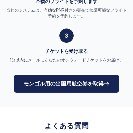
本物のフライトを予約します
当社のシステムは、有効なPNR付きの実在で検証可能なフライト
予約を予約します。
3
チケットを受け取る
1分以内にメールにあなたのオンウォードチケットをお届け。
モンゴル用の出国用航空券を取得
よくある質問