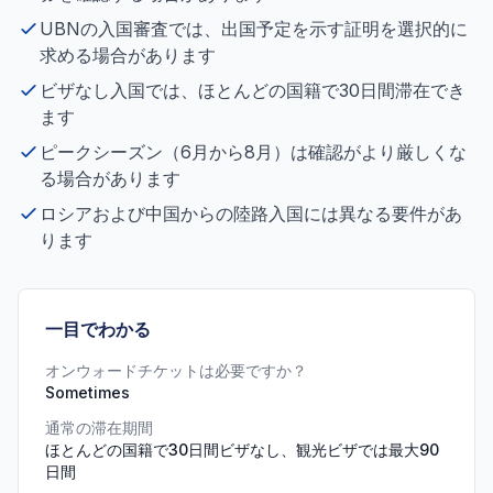
UBNの入国審査では、出国予定を示す証明を選択的に
求める場合があります
ビザなし入国では、ほとんどの国籍で30日間滞在でき
ます
ピークシーズン（6月から8月）は確認がより厳しくな
る場合があります
ロシアおよび中国からの陸路入国には異なる要件があ
ります
一目でわかる
オンウォードチケットは必要ですか？
Sometimes
通常の滞在期間
ほとんどの国籍で30日間ビザなし、観光ビザでは最大90
日間