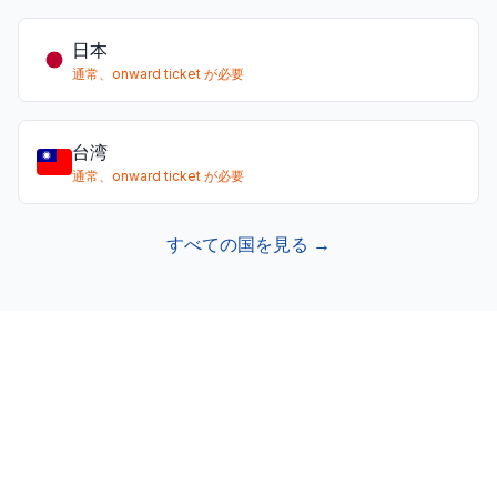
日本
通常、onward ticket が必要
台湾
通常、onward ticket が必要
すべての国を見る →