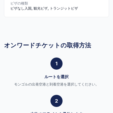
ビザの種類
ビザなし入国, 観光ビザ, トランジットビザ
オンワードチケットの取得方法
1
ルートを選択
モンゴルの出発空港と到着空港を選択してください。
2