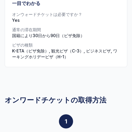
一目でわかる
オンウォードチケットは必要ですか？
Yes
通常の滞在期間
国籍により30日から90日（ビザ免除）
ビザの種類
K-ETA（ビザ免除）, 観光ビザ（C-3）, ビジネスビザ, ワ
ーキングホリデービザ（H-1）
オンワードチケットの取得方法
1