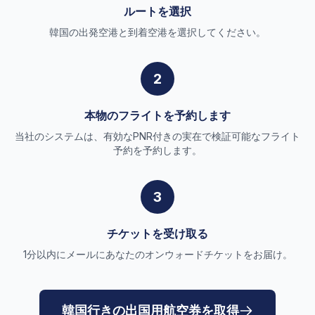
ルートを選択
韓国の出発空港と到着空港を選択してください。
2
本物のフライトを予約します
当社のシステムは、有効なPNR付きの実在で検証可能なフライト
予約を予約します。
3
チケットを受け取る
1分以内にメールにあなたのオンウォードチケットをお届け。
韓国行きの出国用航空券を取得