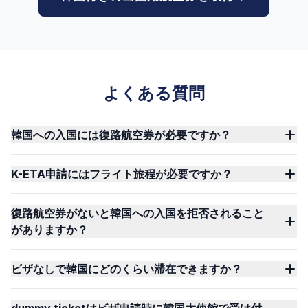
よくある質問
韓国への入国には復路航空券が必要ですか？
K-ETA申請にはフライト旅程が必要ですか？
復路航空券がないと韓国への入国を拒否されること
がありますか？
ビザなしで韓国にどのくらい滞在できますか？