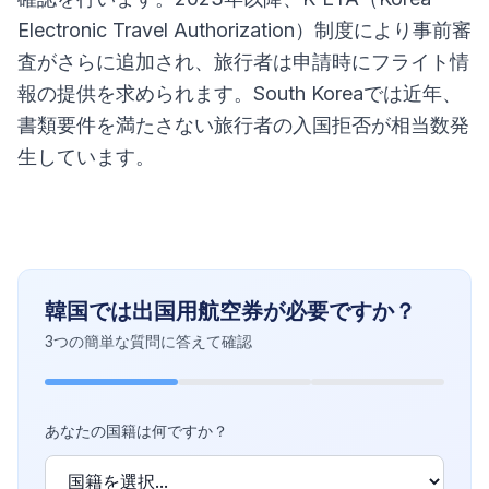
Electronic Travel Authorization）制度により事前審
査がさらに追加され、旅行者は申請時にフライト情
報の提供を求められます。South Koreaでは近年、
書類要件を満たさない旅行者の入国拒否が相当数発
生しています。
韓国では出国用航空券が必要ですか？
3つの簡単な質問に答えて確認
あなたの国籍は何ですか？