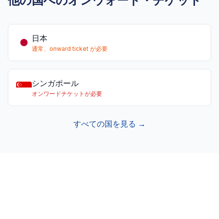
他の国へのオンウォード・チケット
日本
通常、onward ticket が必要
シンガポール
オンワードチケットが必要
すべての国を見る →