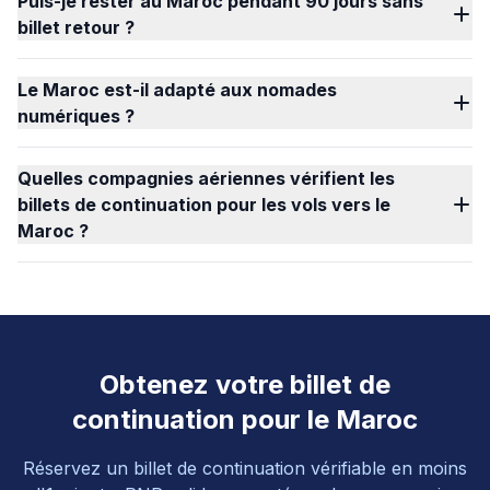
Puis-je rester au Maroc pendant 90 jours sans
billet retour ?
Le Maroc est-il adapté aux nomades
numériques ?
Quelles compagnies aériennes vérifient les
billets de continuation pour les vols vers le
Maroc ?
Obtenez votre billet de
continuation pour le Maroc
Réservez un billet de continuation vérifiable en moins