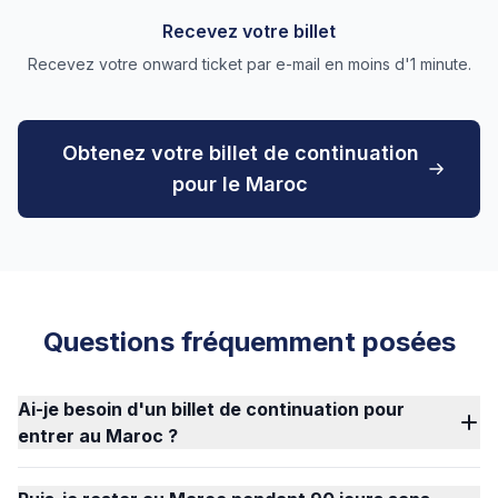
Recevez votre billet
Recevez votre onward ticket par e-mail en moins d'1 minute.
Obtenez votre billet de continuation
pour le Maroc
Questions fréquemment posées
Ai-je besoin d'un billet de continuation pour
entrer au Maroc ?