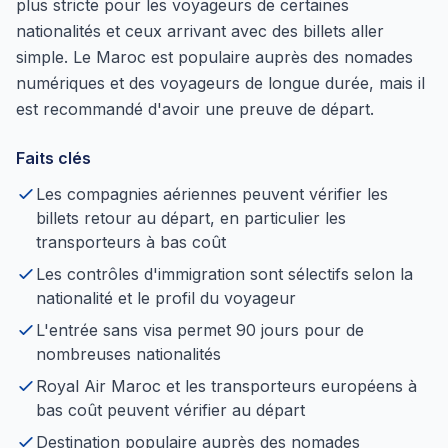
plus stricte pour les voyageurs de certaines
nationalités et ceux arrivant avec des billets aller
simple. Le Maroc est populaire auprès des nomades
numériques et des voyageurs de longue durée, mais il
est recommandé d'avoir une preuve de départ.
Faits clés
Les compagnies aériennes peuvent vérifier les
billets retour au départ, en particulier les
transporteurs à bas coût
Les contrôles d'immigration sont sélectifs selon la
nationalité et le profil du voyageur
L'entrée sans visa permet 90 jours pour de
nombreuses nationalités
Royal Air Maroc et les transporteurs européens à
bas coût peuvent vérifier au départ
Destination populaire auprès des nomades