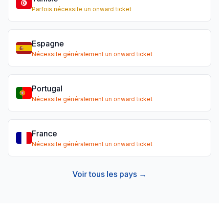
Parfois nécessite un onward ticket
Espagne
Nécessite généralement un onward ticket
Portugal
Nécessite généralement un onward ticket
France
Nécessite généralement un onward ticket
Voir tous les pays →