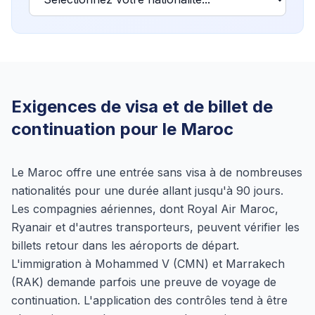
Exigences de visa et de billet de
continuation pour le Maroc
Le Maroc offre une entrée sans visa à de nombreuses
nationalités pour une durée allant jusqu'à 90 jours.
Les compagnies aériennes, dont Royal Air Maroc,
Ryanair et d'autres transporteurs, peuvent vérifier les
billets retour dans les aéroports de départ.
L'immigration à Mohammed V (CMN) et Marrakech
(RAK) demande parfois une preuve de voyage de
continuation. L'application des contrôles tend à être