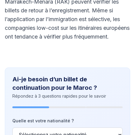
Marrakech-Ménara (RAK) peuvent vérifier les
billets de retour à l’enregistrement. Même si
l’application par l’immigration est sélective, les
compagnies low-cost sur les itinéraires européens
ont tendance à vérifier plus fréquemment.
Ai-je besoin d’un billet de
continuation pour le Maroc ?
Répondez à 3 questions rapides pour le savoir
Quelle est votre nationalité ?