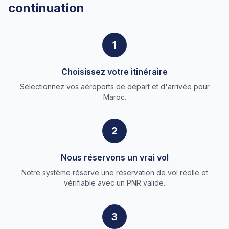
continuation
1
Choisissez votre itinéraire
Sélectionnez vos aéroports de départ et d'arrivée pour
Maroc.
2
Nous réservons un vrai vol
Notre système réserve une réservation de vol réelle et
vérifiable avec un PNR valide.
3