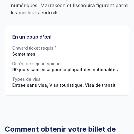
numériques, Marrakech et Essaouira figurent parmi
les meilleurs endroits
En un coup d'œil
Onward ticket requis ?
Sometimes
Durée de séjour typique
90 jours sans visa pour la plupart des nationalités
Types de visa
Entrée sans visa, Visa touristique, Visa de transit
Comment obtenir votre billet de