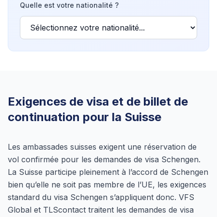
Quelle est votre nationalité ?
Exigences de visa et de billet de
continuation pour la Suisse
Les ambassades suisses exigent une réservation de
vol confirmée pour les demandes de visa Schengen.
La Suisse participe pleinement à l’accord de Schengen
bien qu’elle ne soit pas membre de l’UE, les exigences
standard du visa Schengen s’appliquent donc. VFS
Global et TLScontact traitent les demandes de visa