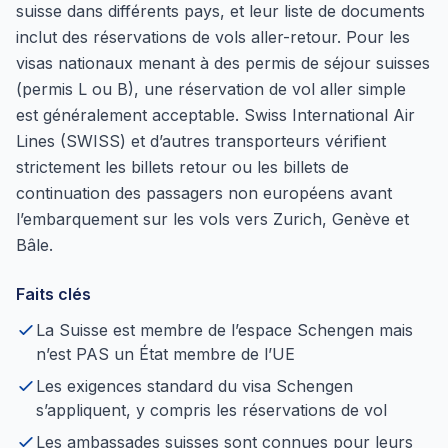
suisse dans différents pays, et leur liste de documents
inclut des réservations de vols aller-retour. Pour les
visas nationaux menant à des permis de séjour suisses
(permis L ou B), une réservation de vol aller simple
est généralement acceptable. Swiss International Air
Lines (SWISS) et d’autres transporteurs vérifient
strictement les billets retour ou les billets de
continuation des passagers non européens avant
l’embarquement sur les vols vers Zurich, Genève et
Bâle.
Faits clés
La Suisse est membre de l’espace Schengen mais
n’est PAS un État membre de l’UE
Les exigences standard du visa Schengen
s’appliquent, y compris les réservations de vol
Les ambassades suisses sont connues pour leurs