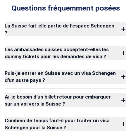
Questions fréquemment posées
La Suisse fait-elle partie de l’espace Schengen
?
Les ambassades suisses acceptent-elles les
dummy tickets pour les demandes de visa ?
Puis-je entrer en Suisse avec un visa Schengen
d’un autre pays ?
Ai-je besoin d’un billet retour pour embarquer
sur un vol vers la Suisse ?
Combien de temps faut-il pour traiter un visa
Schengen pour la Suisse ?