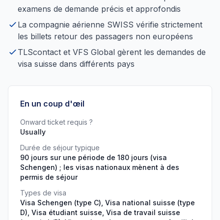
examens de demande précis et approfondis
La compagnie aérienne SWISS vérifie strictement
les billets retour des passagers non européens
TLScontact et VFS Global gèrent les demandes de
visa suisse dans différents pays
En un coup d'œil
Onward ticket requis ?
Usually
Durée de séjour typique
90 jours sur une période de 180 jours (visa
Schengen) ; les visas nationaux mènent à des
permis de séjour
Types de visa
Visa Schengen (type C), Visa national suisse (type
D), Visa étudiant suisse, Visa de travail suisse