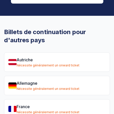
Billets de continuation pour
d'autres pays
Autriche
Nécessite généralement un onward ticket
Allemagne
Nécessite généralement un onward ticket
France
Nécessite généralement un onward ticket