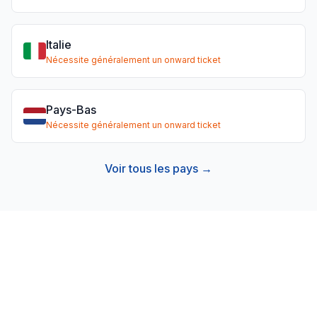
Italie
Nécessite généralement un onward ticket
Pays-Bas
Nécessite généralement un onward ticket
Voir tous les pays →