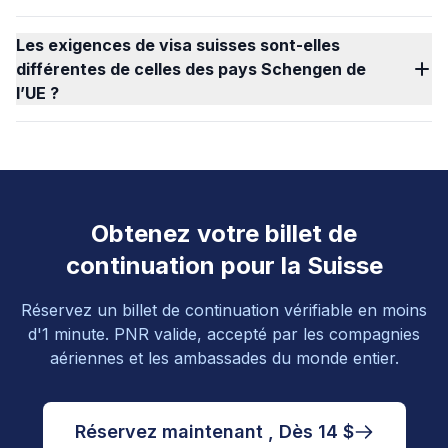
Les exigences de visa suisses sont-elles
différentes de celles des pays Schengen de
l’UE ?
Obtenez votre billet de
continuation pour la Suisse
Réservez un billet de continuation vérifiable en moins
d'1 minute. PNR valide, accepté par les compagnies
aériennes et les ambassades du monde entier.
Réservez maintenant , Dès 14 $