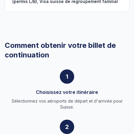
(permis L/B), Visa suisse de regroupement familial
Comment obtenir votre billet de
continuation
1
Choisissez votre itinéraire
Sélectionnez vos aéroports de départ et d'arrivée pour
Suisse.
2