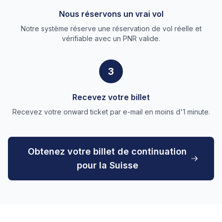
Nous réservons un vrai vol
Notre système réserve une réservation de vol réelle et
vérifiable avec un PNR valide.
3
Recevez votre billet
Recevez votre onward ticket par e-mail en moins d'1 minute.
Obtenez votre billet de continuation
pour la Suisse