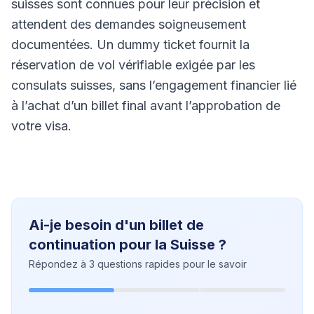
suisses sont connues pour leur précision et
attendent des demandes soigneusement
documentées. Un dummy ticket fournit la
réservation de vol vérifiable exigée par les
consulats suisses, sans l’engagement financier lié
à l’achat d’un billet final avant l’approbation de
votre visa.
Ai-je besoin d'un billet de
continuation pour la Suisse ?
Répondez à 3 questions rapides pour le savoir