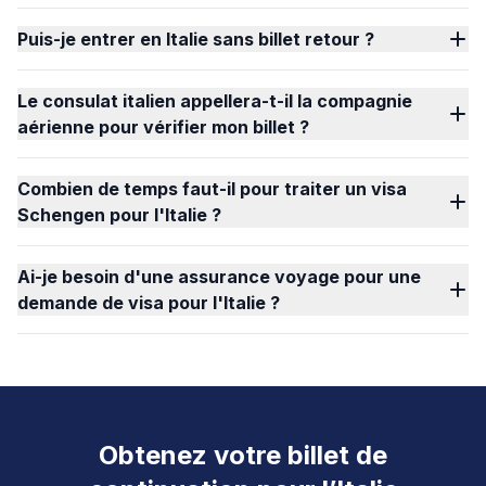
Puis-je entrer en Italie sans billet retour ?
Le consulat italien appellera-t-il la compagnie
aérienne pour vérifier mon billet ?
Combien de temps faut-il pour traiter un visa
Schengen pour l'Italie ?
Ai-je besoin d'une assurance voyage pour une
demande de visa pour l'Italie ?
Obtenez votre billet de