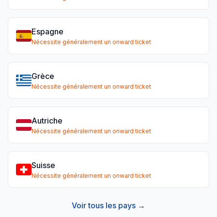
Espagne
Nécessite généralement un onward ticket
Grèce
Nécessite généralement un onward ticket
Autriche
Nécessite généralement un onward ticket
Suisse
Nécessite généralement un onward ticket
Voir tous les pays →