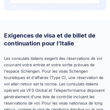
Exigences de visa et de billet de
continuation pour l’Italie
Les consulats italiens exigent des réservations de vol
couvrant votre entrée et votre sortie prévues de
l'espace Schengen. Pour les visas Schengen
touristiques et d'affaires (Type C), une réservation de
vol aller-retour est la norme. Les consulats italiens
opérant via VFS Global et Teleperformance disposent
généralement d'une liste de contrôle incluant les
réservations de vol. Pour les visas nationaux de long
séjour, comme le visa de résidence élective ou le visa