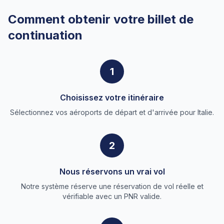
Comment obtenir votre billet de
continuation
1
Choisissez votre itinéraire
Sélectionnez vos aéroports de départ et d'arrivée pour Italie.
2
Nous réservons un vrai vol
Notre système réserve une réservation de vol réelle et
vérifiable avec un PNR valide.