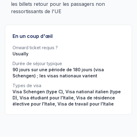
les billets retour pour les passagers non
ressortissants de l'UE
En un coup d'œil
Onward ticket requis ?
Usually
Durée de séjour typique
90 jours sur une période de 180 jours (visa
Schengen) ; les visas nationaux varient
Types de visa
Visa Schengen (type C), Visa national italien (type
D), Visa étudiant pour l'Italie, Visa de résidence
élective pour l'Italie, Visa de travail pour l'Italie