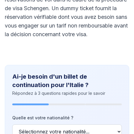
de visa Schengen. Un dummy ticket fournit la
réservation vérifiable dont vous avez besoin sans
vous engager sur un tarif non remboursable avant
la décision concernant votre visa.
Ai-je besoin d'un billet de
continuation pour l'Italie ?
Répondez à 3 questions rapides pour le savoir
Quelle est votre nationalité ?