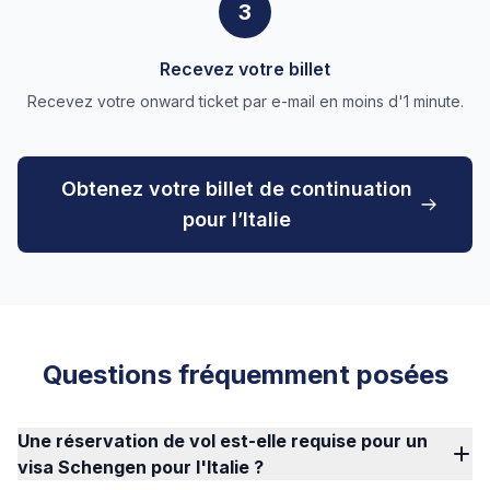
3
Recevez votre billet
Recevez votre onward ticket par e-mail en moins d'1 minute.
Obtenez votre billet de continuation
pour l’Italie
Questions fréquemment posées
Une réservation de vol est-elle requise pour un
visa Schengen pour l'Italie ?