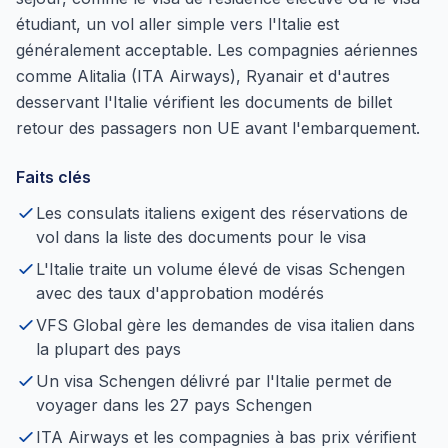
étudiant, un vol aller simple vers l'Italie est
généralement acceptable. Les compagnies aériennes
comme Alitalia (ITA Airways), Ryanair et d'autres
desservant l'Italie vérifient les documents de billet
retour des passagers non UE avant l'embarquement.
Faits clés
Les consulats italiens exigent des réservations de
vol dans la liste des documents pour le visa
L'Italie traite un volume élevé de visas Schengen
avec des taux d'approbation modérés
VFS Global gère les demandes de visa italien dans
la plupart des pays
Un visa Schengen délivré par l'Italie permet de
voyager dans les 27 pays Schengen
ITA Airways et les compagnies à bas prix vérifient