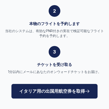
2
本物のフライトを予約します
当社のシステムは、有効なPNR付きの実在で検証可能なフライト
予約を予約します。
3
チケットを受け取る
1分以内にメールにあなたのオンウォードチケットをお届け。
イタリア用の出国用航空券を取得