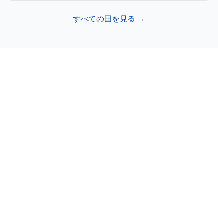
すべての国を見る →