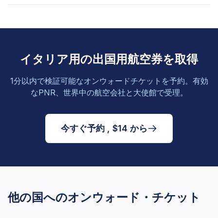
イタリア用の出国用航空券を取得
1分以内で検証可能なオンウォードチケットを予約。有効
なPNR、世界中の航空会社と大使館で受理。
今すぐ予約 , $14 から
他の国へのオンウォード・チケット