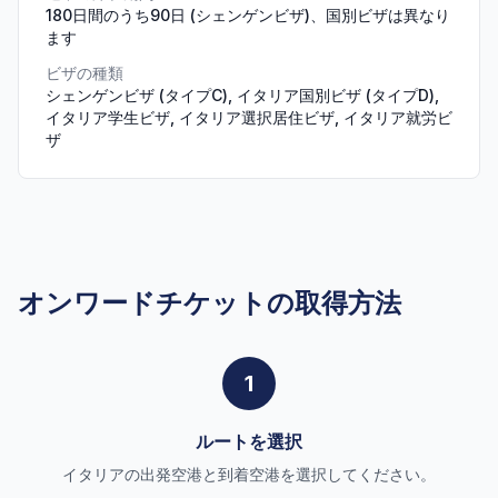
180日間のうち90日 (シェンゲンビザ)、国別ビザは異なり
ます
ビザの種類
シェンゲンビザ (タイプC), イタリア国別ビザ (タイプD),
イタリア学生ビザ, イタリア選択居住ビザ, イタリア就労ビ
ザ
オンワードチケットの取得方法
1
ルートを選択
イタリアの出発空港と到着空港を選択してください。