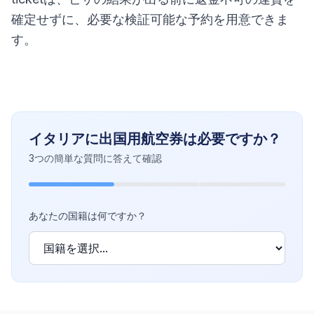
確定せずに、必要な検証可能な予約を用意できま
す。
イタリアに出国用航空券は必要ですか？
3つの簡単な質問に答えて確認
あなたの国籍は何ですか？