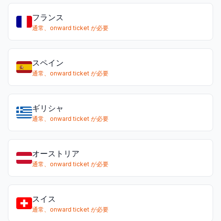
フランス
通常、onward ticket が必要
スペイン
通常、onward ticket が必要
ギリシャ
通常、onward ticket が必要
オーストリア
通常、onward ticket が必要
スイス
通常、onward ticket が必要