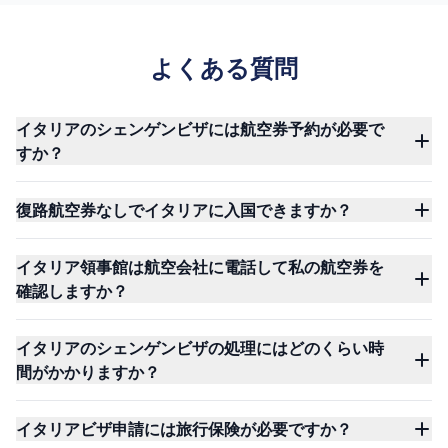
よくある質問
イタリアのシェンゲンビザには航空券予約が必要で
すか？
復路航空券なしでイタリアに入国できますか？
イタリア領事館は航空会社に電話して私の航空券を
確認しますか？
イタリアのシェンゲンビザの処理にはどのくらい時
間がかかりますか？
イタリアビザ申請には旅行保険が必要ですか？