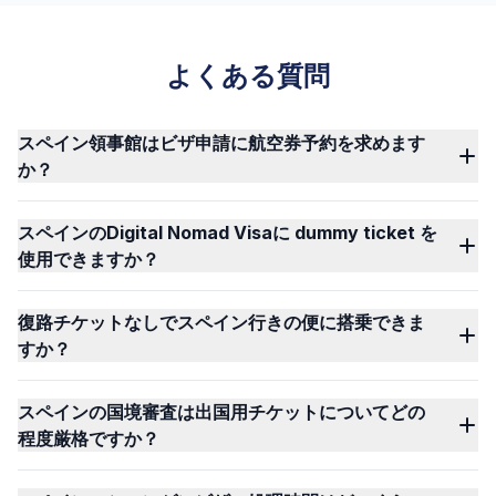
よくある質問
スペイン領事館はビザ申請に航空券予約を求めます
か？
スペインのDigital Nomad Visaに dummy ticket を
使用できますか？
復路チケットなしでスペイン行きの便に搭乗できま
すか？
スペインの国境審査は出国用チケットについてどの
程度厳格ですか？