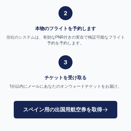
2
本物のフライトを予約します
当社のシステムは、有効なPNR付きの実在で検証可能なフライト
予約を予約します。
3
チケットを受け取る
1分以内にメールにあなたのオンウォードチケットをお届け。
スペイン用の出国用航空券を取得