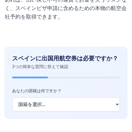
く、スペインビザ申請に含めるための本物の航空会
社予約を取得できます。
スペインに出国用航空券は必要ですか？
3つの簡単な質問に答えて確認
あなたの国籍は何ですか？