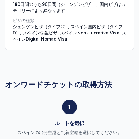
180日間のうち90日間（シェンゲンビザ）。国内ビザはカ
テゴリーにより異なります
ビザの種類
シェンゲンビザ（タイプC）, スペイン国内ビザ（タイプ
D）, スペイン学生ビザ, スペインNon-Lucrative Visa, ス
ペインDigital Nomad Visa
オンワードチケットの取得方法
1
ルートを選択
スペインの出発空港と到着空港を選択してください。