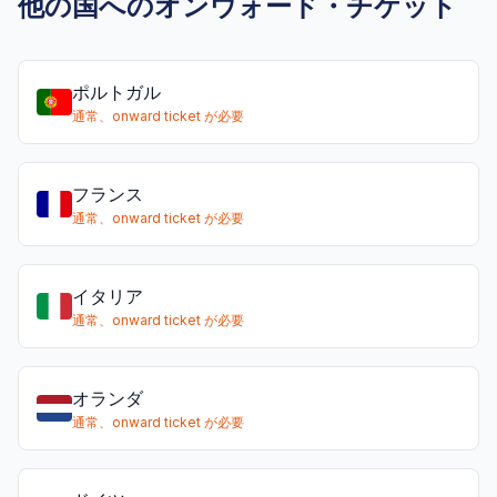
他の国へのオンウォード・チケット
ポルトガル
通常、onward ticket が必要
フランス
通常、onward ticket が必要
イタリア
通常、onward ticket が必要
オランダ
通常、onward ticket が必要