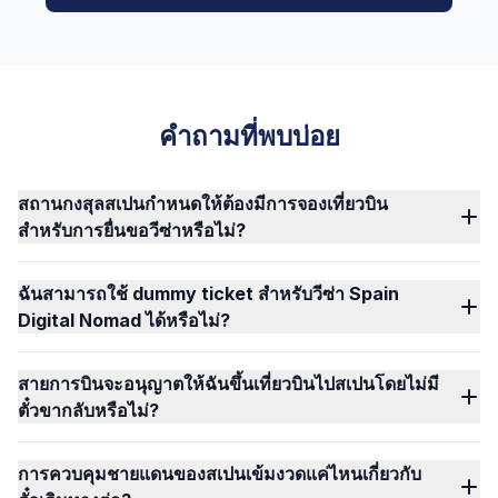
คำถามที่พบบ่อย
สถานกงสุลสเปนกำหนดให้ต้องมีการจองเที่ยวบิน
สำหรับการยื่นขอวีซ่าหรือไม่?
ฉันสามารถใช้ dummy ticket สำหรับวีซ่า Spain
Digital Nomad ได้หรือไม่?
สายการบินจะอนุญาตให้ฉันขึ้นเที่ยวบินไปสเปนโดยไม่มี
ตั๋วขากลับหรือไม่?
การควบคุมชายแดนของสเปนเข้มงวดแค่ไหนเกี่ยวกับ