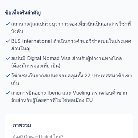
ข้อเท็จจริงสำคัญ
สถานกงสุลสเปนระบุว่าการจองเที่ยวบินเป็นเอกสารวีซ่าที่
บังคับ
BLS International ดำเนินการคำขอวีซ่าสเปนในประเทศ
ส่วนใหญ่
สเปนมี Digital Nomad Visa สำหรับผู้ทำงานทางไกล
(ต้องมีการจองเที่ยวบิน)
วีซ่าเชงเก้นจากสเปนครอบคลุมทั้ง 27 ประเทศสมาชิกเชง
เก้น
สายการบินอย่าง Iberia และ Vueling ตรวจสอบตั๋วขาก
ลับสำหรับผู้โดยสารที่ไม่ใช่พลเมือง EU
ภาพรวม
ต้องมี Onward ticket ไหม?