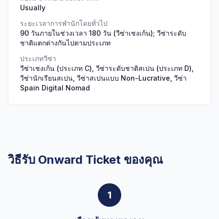
Usually
ระยะเวลาการพำนักโดยทั่วไป
90 วันภายในช่วงเวลา 180 วัน (วีซ่าเชงเก้น); วีซ่าระดับ
ชาติแตกต่างกันไปตามประเภท
ประเภทวีซ่า
วีซ่าเชงเก้น (ประเภท C), วีซ่าระดับชาติสเปน (ประเภท D),
วีซ่านักเรียนสเปน, วีซ่าสเปนแบบ Non-Lucrative, วีซ่า
Spain Digital Nomad
วิธีรับ Onward Ticket ของคุณ
1