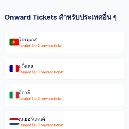
Onward Tickets สำหรับประเทศอื่น ๆ
โปรตุเกส
โดยปกติต้องมี onward ticket
ฝรั่งเศส
โดยปกติต้องมี onward ticket
อิตาลี
โดยปกติต้องมี onward ticket
เนเธอร์แลนด์
โดยปกติต้องมี onward ticket