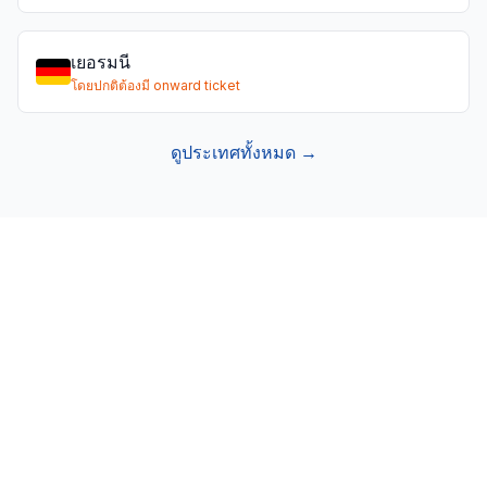
เยอรมนี
โดยปกติต้องมี onward ticket
ดูประเทศทั้งหมด →