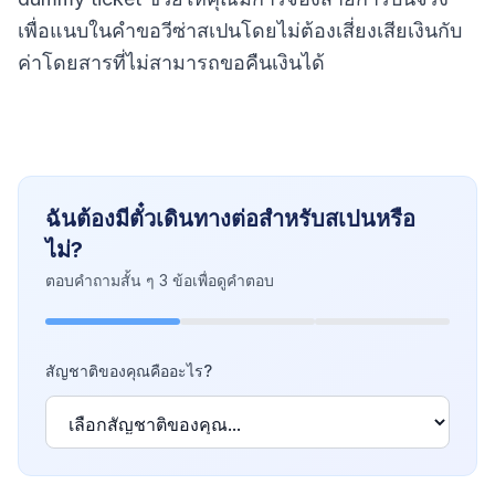
เพื่อแนบในคำขอวีซ่าสเปนโดยไม่ต้องเสี่ยงเสียเงินกับ
ค่าโดยสารที่ไม่สามารถขอคืนเงินได้
ฉันต้องมีตั๋วเดินทางต่อสำหรับสเปนหรือ
ไม่?
ตอบคำถามสั้น ๆ 3 ข้อเพื่อดูคำตอบ
สัญชาติของคุณคืออะไร?