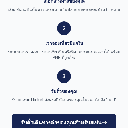
เลือกเส้นทางของคุณ
เลือกสนามบินต้นทางและสนามบินปลายทางของคุณสำหรับ สเปน
2
เราจองเที่ยวบินจริง
ระบบของเราจองการจองเที่ยวบินจริงที่สามารถตรวจสอบได้ พร้อม
PNR ที่ถูกต้อง
3
รับตั๋วของคุณ
รับ onward ticket ส่งตรงถึงอีเมลของคุณในเวลาไม่ถึง 1 นาที
รับตั๋วเดินทางต่อของคุณสำหรับสเปน