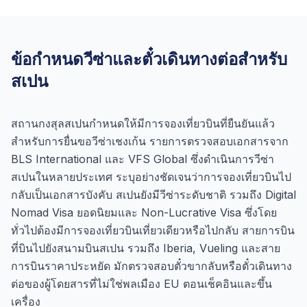
ข้อกำหนดวีซ่าและตั๋วเดินทางต่อสำหรับ
สเปน
สถานกงสุลสเปนกำหนดให้มีการจองเที่ยวบินที่ยืนยันแล้ว
สำหรับการยื่นขอวีซ่าเชงเก้น รายการตรวจสอบเอกสารจาก
BLS International และ VFS Global ซึ่งดำเนินการวีซ่า
สเปนในหลายประเทศ ระบุอย่างชัดเจนว่าการจองเที่ยวบินไป
กลับเป็นเอกสารบังคับ สเปนยังมีวีซ่าระดับชาติ รวมถึง Digital
Nomad Visa ยอดนิยมและ Non-Lucrative Visa ซึ่งโดย
ทั่วไปต้องมีการจองเที่ยวบินเที่ยวเดียวหรือไปกลับ สายการบิน
ที่บินไปยังสนามบินสเปน รวมถึง Iberia, Vueling และสาย
การบินราคาประหยัด มักตรวจสอบตั๋วขากลับหรือตั๋วเดินทาง
ต่อของผู้โดยสารที่ไม่ใช่พลเมือง EU ตอนเช็คอินและขึ้น
เครื่อง