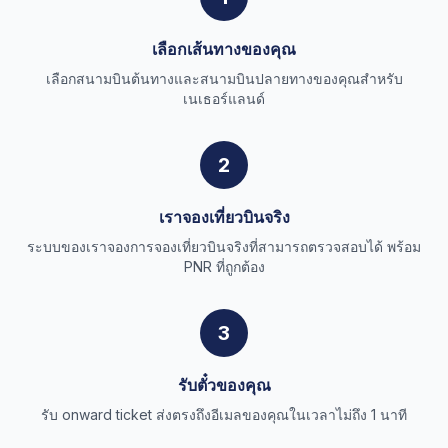
เลือกเส้นทางของคุณ
เลือกสนามบินต้นทางและสนามบินปลายทางของคุณสำหรับ
เนเธอร์แลนด์
2
เราจองเที่ยวบินจริง
ระบบของเราจองการจองเที่ยวบินจริงที่สามารถตรวจสอบได้ พร้อม
PNR ที่ถูกต้อง
3
รับตั๋วของคุณ
รับ onward ticket ส่งตรงถึงอีเมลของคุณในเวลาไม่ถึง 1 นาที