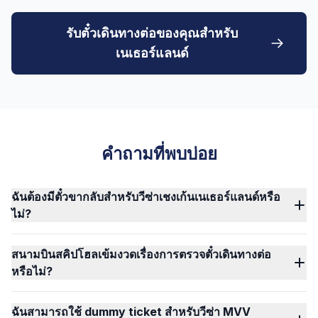
รับตั๋วเดินทางต่อของคุณสำหรับ
เนเธอร์แลนด์
คำถามที่พบบ่อย
ฉันต้องมีตั๋วขากลับสำหรับวีซ่าเชงเก้นเนเธอร์แลนด์หรือ
ไม่?
สนามบินสคิปโฮลเข้มงวดเรื่องการตรวจตั๋วเดินทางต่อ
หรือไม่?
ฉันสามารถใช้ dummy ticket สำหรับวีซ่า MVV