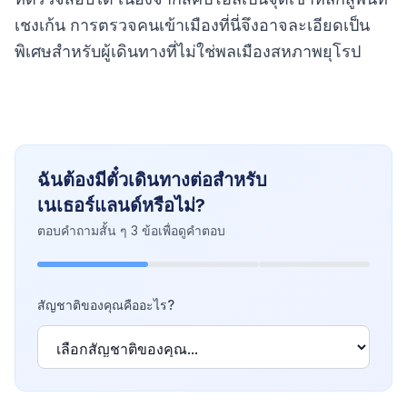
เชงเก้น การตรวจคนเข้าเมืองที่นี่จึงอาจละเอียดเป็น
พิเศษสำหรับผู้เดินทางที่ไม่ใช่พลเมืองสหภาพยุโรป
ฉันต้องมีตั๋วเดินทางต่อสำหรับ
เนเธอร์แลนด์หรือไม่?
ตอบคำถามสั้น ๆ 3 ข้อเพื่อดูคำตอบ
สัญชาติของคุณคืออะไร?