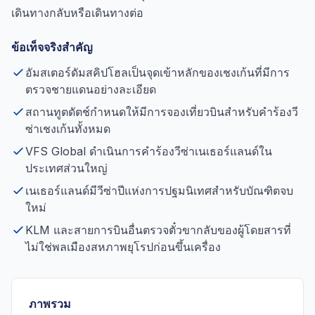
เดินทางกลับหรือเดินทางต่อ
ข้อเท็จจริงสำคัญ
อัมสเตอร์ดัมสคิปโฮลเป็นจุดเข้าหลักของเชงเก้นที่มีการ
ตรวจชายแดนอย่างละเอียด
สถานทูตดัตช์กำหนดให้มีการจองเที่ยวบินสำหรับคำร้องวี
ซ่าเชงเก้นทั้งหมด
VFS Global ดำเนินการคำร้องวีซ่าเนเธอร์แลนด์ใน
ประเทศส่วนใหญ่
เนเธอร์แลนด์มีวีซ่าปีแห่งการปฐมนิเทศสำหรับบัณฑิตจบ
ใหม่
KLM และสายการบินอื่นตรวจตั๋วขากลับของผู้โดยสารที่
ไม่ใช่พลเมืองสหภาพยุโรปก่อนขึ้นเครื่อง
ภาพรวม