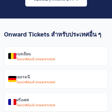
Onward Tickets สำหรับประเทศอื่น ๆ
เบลเยียม
โดยปกติต้องมี onward ticket
เยอรมนี
โดยปกติต้องมี onward ticket
ฝรั่งเศส
โดยปกติต้องมี onward ticket