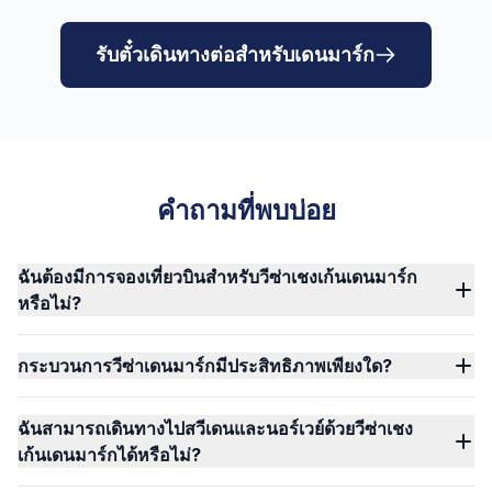
รับตั๋วเดินทางต่อสำหรับเดนมาร์ก
คำถามที่พบบ่อย
ฉันต้องมีการจองเที่ยวบินสำหรับวีซ่าเชงเก้นเดนมาร์ก
หรือไม่?
กระบวนการวีซ่าเดนมาร์กมีประสิทธิภาพเพียงใด?
ฉันสามารถเดินทางไปสวีเดนและนอร์เวย์ด้วยวีซ่าเชง
เก้นเดนมาร์กได้หรือไม่?