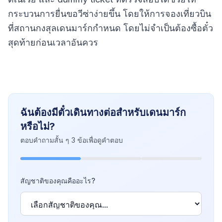
กระบวนการยื่นขอวีซ่าง่ายขึ้น โดยให้การจองเที่ยวบิน
ที่สถานกงสุลเดนมาร์กกำหนด โดยไม่จำเป็นต้องซื้อตั๋ว
สุดท้ายก่อนเวลาอันควร
ฉันต้องมีตั๋วเดินทางต่อสำหรับเดนมาร์ก
หรือไม่?
ตอบคำถามสั้น ๆ 3 ข้อเพื่อดูคำตอบ
สัญชาติของคุณคืออะไร?