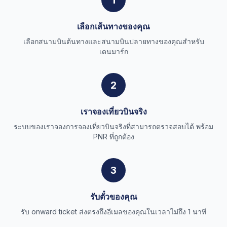
1
เลือกเส้นทางของคุณ
เลือกสนามบินต้นทางและสนามบินปลายทางของคุณสำหรับ
เดนมาร์ก
2
เราจองเที่ยวบินจริง
ระบบของเราจองการจองเที่ยวบินจริงที่สามารถตรวจสอบได้ พร้อม
PNR ที่ถูกต้อง
3
รับตั๋วของคุณ
รับ onward ticket ส่งตรงถึงอีเมลของคุณในเวลาไม่ถึง 1 นาที