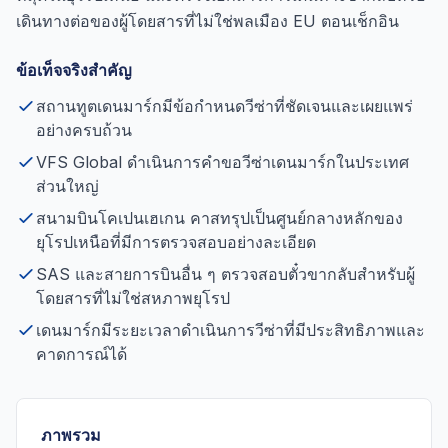
เดินทางต่อของผู้โดยสารที่ไม่ใช่พลเมือง EU ตอนเช็กอิน
ข้อเท็จจริงสำคัญ
สถานทูตเดนมาร์กมีข้อกำหนดวีซ่าที่ชัดเจนและเผยแพร่
อย่างครบถ้วน
VFS Global ดำเนินการคำขอวีซ่าเดนมาร์กในประเทศ
ส่วนใหญ่
สนามบินโคเปนเฮเกน คาสทรุปเป็นศูนย์กลางหลักของ
ยุโรปเหนือที่มีการตรวจสอบอย่างละเอียด
SAS และสายการบินอื่น ๆ ตรวจสอบตั๋วขากลับสำหรับผู้
โดยสารที่ไม่ใช่สหภาพยุโรป
เดนมาร์กมีระยะเวลาดำเนินการวีซ่าที่มีประสิทธิภาพและ
คาดการณ์ได้
ภาพรวม