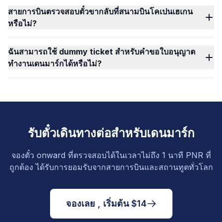
สายการบินตรวจสอบตั๋วขากลับที่สนามบินโคเปนเฮเกน
หรือไม่?
ฉันสามารถใช้ dummy ticket สำหรับคำขอใบอนุญาต
ทำงานเดนมาร์กได้หรือไม่?
รับตั๋วเดินทางต่อสำหรับเดนมาร์ก
จองตั๋ว onward ที่ตรวจสอบได้ในเวลาไม่ถึง 1 นาที PNR ที่
ถูกต้อง ได้รับการยอมรับจากสายการบินและสถานทูตทั่วโลก
จองเลย , เริ่มต้น $14