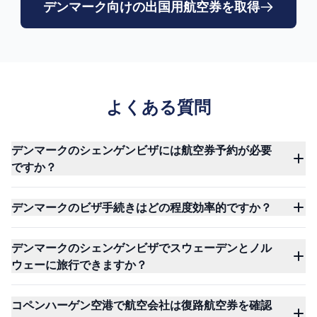
デンマーク向けの出国用航空券を取得
よくある質問
デンマークのシェンゲンビザには航空券予約が必要
ですか？
デンマークのビザ手続きはどの程度効率的ですか？
デンマークのシェンゲンビザでスウェーデンとノル
ウェーに旅行できますか？
コペンハーゲン空港で航空会社は復路航空券を確認