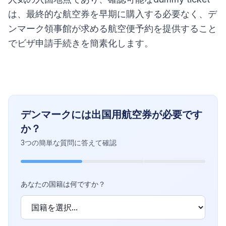
は、最終的な航空券を早期に購入する必要なく、デ
ンマーク領事館が求める航空便予約を提供すること
でビザ申請手続きを簡素化します。
デンマークには出国用航空券が必要です
か？
3つの簡単な質問に答えて確認
あなたの国籍は何ですか？