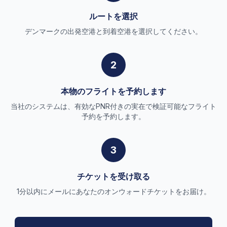
ルートを選択
デンマークの出発空港と到着空港を選択してください。
2
本物のフライトを予約します
当社のシステムは、有効なPNR付きの実在で検証可能なフライト
予約を予約します。
3
チケットを受け取る
1分以内にメールにあなたのオンウォードチケットをお届け。