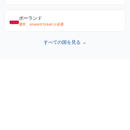
ポーランド
通常、onward ticket が必要
すべての国を見る →