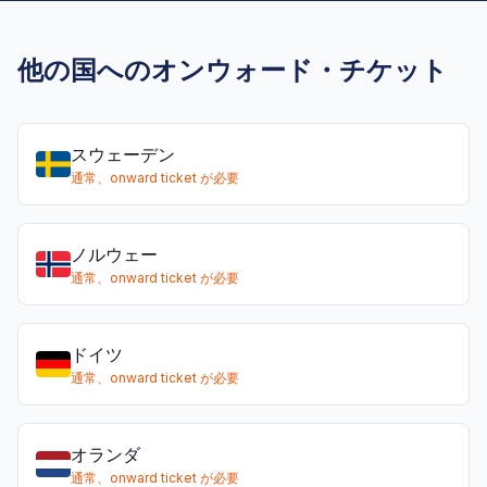
他の国へのオンウォード・チケット
スウェーデン
通常、onward ticket が必要
ノルウェー
通常、onward ticket が必要
ドイツ
通常、onward ticket が必要
オランダ
通常、onward ticket が必要