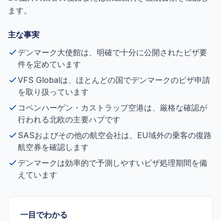
ます。
主な事実
デンマーク大使館は、明確で十分に公開されたビザ要
件を定めています
VFS Globalは、ほとんどの国でデンマークのビザ申請
を取り扱っています
コペンハーゲン・カストラップ空港は、厳格な確認が
行われる北欧の主要ハブです
SASおよびその他の航空会社は、EU域外の乗客の復路
航空券を確認します
デンマークは効率的で予測しやすいビザ処理期間を備
えています
一目でわかる