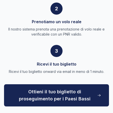
2
Prenotiamo un volo reale
Il nostro sistema prenota una prenotazione di volo reale e
verificabile con un PNR valido.
3
Ricevi il tuo biglietto
Ricevi il tuo biglietto onward via email in meno di 1 minuto.
Ottieni il tuo biglietto di
proseguimento per i Paesi Bassi