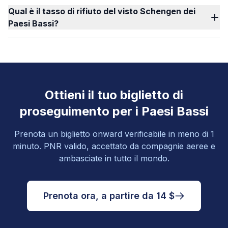
Qual è il tasso di rifiuto del visto Schengen dei
Paesi Bassi?
Ottieni il tuo biglietto di
proseguimento per i Paesi Bassi
Prenota un biglietto onward verificabile in meno di 1
minuto. PNR valido, accettato da compagnie aeree e
ambasciate in tutto il mondo.
Prenota ora, a partire da 14 $