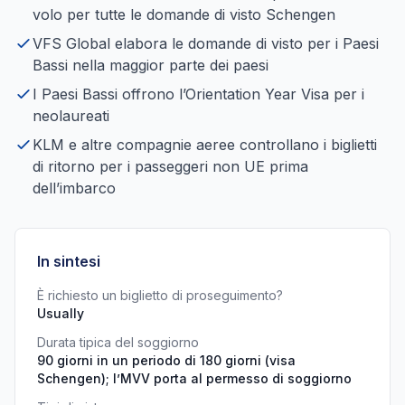
volo per tutte le domande di visto Schengen
VFS Global elabora le domande di visto per i Paesi
Bassi nella maggior parte dei paesi
I Paesi Bassi offrono l’Orientation Year Visa per i
neolaureati
KLM e altre compagnie aeree controllano i biglietti
di ritorno per i passeggeri non UE prima
dell’imbarco
In sintesi
È richiesto un biglietto di proseguimento?
Usually
Durata tipica del soggiorno
90 giorni in un periodo di 180 giorni (visa
Schengen); l’MVV porta al permesso di soggiorno