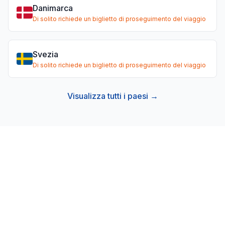
Danimarca
Di solito richiede un biglietto di proseguimento del viaggio
Svezia
Di solito richiede un biglietto di proseguimento del viaggio
Visualizza tutti i paesi →