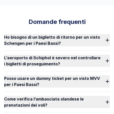
Domande frequenti
Ho bisogno di un biglietto di ritorno per un visto
Schengen per i Paesi Bassi?
L’aeroporto di Schiphol è severo nel controllare
i biglietti di proseguimento?
Posso usare un dummy ticket per un visto MVV
per i Paesi Bassi?
Come verifica l’ambasciata olandese le
prenotazioni dei voli?