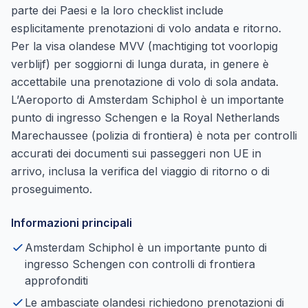
parte dei Paesi e la loro checklist include
esplicitamente prenotazioni di volo andata e ritorno.
Per la visa olandese MVV (machtiging tot voorlopig
verblijf) per soggiorni di lunga durata, in genere è
accettabile una prenotazione di volo di sola andata.
L’Aeroporto di Amsterdam Schiphol è un importante
punto di ingresso Schengen e la Royal Netherlands
Marechaussee (polizia di frontiera) è nota per controlli
accurati dei documenti sui passeggeri non UE in
arrivo, inclusa la verifica del viaggio di ritorno o di
proseguimento.
Informazioni principali
Amsterdam Schiphol è un importante punto di
ingresso Schengen con controlli di frontiera
approfonditi
Le ambasciate olandesi richiedono prenotazioni di