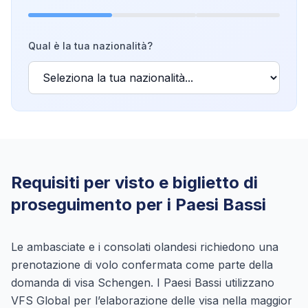
Qual è la tua nazionalità?
Requisiti per visto e biglietto di
proseguimento per i Paesi Bassi
Le ambasciate e i consolati olandesi richiedono una
prenotazione di volo confermata come parte della
domanda di visa Schengen. I Paesi Bassi utilizzano
VFS Global per l’elaborazione delle visa nella maggior