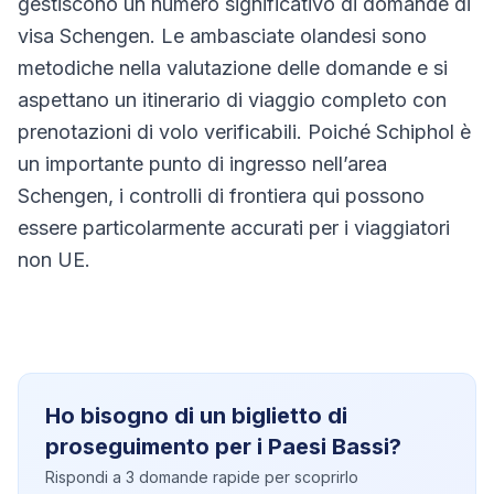
gestiscono un numero significativo di domande di
visa Schengen. Le ambasciate olandesi sono
metodiche nella valutazione delle domande e si
aspettano un itinerario di viaggio completo con
prenotazioni di volo verificabili. Poiché Schiphol è
un importante punto di ingresso nell’area
Schengen, i controlli di frontiera qui possono
essere particolarmente accurati per i viaggiatori
non UE.
Ho bisogno di un biglietto di
proseguimento per i Paesi Bassi?
Rispondi a 3 domande rapide per scoprirlo