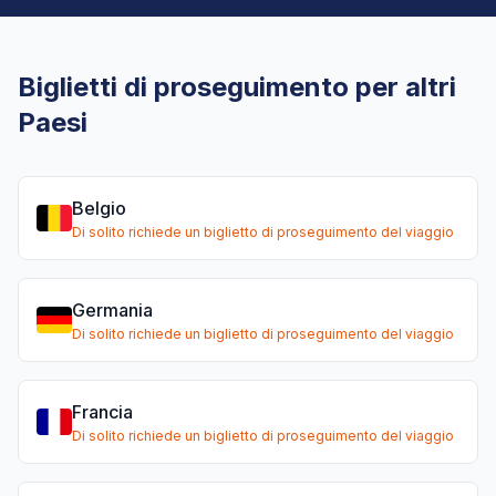
Biglietti di proseguimento per altri
Paesi
Belgio
Di solito richiede un biglietto di proseguimento del viaggio
Germania
Di solito richiede un biglietto di proseguimento del viaggio
Francia
Di solito richiede un biglietto di proseguimento del viaggio