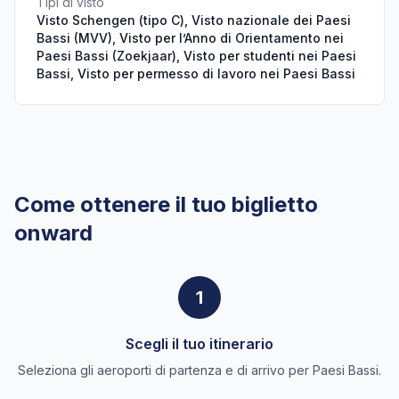
Tipi di visto
Visto Schengen (tipo C), Visto nazionale dei Paesi
Bassi (MVV), Visto per l’Anno di Orientamento nei
Paesi Bassi (Zoekjaar), Visto per studenti nei Paesi
Bassi, Visto per permesso di lavoro nei Paesi Bassi
Come ottenere il tuo biglietto
onward
1
Scegli il tuo itinerario
Seleziona gli aeroporti di partenza e di arrivo per Paesi Bassi.