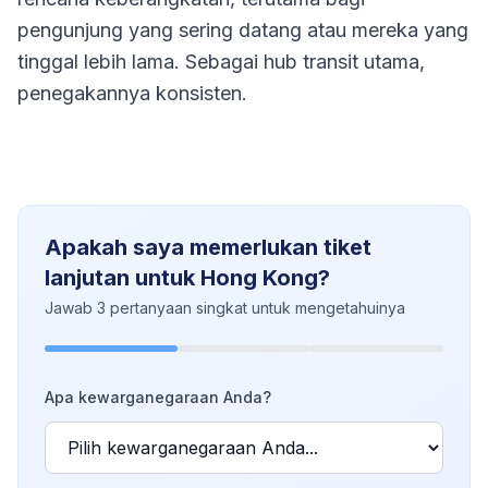
pengunjung yang sering datang atau mereka yang
tinggal lebih lama. Sebagai hub transit utama,
penegakannya konsisten.
Apakah saya memerlukan tiket
lanjutan untuk Hong Kong?
Jawab 3 pertanyaan singkat untuk mengetahuinya
Apa kewarganegaraan Anda?