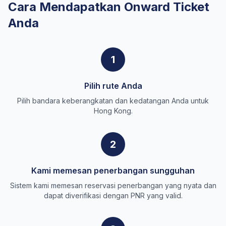
Cara Mendapatkan Onward Ticket
Anda
1
Pilih rute Anda
Pilih bandara keberangkatan dan kedatangan Anda untuk
Hong Kong.
2
Kami memesan penerbangan sungguhan
Sistem kami memesan reservasi penerbangan yang nyata dan
dapat diverifikasi dengan PNR yang valid.