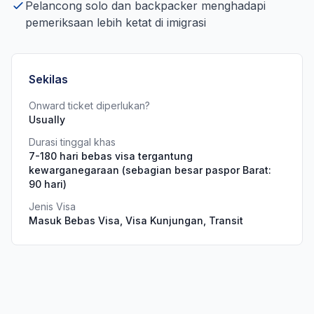
Pelancong solo dan backpacker menghadapi
pemeriksaan lebih ketat di imigrasi
Sekilas
Onward ticket diperlukan?
Usually
Durasi tinggal khas
7-180 hari bebas visa tergantung
kewarganegaraan (sebagian besar paspor Barat:
90 hari)
Jenis Visa
Masuk Bebas Visa, Visa Kunjungan, Transit