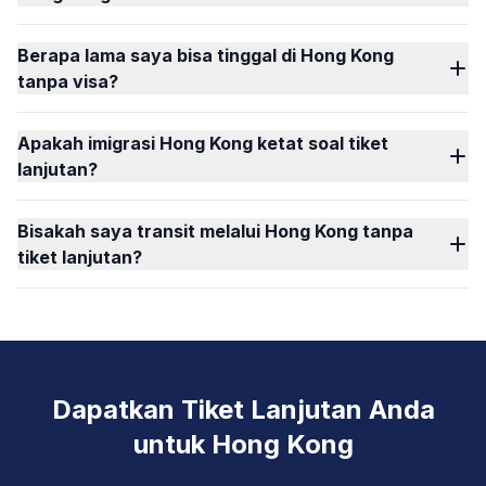
Berapa lama saya bisa tinggal di Hong Kong
tanpa visa?
Apakah imigrasi Hong Kong ketat soal tiket
lanjutan?
Bisakah saya transit melalui Hong Kong tanpa
tiket lanjutan?
Dapatkan Tiket Lanjutan Anda
untuk Hong Kong