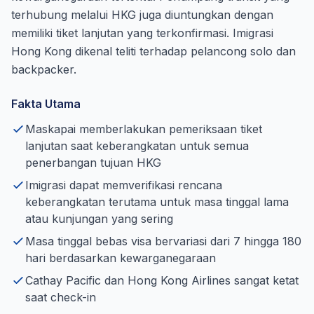
terhubung melalui HKG juga diuntungkan dengan
memiliki tiket lanjutan yang terkonfirmasi. Imigrasi
Hong Kong dikenal teliti terhadap pelancong solo dan
backpacker.
Fakta Utama
Maskapai memberlakukan pemeriksaan tiket
lanjutan saat keberangkatan untuk semua
penerbangan tujuan HKG
Imigrasi dapat memverifikasi rencana
keberangkatan terutama untuk masa tinggal lama
atau kunjungan yang sering
Masa tinggal bebas visa bervariasi dari 7 hingga 180
hari berdasarkan kewarganegaraan
Cathay Pacific dan Hong Kong Airlines sangat ketat
saat check-in