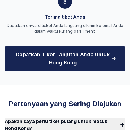
3
Terima tiket Anda
Dapatkan onward ticket Anda langsung dikirim ke email Anda
dalam waktu kurang dari 1 menit.
Dapatkan Tiket Lanjutan Anda untuk
Hong Kong
Pertanyaan yang Sering Diajukan
Apakah saya perlu tiket pulang untuk masuk
Hong Kong?