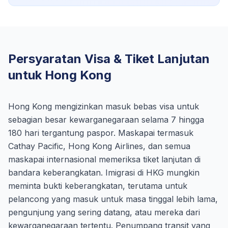
Persyaratan Visa & Tiket Lanjutan
untuk Hong Kong
Hong Kong mengizinkan masuk bebas visa untuk
sebagian besar kewarganegaraan selama 7 hingga
180 hari tergantung paspor. Maskapai termasuk
Cathay Pacific, Hong Kong Airlines, dan semua
maskapai internasional memeriksa tiket lanjutan di
bandara keberangkatan. Imigrasi di HKG mungkin
meminta bukti keberangkatan, terutama untuk
pelancong yang masuk untuk masa tinggal lebih lama,
pengunjung yang sering datang, atau mereka dari
kewarganegaraan tertentu. Penumpang transit yang