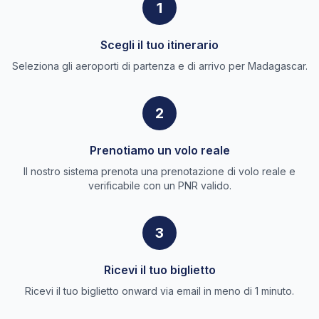
1
Scegli il tuo itinerario
Seleziona gli aeroporti di partenza e di arrivo per Madagascar.
2
Prenotiamo un volo reale
Il nostro sistema prenota una prenotazione di volo reale e
verificabile con un PNR valido.
3
Ricevi il tuo biglietto
Ricevi il tuo biglietto onward via email in meno di 1 minuto.