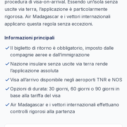
procedura di visa-on-arrival. Essendo un’isola senza
uscite via terra, l’applicazione è particolarmente
rigorosa. Air Madagascar e i vettori internazionali
applicano questa regola senza eccezioni.
Informazioni principali
Il biglietto di ritorno è obbligatorio, imposto dalle
compagnie aeree e dall’immigrazione
Nazione insulare senza uscite via terra rende
l’applicazione assoluta
Visa all’arrivo disponibile negli aeroporti TNR e NOS
Opzioni di durata: 30 giorni, 60 giorni o 90 giorni in
base alla tariffa del visa
Air Madagascar e i vettori internazionali effettuano
controlli rigorosi alla partenza