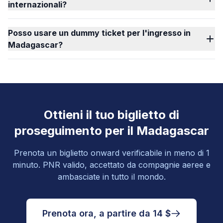
internazionali?
Posso usare un dummy ticket per l'ingresso in
Madagascar?
Ottieni il tuo biglietto di
proseguimento per il Madagascar
Prenota un biglietto onward verificabile in meno di 1
minuto. PNR valido, accettato da compagnie aeree e
ambasciate in tutto il mondo.
Prenota ora, a partire da 14 $