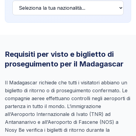
Requisiti per visto e biglietto di
proseguimento per il Madagascar
Il Madagascar richiede che tutti i visitatori abbiano un
biglietto di ritorno o di proseguimento confermato. Le
compagnie aeree effettuano controlli negli aeroporti di
partenza in tutto il mondo. L’immigrazione
all’Aeroporto Internazionale di Ivato (TNR) ad
Antananarivo e all’Aeroporto di Fascene (NOS) a
Nosy Be verifica i biglietti di ritorno durante la