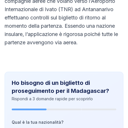
compagnie aeree che volano verso l’Aeroporto
Internazionale di Ivato (TNR) ad Antananarivo
effettuano controlli sul biglietto di ritorno al
momento della partenza. Essendo una nazione
insulare, l’applicazione è rigorosa poiché tutte le
partenze avvengono via aerea.
Ho bisogno di un biglietto di
proseguimento per il Madagascar?
Rispondi a 3 domande rapide per scoprirlo
Qual è la tua nazionalità?