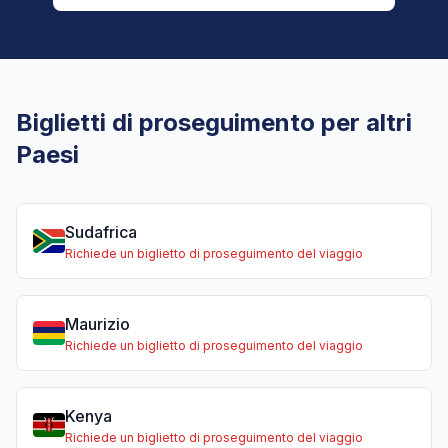
Biglietti di proseguimento per altri
Paesi
Sudafrica
Richiede un biglietto di proseguimento del viaggio
Maurizio
Richiede un biglietto di proseguimento del viaggio
Kenya
Richiede un biglietto di proseguimento del viaggio