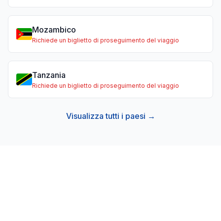
Mozambico
Richiede un biglietto di proseguimento del viaggio
Tanzania
Richiede un biglietto di proseguimento del viaggio
Visualizza tutti i paesi →