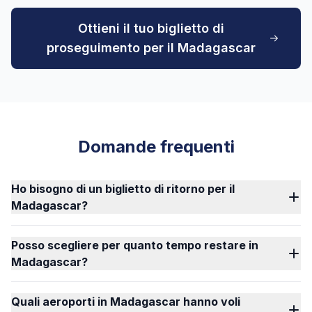
Ottieni il tuo biglietto di
proseguimento per il Madagascar
Domande frequenti
Ho bisogno di un biglietto di ritorno per il
Madagascar?
Posso scegliere per quanto tempo restare in
Madagascar?
Quali aeroporti in Madagascar hanno voli