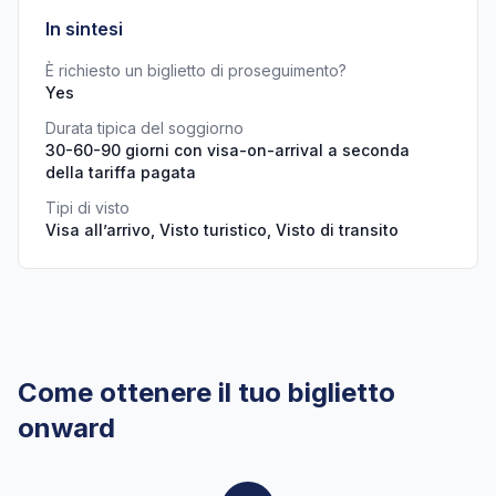
In sintesi
È richiesto un biglietto di proseguimento?
Yes
Durata tipica del soggiorno
30-60-90 giorni con visa-on-arrival a seconda
della tariffa pagata
Tipi di visto
Visa all’arrivo, Visto turistico, Visto di transito
Come ottenere il tuo biglietto
onward