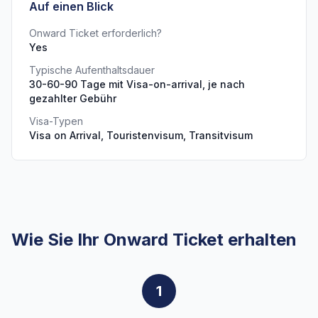
Auf einen Blick
Onward Ticket erforderlich?
Yes
Typische Aufenthaltsdauer
30-60-90 Tage mit Visa-on-arrival, je nach
gezahlter Gebühr
Visa-Typen
Visa on Arrival, Touristenvisum, Transitvisum
Wie Sie Ihr Onward Ticket erhalten
1