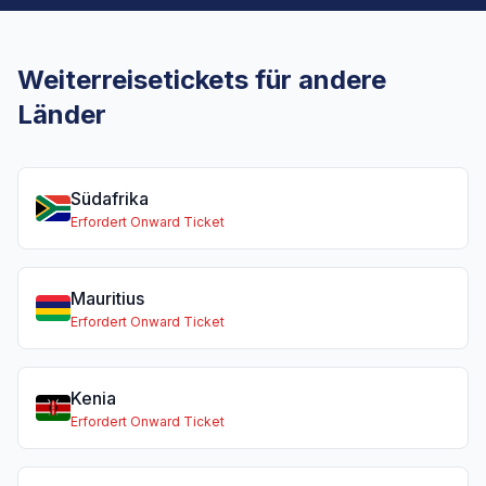
Weiterreisetickets für andere
Länder
Südafrika
Erfordert Onward Ticket
Mauritius
Erfordert Onward Ticket
Kenia
Erfordert Onward Ticket