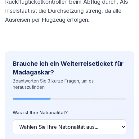
Rückflugticketkontrollen beim Abflug durch. Als
Inselstaat ist die Durchsetzung streng, da alle
Ausreisen per Flugzeug erfolgen.
Brauche ich ein Weiterreiseticket für
Madagaskar?
Beantworten Sie 3 kurze Fragen, um es
herauszufinden
Was ist Ihre Nationalität?