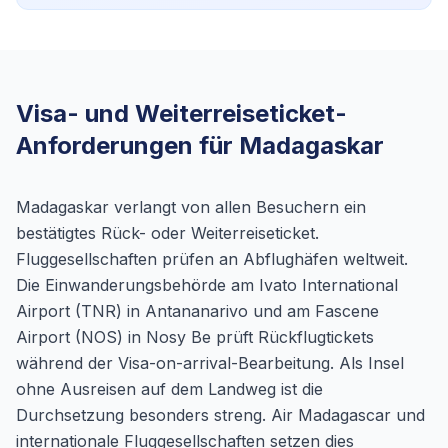
Visa- und Weiterreiseticket-
Anforderungen für Madagaskar
Madagaskar verlangt von allen Besuchern ein
bestätigtes Rück- oder Weiterreiseticket.
Fluggesellschaften prüfen an Abflughäfen weltweit.
Die Einwanderungsbehörde am Ivato International
Airport (TNR) in Antananarivo und am Fascene
Airport (NOS) in Nosy Be prüft Rückflugtickets
während der Visa-on-arrival-Bearbeitung. Als Insel
ohne Ausreisen auf dem Landweg ist die
Durchsetzung besonders streng. Air Madagascar und
internationale Fluggesellschaften setzen dies