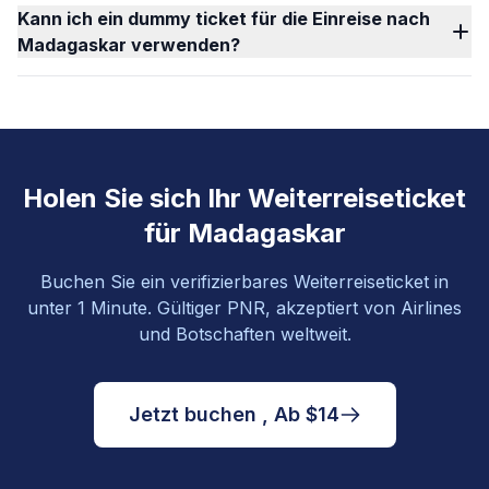
Kann ich ein dummy ticket für die Einreise nach
Madagaskar verwenden?
Holen Sie sich Ihr Weiterreiseticket
für Madagaskar
Buchen Sie ein verifizierbares Weiterreiseticket in
unter 1 Minute. Gültiger PNR, akzeptiert von Airlines
und Botschaften weltweit.
Jetzt buchen , Ab $14