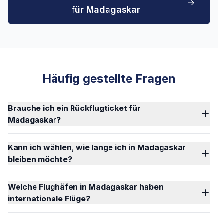
für Madagaskar
Häufig gestellte Fragen
Brauche ich ein Rückflugticket für
Madagaskar?
Kann ich wählen, wie lange ich in Madagaskar
bleiben möchte?
Welche Flughäfen in Madagaskar haben
internationale Flüge?