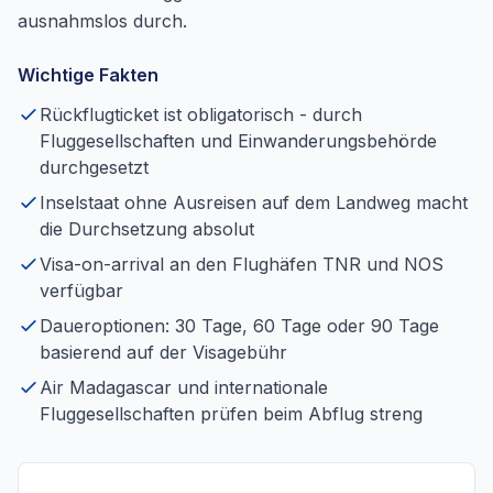
ausnahmslos durch.
Wichtige Fakten
Rückflugticket ist obligatorisch - durch
Fluggesellschaften und Einwanderungsbehörde
durchgesetzt
Inselstaat ohne Ausreisen auf dem Landweg macht
die Durchsetzung absolut
Visa-on-arrival an den Flughäfen TNR und NOS
verfügbar
Daueroptionen: 30 Tage, 60 Tage oder 90 Tage
basierend auf der Visagebühr
Air Madagascar und internationale
Fluggesellschaften prüfen beim Abflug streng