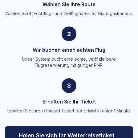
Wählen Sie Ihre Route
Wählen Sie Ihre Abflug- und Zielflughäfen für Madagaskar aus.
2
Wir buchen einen echten Flug
Unser System bucht eine echte, verifizierbare
Flugreservierung mit gültiger PNR.
3
Erhalten Sie Ihr Ticket
Erhalten Sie Ihren Onward Ticket per E-Mail in unter 1 Minute.
Holen Sie sich Ihr Weiterreiseticket