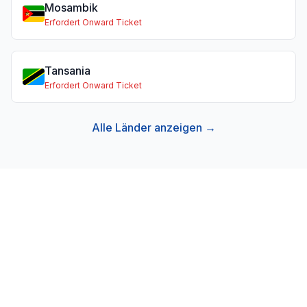
Mosambik
Erfordert Onward Ticket
Tansania
Erfordert Onward Ticket
Alle Länder anzeigen →