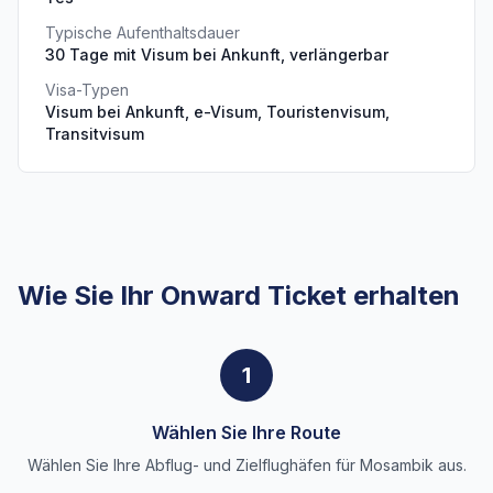
Typische Aufenthaltsdauer
30 Tage mit Visum bei Ankunft, verlängerbar
Visa-Typen
Visum bei Ankunft, e-Visum, Touristenvisum,
Transitvisum
Wie Sie Ihr Onward Ticket erhalten
1
Wählen Sie Ihre Route
Wählen Sie Ihre Abflug- und Zielflughäfen für Mosambik aus.