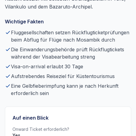
Vilankulo und dem Bazaruto-Archipel.
Wichtige Fakten
Fluggesellschaften setzen Rückflugticketprüfungen
beim Abflug für Flüge nach Mosambik durch
Die Einwanderungsbehörde prüft Rückflugtickets
während der Visabearbeitung streng
Visa-on-arrival erlaubt 30 Tage
Aufstrebendes Reiseziel für Küstentourismus
Eine Gelbfieberimpfung kann je nach Herkunft
erforderlich sein
Auf einen Blick
Onward Ticket erforderlich?
Yes