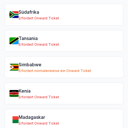
Südafrika
Erfordert Onward Ticket
Tansania
Erfordert Onward Ticket
Simbabwe
Erfordert normalerweise ein Onward Ticket
Kenia
Erfordert Onward Ticket
Madagaskar
Erfordert Onward Ticket