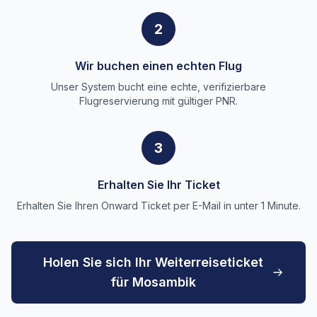
2
Wir buchen einen echten Flug
Unser System bucht eine echte, verifizierbare
Flugreservierung mit gültiger PNR.
3
Erhalten Sie Ihr Ticket
Erhalten Sie Ihren Onward Ticket per E-Mail in unter 1 Minute.
Holen Sie sich Ihr Weiterreiseticket
für Mosambik