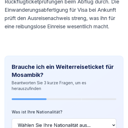
Rückflugticketprüfungen beim Abflug durch. Die
Einwanderungsabfertigung für Visa bei Ankunft
prüft den Ausreisenachweis streng, was ihn für
eine reibungslose Einreise wesentlich macht.
Brauche ich ein Weiterreiseticket für
Mosambik?
Beantworten Sie 3 kurze Fragen, um es
herauszufinden
Was ist Ihre Nationalität?