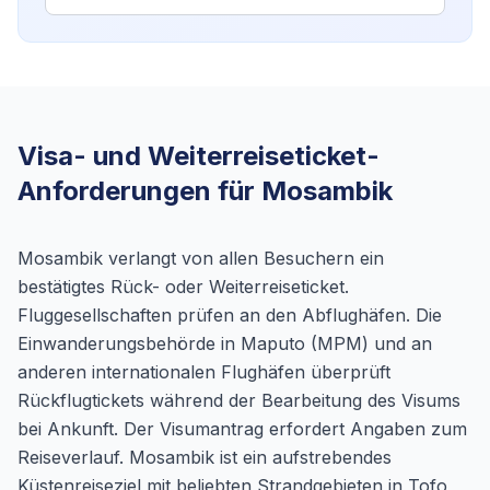
Visa- und Weiterreiseticket-
Anforderungen für Mosambik
Mosambik verlangt von allen Besuchern ein
bestätigtes Rück- oder Weiterreiseticket.
Fluggesellschaften prüfen an den Abflughäfen. Die
Einwanderungsbehörde in Maputo (MPM) und an
anderen internationalen Flughäfen überprüft
Rückflugtickets während der Bearbeitung des Visums
bei Ankunft. Der Visumantrag erfordert Angaben zum
Reiseverlauf. Mosambik ist ein aufstrebendes
Küstenreiseziel mit beliebten Strandgebieten in Tofo,