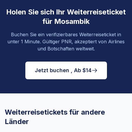
Holen Sie sich Ihr Weiterreiseticket
für Mosambik
Buchen Sie ein verifizierbares Weiterreiseticket in
unter 1 Minute. Gültiger PNR, akzeptiert von Airlines
und Botschaften weltweit.
Jetzt buchen , Ab $14
Weiterreisetickets für andere
Länder