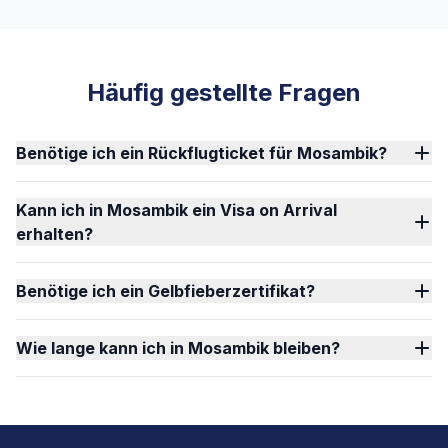
Häufig gestellte Fragen
Benötige ich ein Rückflugticket für Mosambik?
Kann ich in Mosambik ein Visa on Arrival
erhalten?
Benötige ich ein Gelbfieberzertifikat?
Wie lange kann ich in Mosambik bleiben?