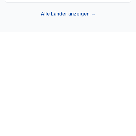
Alle Länder anzeigen →