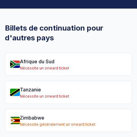
Billets de continuation pour
d'autres pays
Afrique du Sud
Nécessite un onward ticket
Tanzanie
Nécessite un onward ticket
Zimbabwe
Nécessite généralement un onward ticket