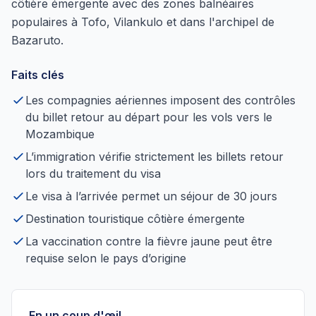
côtière émergente avec des zones balnéaires
populaires à Tofo, Vilankulo et dans l'archipel de
Bazaruto.
Faits clés
Les compagnies aériennes imposent des contrôles
du billet retour au départ pour les vols vers le
Mozambique
L’immigration vérifie strictement les billets retour
lors du traitement du visa
Le visa à l’arrivée permet un séjour de 30 jours
Destination touristique côtière émergente
La vaccination contre la fièvre jaune peut être
requise selon le pays d’origine
En un coup d'œil