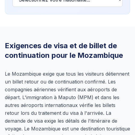
Exigences de visa et de billet de
continuation pour le Mozambique
Le Mozambique exige que tous les visiteurs détiennent
un billet retour ou de continuation confirmé. Les
compagnies aériennes vérifient aux aéroports de
départ. L'immigration à Maputo (MPM) et dans les
autres aéroports internationaux vérifie les billets
retour lors du traitement du visa à l'arrivée. La
demande de visa exige les détails de l'itinéraire de
voyage. Le Mozambique est une destination touristique