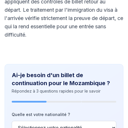
appliquent des contrôles de billet retour au
départ. Le traitement par l'immigration du visa à
l'arrivée vérifie strictement la preuve de départ, ce
qui la rend essentielle pour une entrée sans
difficulté.
Ai-je besoin d'un billet de
continuation pour le Mozambique ?
Répondez à 3 questions rapides pour le savoir
Quelle est votre nationalité ?