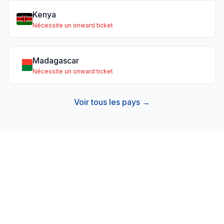
Kenya
Nécessite un onward ticket
Madagascar
Nécessite un onward ticket
Voir tous les pays →