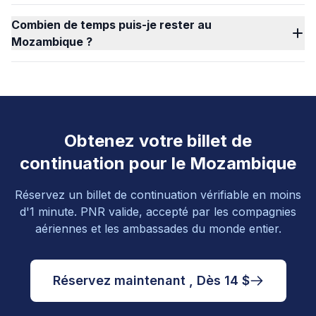
Combien de temps puis-je rester au
Mozambique ?
Obtenez votre billet de
continuation pour le Mozambique
Réservez un billet de continuation vérifiable en moins
d'1 minute. PNR valide, accepté par les compagnies
aériennes et les ambassades du monde entier.
Réservez maintenant , Dès 14 $