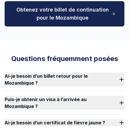
Obtenez votre billet de continuation
pour le Mozambique
Questions fréquemment posées
Ai-je besoin d’un billet retour pour le
Mozambique ?
Puis-je obtenir un visa à l’arrivée au
Mozambique ?
Ai-je besoin d’un certificat de fièvre jaune ?