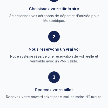
Choisissez votre itinéraire
Sélectionnez vos aéroports de départ et d'arrivée pour
Mozambique.
2
Nous réservons un vrai vol
Notre système réserve une réservation de vol réelle et
vérifiable avec un PNR valide.
3
Recevez votre billet
Recevez votre onward ticket par e-mail en moins d'1 minute.