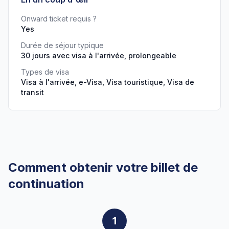
Onward ticket requis ?
Yes
Durée de séjour typique
30 jours avec visa à l'arrivée, prolongeable
Types de visa
Visa à l'arrivée, e-Visa, Visa touristique, Visa de
transit
Comment obtenir votre billet de
continuation
1