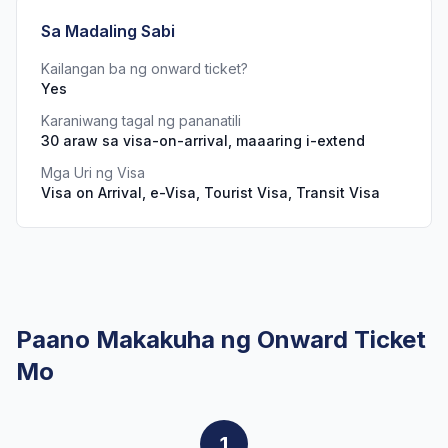
Sa Madaling Sabi
Kailangan ba ng onward ticket?
Yes
Karaniwang tagal ng pananatili
30 araw sa visa-on-arrival, maaaring i-extend
Mga Uri ng Visa
Visa on Arrival, e-Visa, Tourist Visa, Transit Visa
Paano Makakuha ng Onward Ticket
Mo
1