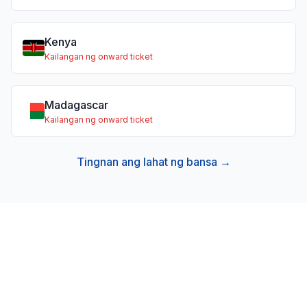
Kenya
Kailangan ng onward ticket
Madagascar
Kailangan ng onward ticket
Tingnan ang lahat ng bansa →