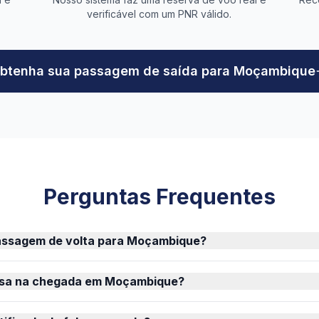
verificável com um PNR válido.
btenha sua passagem de saída para Moçambique
Perguntas Frequentes
assagem de volta para Moçambique?
isa na chegada em Moçambique?