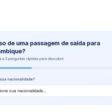
so de uma passagem de saída para
mbique?
 a 3 perguntas rápidas para descobrir
 sua nacionalidade?