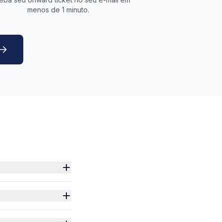
menos de 1 minuto.