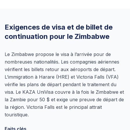
Exigences de visa et de billet de
continuation pour le Zimbabwe
Le Zimbabwe propose le visa à l’arrivée pour de
nombreuses nationalités. Les compagnies aériennes
vérifient les billets retour aux aéroports de départ.
L’immigration à Harare (HRE) et Victoria Falls (VFA)
vérifie les plans de départ pendant le traitement du
visa. Le KAZA UniVisa couvre à la fois le Zimbabwe et
la Zambie pour 50 $ et exige une preuve de départ de
la région. Victoria Falls est le principal attrait
touristique.
Faits clés