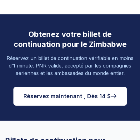
Obtenez votre billet de
continuation pour le Zimbabwe
Réservez un billet de continuation vérifiable en moins
d'1 minute. PNR valide, accepté par les compagnies
aériennes et les ambassades du monde entier.
Réservez maintenant , Dès 14 $