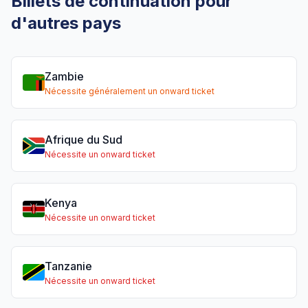
Billets de continuation pour
d'autres pays
Zambie
Nécessite généralement un onward ticket
Afrique du Sud
Nécessite un onward ticket
Kenya
Nécessite un onward ticket
Tanzanie
Nécessite un onward ticket