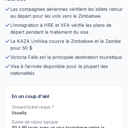
Les compagnies aériennes vérifient les billets retour
au départ pour les vols vers le Zimbabwe
L’immigration à HRE et VFA vérifie les plans de
départ pendant le traitement du visa
Le KAZA UniVisa couvre le Zimbabwe et la Zambie
pour 50 $
Victoria Falls est la principale destination touristique
Visa à l’arrivée disponible pour la plupart des
nationalités
En un coup d'œil
Onward ticket requis ?
Usually
Durée de séjour typique
30 à 90 jours avec un visa touristique selon la