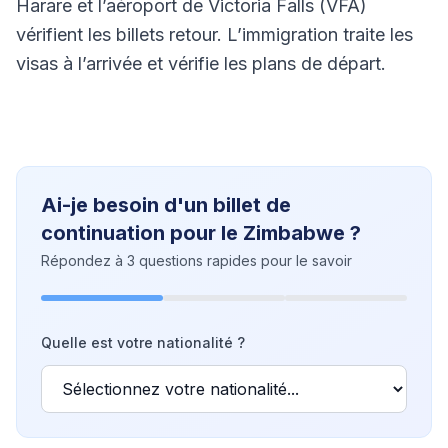
Harare et l’aéroport de Victoria Falls (VFA)
vérifient les billets retour. L’immigration traite les
visas à l’arrivée et vérifie les plans de départ.
Ai-je besoin d'un billet de
continuation pour le Zimbabwe ?
Répondez à 3 questions rapides pour le savoir
Quelle est votre nationalité ?