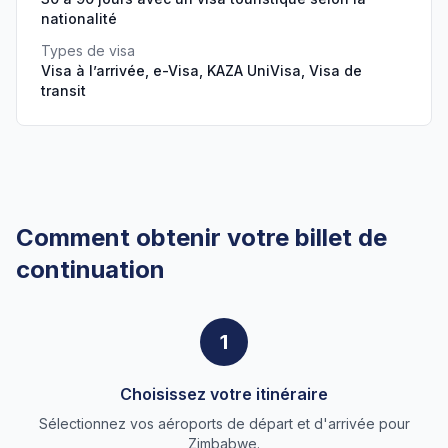
nationalité
Types de visa
Visa à l’arrivée, e-Visa, KAZA UniVisa, Visa de
transit
Comment obtenir votre billet de
continuation
1
Choisissez votre itinéraire
Sélectionnez vos aéroports de départ et d'arrivée pour
Zimbabwe.