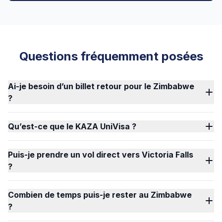
Questions fréquemment posées
Ai-je besoin d’un billet retour pour le Zimbabwe
?
Qu’est-ce que le KAZA UniVisa ?
Puis-je prendre un vol direct vers Victoria Falls
?
Combien de temps puis-je rester au Zimbabwe
?