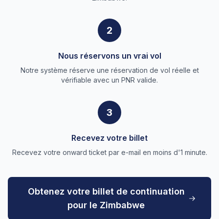
2
Nous réservons un vrai vol
Notre système réserve une réservation de vol réelle et
vérifiable avec un PNR valide.
3
Recevez votre billet
Recevez votre onward ticket par e-mail en moins d'1 minute.
Obtenez votre billet de continuation
pour le Zimbabwe