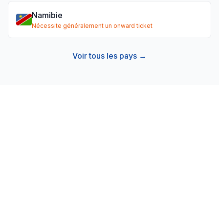
Namibie
Nécessite généralement un onward ticket
Voir tous les pays →