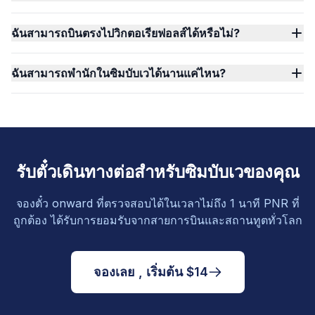
ฉันสามารถบินตรงไปวิกตอเรียฟอลส์ได้หรือไม่?
ฉันสามารถพำนักในซิมบับเวได้นานแค่ไหน?
รับตั๋วเดินทางต่อสำหรับซิมบับเวของคุณ
จองตั๋ว onward ที่ตรวจสอบได้ในเวลาไม่ถึง 1 นาที PNR ที่
ถูกต้อง ได้รับการยอมรับจากสายการบินและสถานทูตทั่วโลก
จองเลย , เริ่มต้น $14