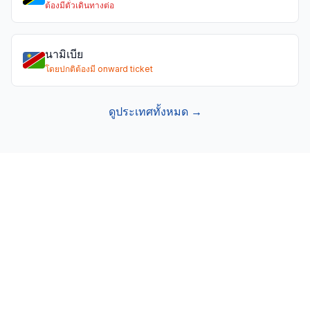
ต้องมีตั๋วเดินทางต่อ
นามิเบีย
โดยปกติต้องมี onward ticket
ดูประเทศทั้งหมด →