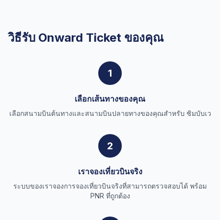
วิธีรับ Onward Ticket ของคุณ
1
เลือกเส้นทางของคุณ
เลือกสนามบินต้นทางและสนามบินปลายทางของคุณสำหรับ ซิมบับเว
2
เราจองเที่ยวบินจริง
ระบบของเราจองการจองเที่ยวบินจริงที่สามารถตรวจสอบได้ พร้อม
PNR ที่ถูกต้อง