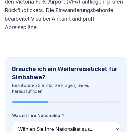
den Victoria Falls Airport (VFA) anfliegen, prüfen
Rückflugtickets. Die Einwanderungsbehörde
bearbeitet Visa bei Ankunft und prüft
Abreisepläne.
Brauche ich ein Weiterreiseticket für
Simbabwe?
Beantworten Sie 3 kurze Fragen, um es
herauszufinden
Was ist Ihre Nationalität?