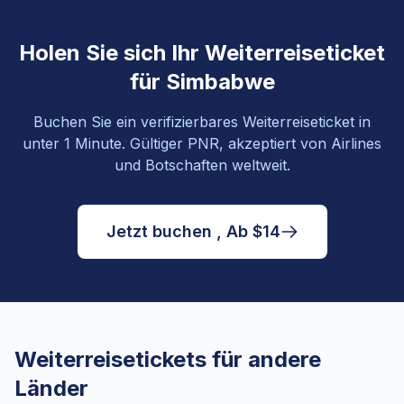
Holen Sie sich Ihr Weiterreiseticket
für Simbabwe
Buchen Sie ein verifizierbares Weiterreiseticket in
unter 1 Minute. Gültiger PNR, akzeptiert von Airlines
und Botschaften weltweit.
Jetzt buchen , Ab $14
Weiterreisetickets für andere
Länder