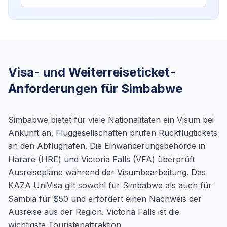
Visa- und Weiterreiseticket-
Anforderungen für Simbabwe
Simbabwe bietet für viele Nationalitäten ein Visum bei
Ankunft an. Fluggesellschaften prüfen Rückflugtickets
an den Abflughäfen. Die Einwanderungsbehörde in
Harare (HRE) und Victoria Falls (VFA) überprüft
Ausreisepläne während der Visumbearbeitung. Das
KAZA UniVisa gilt sowohl für Simbabwe als auch für
Sambia für $50 und erfordert einen Nachweis der
Ausreise aus der Region. Victoria Falls ist die
wichtigste Touristenattraktion.