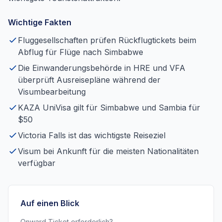
Wichtige Fakten
Fluggesellschaften prüfen Rückflugtickets beim
Abflug für Flüge nach Simbabwe
Die Einwanderungsbehörde in HRE und VFA
überprüft Ausreisepläne während der
Visumbearbeitung
KAZA UniVisa gilt für Simbabwe und Sambia für
$50
Victoria Falls ist das wichtigste Reiseziel
Visum bei Ankunft für die meisten Nationalitäten
verfügbar
Auf einen Blick
Onward Ticket erforderlich?