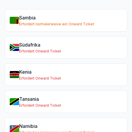
Sambia
Erfordert normalerweise ein Onward Ticket
Südafrika
Erfordert Onward Ticket
Kenia
Erfordert Onward Ticket
Tansania
Erfordert Onward Ticket
Namibia