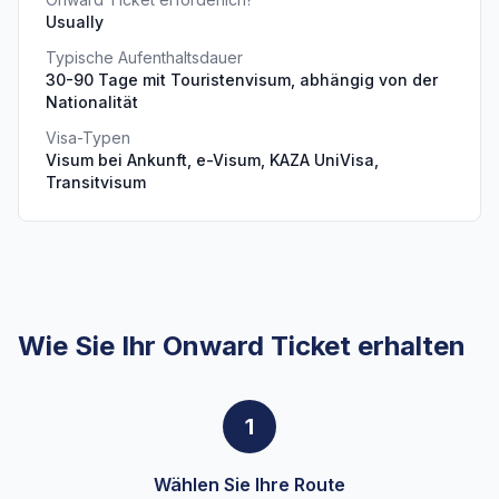
Usually
Typische Aufenthaltsdauer
30-90 Tage mit Touristenvisum, abhängig von der
Nationalität
Visa-Typen
Visum bei Ankunft, e-Visum, KAZA UniVisa,
Transitvisum
Wie Sie Ihr Onward Ticket erhalten
1
Wählen Sie Ihre Route