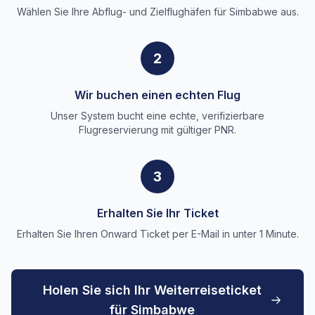
Wählen Sie Ihre Abflug- und Zielflughäfen für Simbabwe aus.
2
Wir buchen einen echten Flug
Unser System bucht eine echte, verifizierbare
Flugreservierung mit gültiger PNR.
3
Erhalten Sie Ihr Ticket
Erhalten Sie Ihren Onward Ticket per E-Mail in unter 1 Minute.
Holen Sie sich Ihr Weiterreiseticket
für Simbabwe