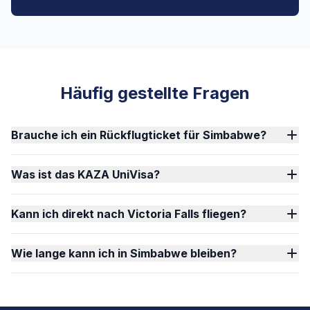
Häufig gestellte Fragen
Brauche ich ein Rückflugticket für Simbabwe?
Was ist das KAZA UniVisa?
Kann ich direkt nach Victoria Falls fliegen?
Wie lange kann ich in Simbabwe bleiben?