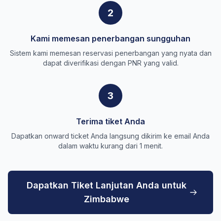
2
Kami memesan penerbangan sungguhan
Sistem kami memesan reservasi penerbangan yang nyata dan
dapat diverifikasi dengan PNR yang valid.
3
Terima tiket Anda
Dapatkan onward ticket Anda langsung dikirim ke email Anda
dalam waktu kurang dari 1 menit.
Dapatkan Tiket Lanjutan Anda untuk
Zimbabwe