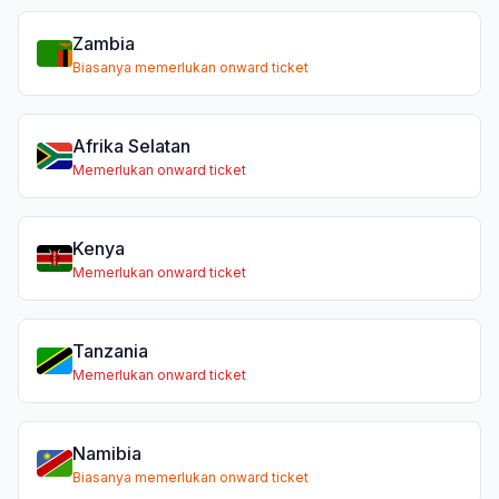
Zambia
Biasanya memerlukan onward ticket
Afrika Selatan
Memerlukan onward ticket
Kenya
Memerlukan onward ticket
Tanzania
Memerlukan onward ticket
Namibia
Biasanya memerlukan onward ticket