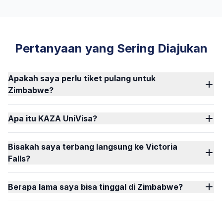
Pertanyaan yang Sering Diajukan
Apakah saya perlu tiket pulang untuk
Zimbabwe?
Apa itu KAZA UniVisa?
Bisakah saya terbang langsung ke Victoria
Falls?
Berapa lama saya bisa tinggal di Zimbabwe?