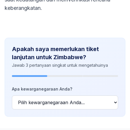
keberangkatan.
Apakah saya memerlukan tiket
lanjutan untuk Zimbabwe?
Jawab 3 pertanyaan singkat untuk mengetahuinya
Apa kewarganegaraan Anda?