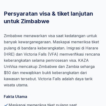
Persyaratan visa & tiket lanjutan
untuk Zimbabwe
Zimbabwe menawarkan visa saat kedatangan untuk
banyak kewarganegaraan. Maskapai memeriksa tiket
pulang di bandara keberangkatan. Imigrasi di Harare
(HRE) dan Victoria Falls (VFA) memverifikasi rencana
keberangkatan selama pemrosesan visa. KAZA
UniVisa mencakup Zimbabwe dan Zambia seharga
$50 dan mewajibkan bukti keberangkatan dari
kawasan tersebut. Victoria Falls adalah daya tarik
wisata utama.
Fakta Utama
Maskapai memeriksa tiket pulang saat