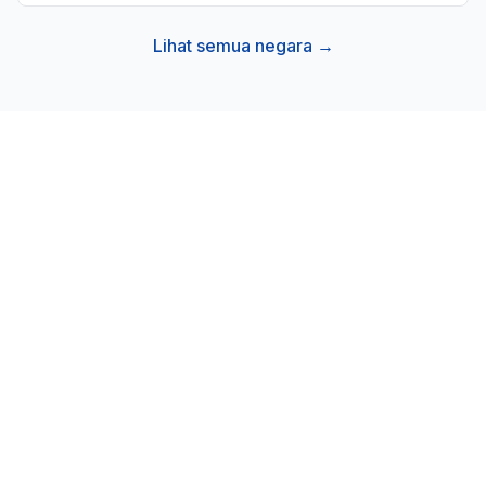
Lihat semua negara →