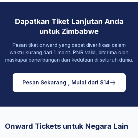
Dapatkan Tiket Lanjutan Anda
untuk Zimbabwe
Pesan tiket onward yang dapat diverifikasi dalam
waktu kurang dari 1 menit. PNR valid, diterima oleh
maskapai penerbangan dan kedutaan di seluruh dunia.
Pesan Sekarang , Mulai dari $14
Onward Tickets untuk Negara Lain