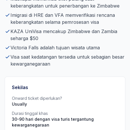
keberangkatan untuk penerbangan ke Zimbabwe
Imigrasi di HRE dan VFA memverifikasi rencana
keberangkatan selama pemrosesan visa
KAZA UniVisa mencakup Zimbabwe dan Zambia
seharga $50
Victoria Falls adalah tujuan wisata utama
Visa saat kedatangan tersedia untuk sebagian besar
kewarganegaraan
Sekilas
Onward ticket diperlukan?
Usually
Durasi tinggal khas
30-90 hari dengan visa turis tergantung
kewarganegaraan