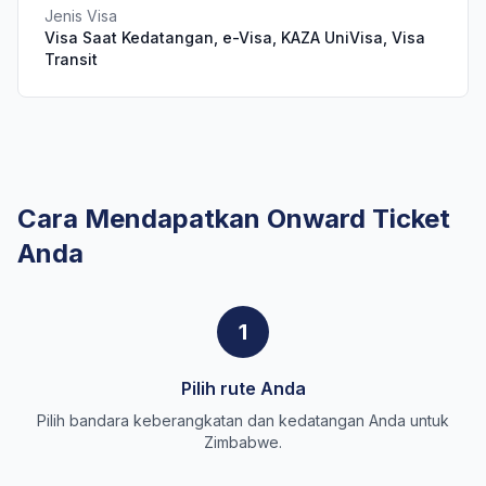
Jenis Visa
Visa Saat Kedatangan, e-Visa, KAZA UniVisa, Visa
Transit
Cara Mendapatkan Onward Ticket
Anda
1
Pilih rute Anda
Pilih bandara keberangkatan dan kedatangan Anda untuk
Zimbabwe.