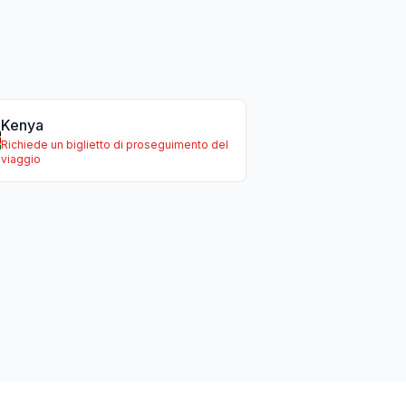
Kenya
Richiede un biglietto di proseguimento del
viaggio