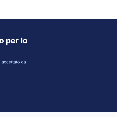
o per lo
, accettato da