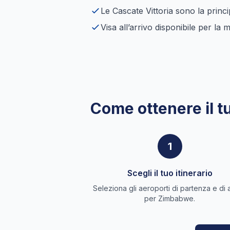
Le Cascate Vittoria sono la princi
Visa all’arrivo disponibile per la 
Come ottenere il t
1
Scegli il tuo itinerario
Seleziona gli aeroporti di partenza e di 
per Zimbabwe.