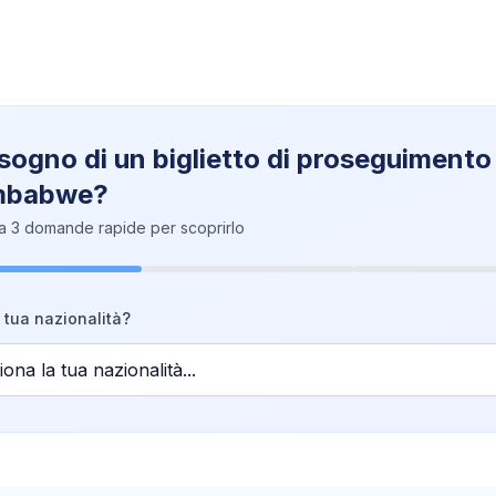
sogno di un biglietto di proseguimento
imbabwe?
a 3 domande rapide per scoprirlo
 tua nazionalità?