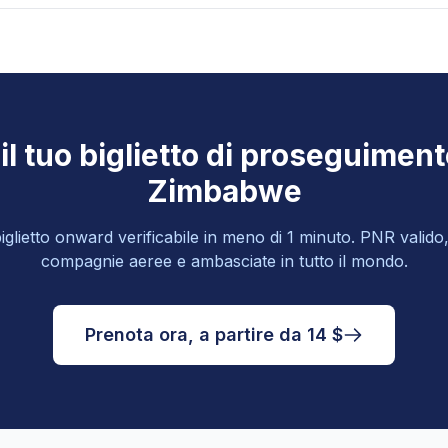
 il tuo biglietto di proseguiment
Zimbabwe
glietto onward verificabile in meno di 1 minuto. PNR valido
compagnie aeree e ambasciate in tutto il mondo.
Prenota ora, a partire da 14 $