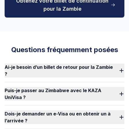
Obtenez votre billet de continuation
pour la Zambie
Questions fréquemment posées
Ai-je besoin d’un billet de retour pour la Zambie
?
Puis-je passer au Zimbabwe avec le KAZA
UniVisa ?
Dois-je demander un e-Visa ou en obtenir un à
l’arrivée ?