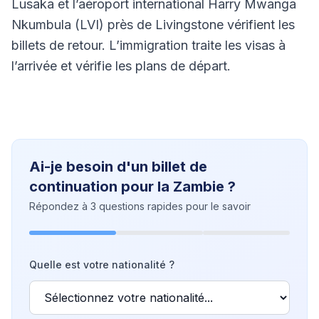
Lusaka et l’aéroport international Harry Mwanga
Nkumbula (LVI) près de Livingstone vérifient les
billets de retour. L’immigration traite les visas à
l’arrivée et vérifie les plans de départ.
Ai-je besoin d'un billet de
continuation pour la Zambie ?
Répondez à 3 questions rapides pour le savoir
Quelle est votre nationalité ?