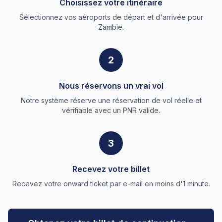
Choisissez votre itinéraire
Sélectionnez vos aéroports de départ et d'arrivée pour
Zambie.
2
Nous réservons un vrai vol
Notre système réserve une réservation de vol réelle et
vérifiable avec un PNR valide.
3
Recevez votre billet
Recevez votre onward ticket par e-mail en moins d'1 minute.