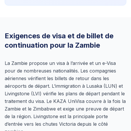
Exigences de visa et de billet de
continuation pour la Zambie
La Zambie propose un visa à l’arrivée et un e-Visa
pour de nombreuses nationalités. Les compagnies
aériennes vérifient les billets de retour dans les
aéroports de départ. L’immigration à Lusaka (LUN) et
Livingstone (LVI) vérifie les plans de départ pendant le
traitement du visa. Le KAZA UniVisa couvre à la fois la
Zambie et le Zimbabwe et exige une preuve de départ
de la région. Livingstone est la principale porte
d’entrée vers les chutes Victoria depuis le côté