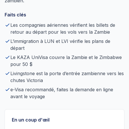
zambien.
Faits clés
Les compagnies aériennes vérifient les billets de
retour au départ pour les vols vers la Zambie
L’immigration à LUN et LVI vérifie les plans de
départ
Le KAZA UniVisa couvre la Zambie et le Zimbabwe
pour 50 $
Livingstone est la porte d’entrée zambienne vers les
chutes Victoria
e-Visa recommandé, faites la demande en ligne
avant le voyage
En un coup d'œil