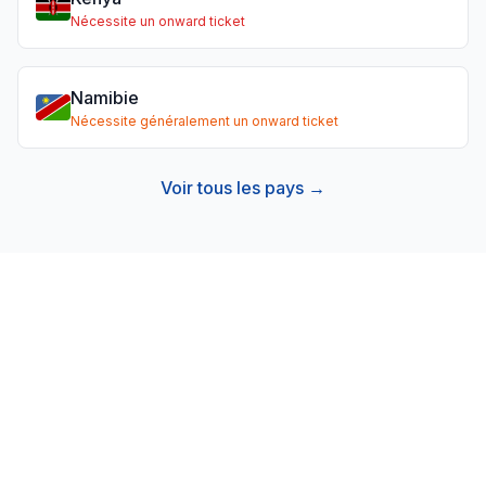
Nécessite un onward ticket
Namibie
Nécessite généralement un onward ticket
Voir tous les pays →