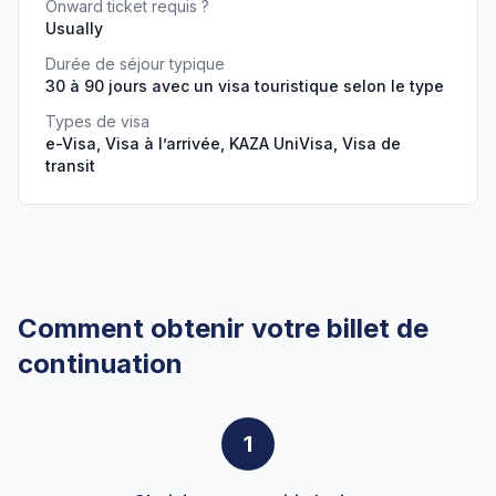
Onward ticket requis ?
Usually
Durée de séjour typique
30 à 90 jours avec un visa touristique selon le type
Types de visa
e-Visa, Visa à l’arrivée, KAZA UniVisa, Visa de
transit
Comment obtenir votre billet de
continuation
1