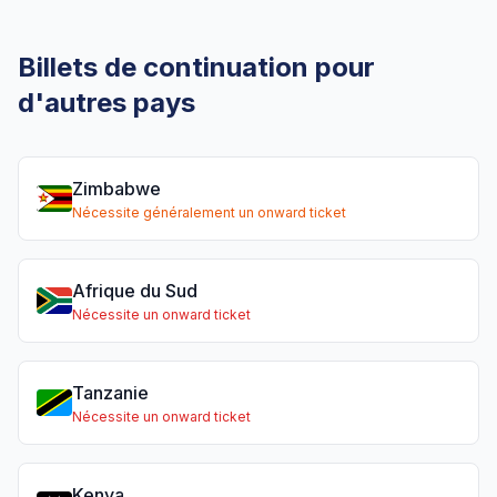
Billets de continuation pour
d'autres pays
Zimbabwe
Nécessite généralement un onward ticket
Afrique du Sud
Nécessite un onward ticket
Tanzanie
Nécessite un onward ticket
Kenya