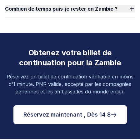
Combien de temps puis-je rester en Zambie ?
Obtenez votre billet de
continuation pour la Zambie
Réservez un billet de continuation vérifiable en moins
d'1 minute. PNR valide, accepté par les compagnies
aériennes et les ambassades du monde entier.
Réservez maintenant , Dès 14 $