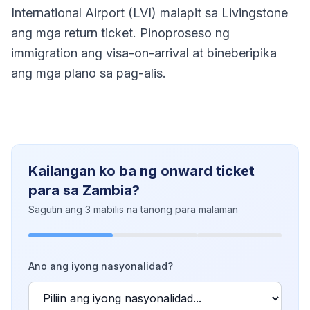
International Airport (LVI) malapit sa Livingstone
ang mga return ticket. Pinoproseso ng
immigration ang visa-on-arrival at bineberipika
ang mga plano sa pag-alis.
Kailangan ko ba ng onward ticket
para sa Zambia?
Sagutin ang 3 mabilis na tanong para malaman
Ano ang iyong nasyonalidad?