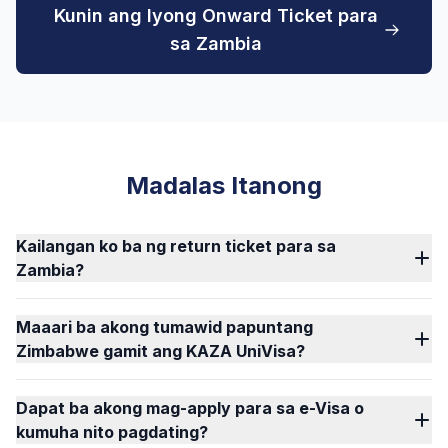
Kunin ang Iyong Onward Ticket para
sa Zambia
Madalas Itanong
Kailangan ko ba ng return ticket para sa
Zambia?
Maaari ba akong tumawid papuntang
Zimbabwe gamit ang KAZA UniVisa?
Dapat ba akong mag-apply para sa e-Visa o
kumuha nito pagdating?