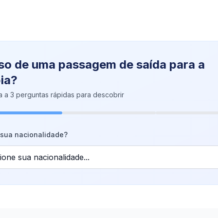
so de uma passagem de saída para a
ia?
 a 3 perguntas rápidas para descobrir
 sua nacionalidade?