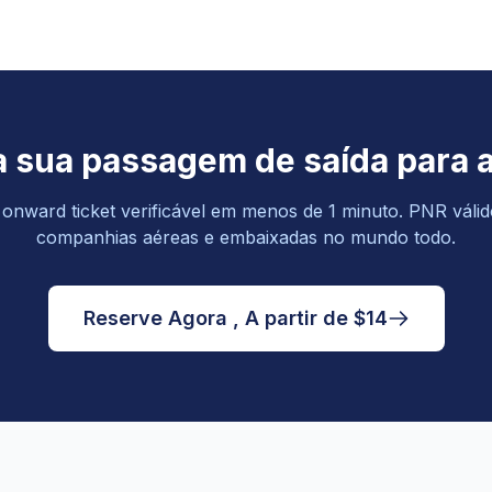
 sua passagem de saída para 
nward ticket verificável em menos de 1 minuto. PNR válid
companhias aéreas e embaixadas no mundo todo.
Reserve Agora , A partir de $14