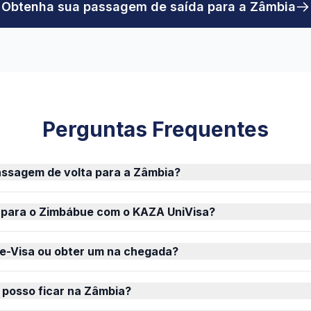
Obtenha sua passagem de saída para a Zâmbia
Perguntas Frequentes
assagem de volta para a Zâmbia?
 para o Zimbábue com o KAZA UniVisa?
 e-Visa ou obter um na chegada?
 posso ficar na Zâmbia?