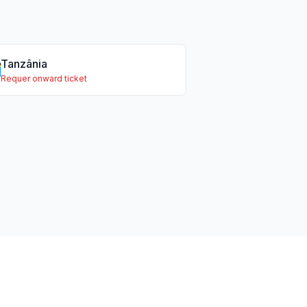
Tanzânia
Requer onward ticket