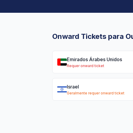
Onward Tickets para Ou
Emirados Árabes Unidos
Requer onward ticket
Israel
Geralmente requer onward ticket