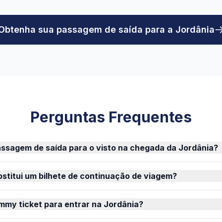
Obtenha sua passagem de saída para a Jordânia
Perguntas Frequentes
ssagem de saída para o visto na chegada da Jordânia?
stitui um bilhete de continuação de viagem?
mmy ticket para entrar na Jordânia?