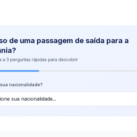
so de uma passagem de saída para a
ânia?
 a 3 perguntas rápidas para descobrir
 sua nacionalidade?