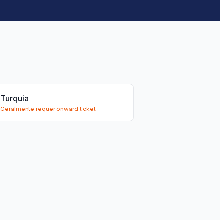
Turquia
Geralmente requer onward ticket