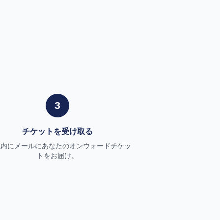
3
チケットを受け取る
以内にメールにあなたのオンウォードチケッ
トをお届け。