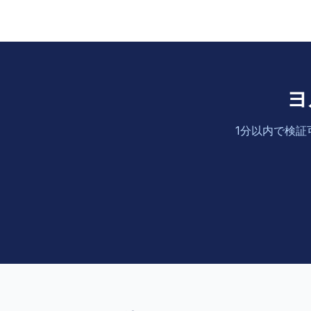
ヨ
1分以内で検証