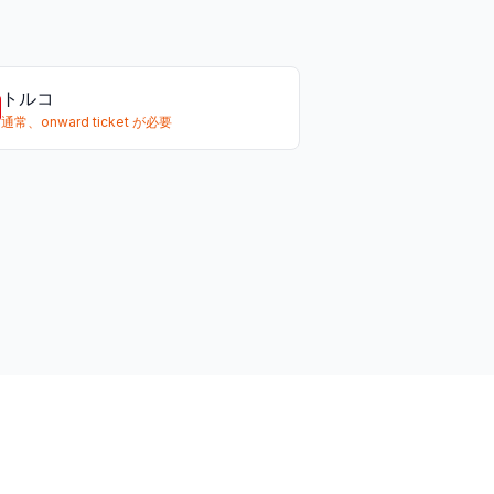
トルコ
通常、onward ticket が必要