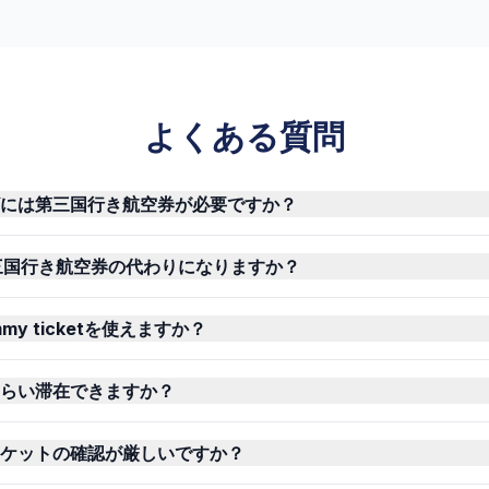
よくある質問
には第三国行き航空券が必要ですか？
sは第三国行き航空券の代わりになりますか？
y ticketを使えますか？
らい滞在できますか？
ケットの確認が厳しいですか？