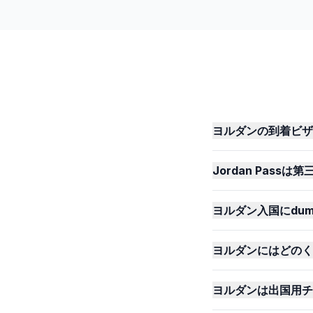
ヨルダンの到着ビザ
Jordan Pas
ヨルダン入国にdumm
ヨルダンにはどのく
ヨルダンは出国用チ