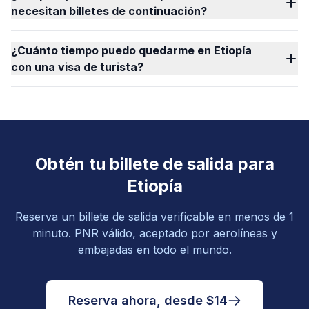
necesitan billetes de continuación?
¿Cuánto tiempo puedo quedarme en Etiopía
con una visa de turista?
Obtén tu billete de salida para
Etiopía
Reserva un billete de salida verificable en menos de 1
minuto. PNR válido, aceptado por aerolíneas y
embajadas en todo el mundo.
Reserva ahora, desde $14