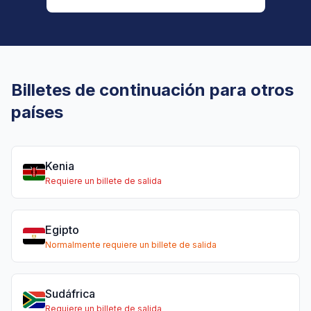
Billetes de continuación para otros
países
Kenia
Requiere un billete de salida
Egipto
Normalmente requiere un billete de salida
Sudáfrica
Requiere un billete de salida