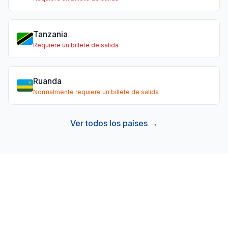
Tanzania
Requiere un billete de salida
Ruanda
Normalmente requiere un billete de salida
Ver todos los países →