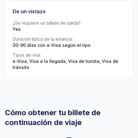
De un vistazo
¿Se requiere un billete de salida?
Yes
Duración típica de la estancia
30-90 días con e-Visa según el tipo
Tipos de visa
e-Visa, Visa a la llegada, Visa de turista, Visa de
tránsito
Cómo obtener tu billete de
continuación de viaje