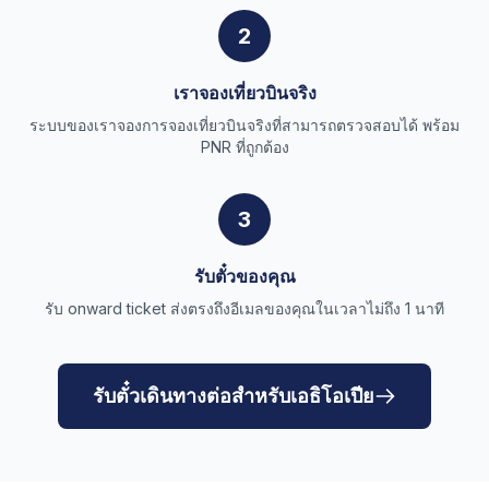
2
เราจองเที่ยวบินจริง
ระบบของเราจองการจองเที่ยวบินจริงที่สามารถตรวจสอบได้ พร้อม
PNR ที่ถูกต้อง
3
รับตั๋วของคุณ
รับ onward ticket ส่งตรงถึงอีเมลของคุณในเวลาไม่ถึง 1 นาที
รับตั๋วเดินทางต่อสำหรับเอธิโอเปีย