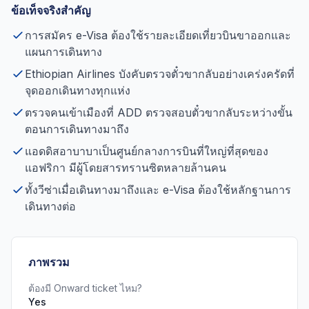
ข้อเท็จจริงสำคัญ
การสมัคร e-Visa ต้องใช้รายละเอียดเที่ยวบินขาออกและ
แผนการเดินทาง
Ethiopian Airlines บังคับตรวจตั๋วขากลับอย่างเคร่งครัดที่
จุดออกเดินทางทุกแห่ง
ตรวจคนเข้าเมืองที่ ADD ตรวจสอบตั๋วขากลับระหว่างขั้น
ตอนการเดินทางมาถึง
แอดดิสอาบาบาเป็นศูนย์กลางการบินที่ใหญ่ที่สุดของ
แอฟริกา มีผู้โดยสารทรานซิตหลายล้านคน
ทั้งวีซ่าเมื่อเดินทางมาถึงและ e-Visa ต้องใช้หลักฐานการ
เดินทางต่อ
ภาพรวม
ต้องมี Onward ticket ไหม?
Yes