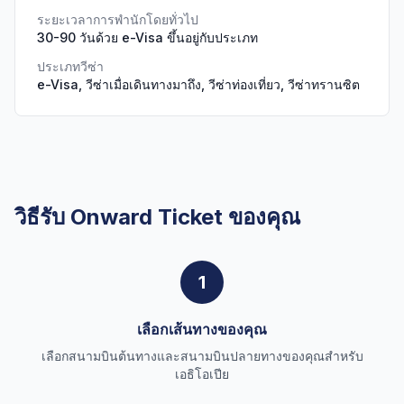
ระยะเวลาการพำนักโดยทั่วไป
30-90 วันด้วย e-Visa ขึ้นอยู่กับประเภท
ประเภทวีซ่า
e-Visa, วีซ่าเมื่อเดินทางมาถึง, วีซ่าท่องเที่ยว, วีซ่าทรานซิต
วิธีรับ Onward Ticket ของคุณ
1
เลือกเส้นทางของคุณ
เลือกสนามบินต้นทางและสนามบินปลายทางของคุณสำหรับ
เอธิโอเปีย