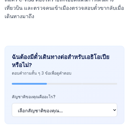
เที่ยวบิน และตรวจคนเข้าเมืองตรวจสอบตั๋วขากลับเมื่อ
เดินทางมาถึง
ฉันต้องมีตั๋วเดินทางต่อสำหรับเอธิโอเปีย
หรือไม่?
ตอบคำถามสั้น ๆ 3 ข้อเพื่อดูคำตอบ
สัญชาติของคุณคืออะไร?