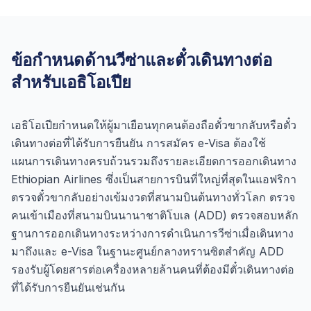
ข้อกำหนดด้านวีซ่าและตั๋วเดินทางต่อ
สำหรับเอธิโอเปีย
เอธิโอเปียกำหนดให้ผู้มาเยือนทุกคนต้องถือตั๋วขากลับหรือตั๋ว
เดินทางต่อที่ได้รับการยืนยัน การสมัคร e-Visa ต้องใช้
แผนการเดินทางครบถ้วนรวมถึงรายละเอียดการออกเดินทาง
Ethiopian Airlines ซึ่งเป็นสายการบินที่ใหญ่ที่สุดในแอฟริกา
ตรวจตั๋วขากลับอย่างเข้มงวดที่สนามบินต้นทางทั่วโลก ตรวจ
คนเข้าเมืองที่สนามบินนานาชาติโบเล (ADD) ตรวจสอบหลัก
ฐานการออกเดินทางระหว่างการดำเนินการวีซ่าเมื่อเดินทาง
มาถึงและ e-Visa ในฐานะศูนย์กลางทรานซิตสำคัญ ADD
รองรับผู้โดยสารต่อเครื่องหลายล้านคนที่ต้องมีตั๋วเดินทางต่อ
ที่ได้รับการยืนยันเช่นกัน