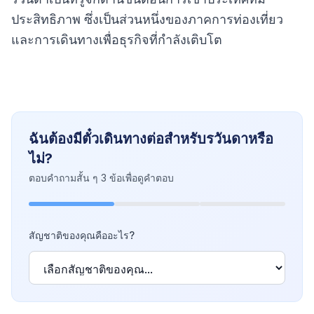
ประสิทธิภาพ ซึ่งเป็นส่วนหนึ่งของภาคการท่องเที่ยว
และการเดินทางเพื่อธุรกิจที่กำลังเติบโต
ฉันต้องมีตั๋วเดินทางต่อสำหรับรวันดาหรือ
ไม่?
ตอบคำถามสั้น ๆ 3 ข้อเพื่อดูคำตอบ
สัญชาติของคุณคืออะไร?