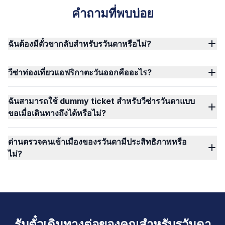
คำถามที่พบบ่อย
ฉันต้องมีตั๋วขากลับสำหรับรวันดาหรือไม่?
วีซ่าท่องเที่ยวแอฟริกาตะวันออกคืออะไร?
ฉันสามารถใช้ dummy ticket สำหรับวีซ่ารวันดาแบบ
ขอเมื่อเดินทางถึงได้หรือไม่?
ด่านตรวจคนเข้าเมืองของรวันดามีประสิทธิภาพหรือ
ไม่?
รับตั๋วเดินทางต่อของคุณสำหรับรวันดา