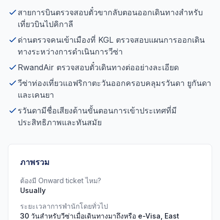
สายการบินตรวจสอบตั๋วขากลับตอนออกเดินทางสำหรับ
เที่ยวบินไปคิกาลี
ด่านตรวจคนเข้าเมืองที่ KGL ตรวจสอบแผนการออกเดิน
ทางระหว่างการดำเนินการวีซ่า
RwandAir ตรวจสอบตั๋วเดินทางต่ออย่างละเอียด
วีซ่าท่องเที่ยวแอฟริกาตะวันออกครอบคลุมรวันดา ยูกันดา
และเคนยา
รวันดามีชื่อเสียงด้านขั้นตอนการเข้าประเทศที่มี
ประสิทธิภาพและทันสมัย
ภาพรวม
ต้องมี Onward ticket ไหม?
Usually
ระยะเวลาการพำนักโดยทั่วไป
30 วันสำหรับวีซ่าเมื่อเดินทางมาถึงหรือ e-Visa, East