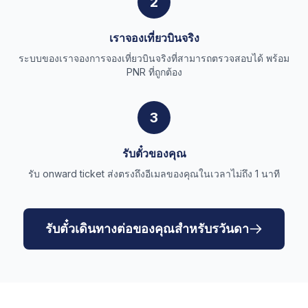
2
เราจองเที่ยวบินจริง
ระบบของเราจองการจองเที่ยวบินจริงที่สามารถตรวจสอบได้ พร้อม
PNR ที่ถูกต้อง
3
รับตั๋วของคุณ
รับ onward ticket ส่งตรงถึงอีเมลของคุณในเวลาไม่ถึง 1 นาที
รับตั๋วเดินทางต่อของคุณสำหรับรวันดา