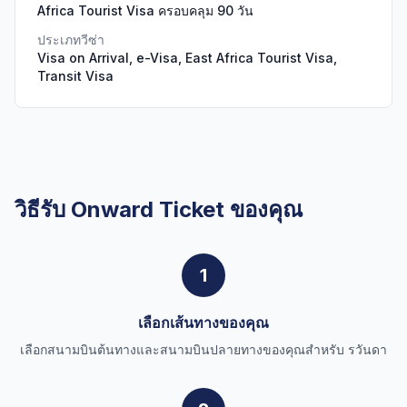
Africa Tourist Visa ครอบคลุม 90 วัน
ประเภทวีซ่า
Visa on Arrival, e-Visa, East Africa Tourist Visa,
Transit Visa
วิธีรับ Onward Ticket ของคุณ
1
เลือกเส้นทางของคุณ
เลือกสนามบินต้นทางและสนามบินปลายทางของคุณสำหรับ รวันดา