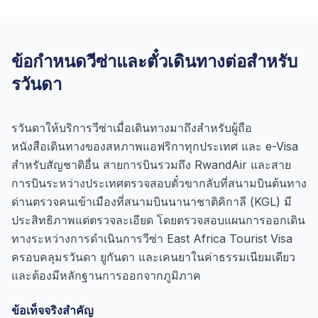
ข้อกำหนดวีซ่าและตั๋วเดินทางต่อสำหรับ
รวันดา
รวันดาให้บริการวีซ่าเมื่อเดินทางมาถึงสำหรับผู้ถือ
หนังสือเดินทางของสหภาพแอฟริกาทุกประเทศ และ e-Visa
สำหรับสัญชาติอื่น สายการบินรวมถึง RwandAir และสาย
การบินระหว่างประเทศตรวจสอบตั๋วขากลับที่สนามบินต้นทาง
ด่านตรวจคนเข้าเมืองที่สนามบินนานาชาติคิกาลี (KGL) มี
ประสิทธิภาพแต่ตรวจละเอียด โดยตรวจสอบแผนการออกเดิน
ทางระหว่างการดำเนินการวีซ่า East Africa Tourist Visa
ครอบคลุมรวันดา ยูกันดา และเคนยาในค่าธรรมเนียมเดียว
และต้องมีหลักฐานการออกจากภูมิภาค
ข้อเท็จจริงสำคัญ