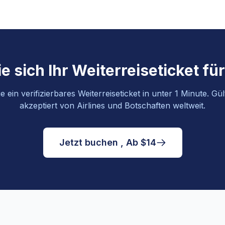
e sich Ihr Weiterreiseticket f
 ein verifizierbares Weiterreiseticket in unter 1 Minute. Gü
akzeptiert von Airlines und Botschaften weltweit.
Jetzt buchen , Ab $14