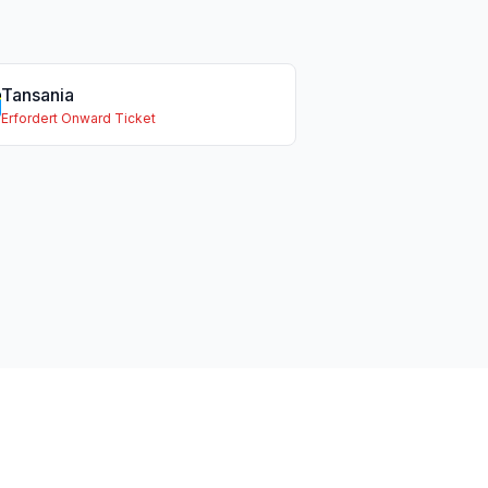
Tansania
Erfordert Onward Ticket