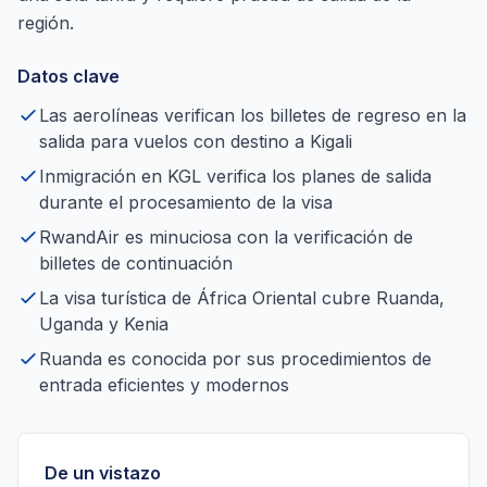
región.
Datos clave
Las aerolíneas verifican los billetes de regreso en la
salida para vuelos con destino a Kigali
Inmigración en KGL verifica los planes de salida
durante el procesamiento de la visa
RwandAir es minuciosa con la verificación de
billetes de continuación
La visa turística de África Oriental cubre Ruanda,
Uganda y Kenia
Ruanda es conocida por sus procedimientos de
entrada eficientes y modernos
De un vistazo