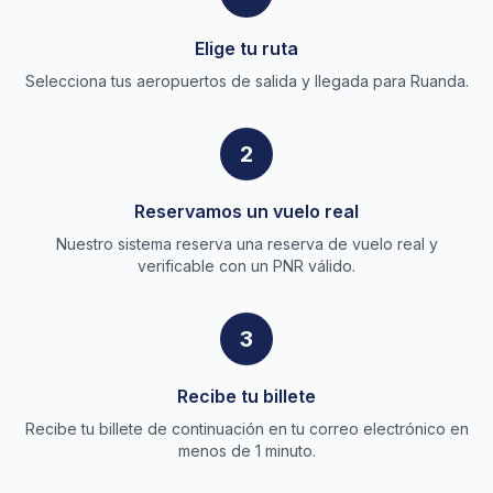
Elige tu ruta
Selecciona tus aeropuertos de salida y llegada para Ruanda.
2
Reservamos un vuelo real
Nuestro sistema reserva una reserva de vuelo real y
verificable con un PNR válido.
3
Recibe tu billete
Recibe tu billete de continuación en tu correo electrónico en
menos de 1 minuto.