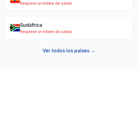
Requiere un billete de salida
Sudáfrica
Requiere un billete de salida
Ver todos los países →