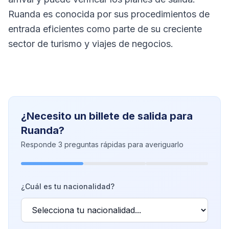
Ruanda es conocida por sus procedimientos de
entrada eficientes como parte de su creciente
sector de turismo y viajes de negocios.
¿Necesito un billete de salida para
Ruanda?
Responde 3 preguntas rápidas para averiguarlo
¿Cuál es tu nacionalidad?