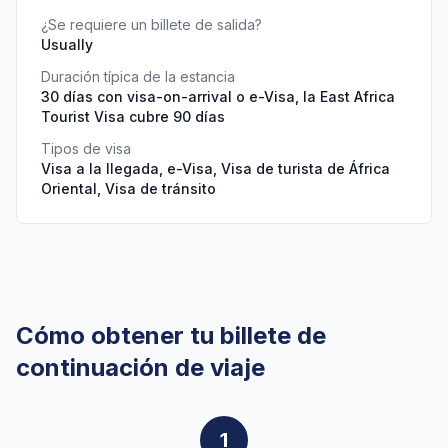
¿Se requiere un billete de salida?
Usually
Duración típica de la estancia
30 días con visa-on-arrival o e-Visa, la East Africa
Tourist Visa cubre 90 días
Tipos de visa
Visa a la llegada, e-Visa, Visa de turista de África
Oriental, Visa de tránsito
Cómo obtener tu billete de
continuación de viaje
1